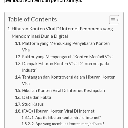
pembuat konten dan penontonnya.
Table of Contents
Hiburan Konten Viral Di Internet Fenomena yang
Mendominasi Dunia Digital
Platform yang Mendukung Penyebaran Konten
Viral
Faktor yang Mempengaruhi Konten Menjadi Viral
Dampak Hiburan Konten Viral Di Internet pada
Industri
Tantangan dan Kontroversi dalam Hiburan Konten
Viral
Hiburan Konten Viral Di Internet Kesimpulan
Data dan Fakta
Studi Kasus
(FAQ) Hiburan Konten Viral Di Internet
1. Apa itu hiburan konten viral di internet?
2. Apa yang membuat konten menjadi viral?