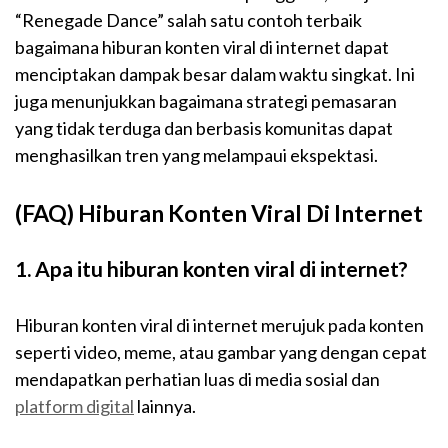
“Renegade Dance” salah satu contoh terbaik
bagaimana hiburan konten viral di internet dapat
menciptakan dampak besar dalam waktu singkat. Ini
juga menunjukkan bagaimana strategi pemasaran
yang tidak terduga dan berbasis komunitas dapat
menghasilkan tren yang melampaui ekspektasi.
(FAQ) Hiburan Konten Viral Di Internet
1. Apa itu hiburan konten viral di internet?
Hiburan konten viral di internet merujuk pada konten
seperti video, meme, atau gambar yang dengan cepat
mendapatkan perhatian luas di media sosial dan
platform digital
lainnya.