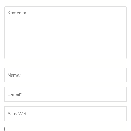
Komentar
Nama
*