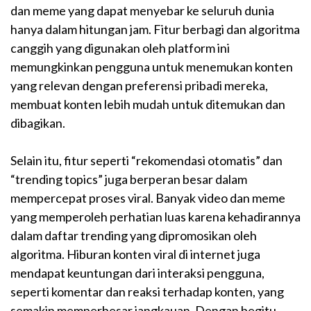
dan meme yang dapat menyebar ke seluruh dunia
hanya dalam hitungan jam. Fitur berbagi dan algoritma
canggih yang digunakan oleh platform ini
memungkinkan pengguna untuk menemukan konten
yang relevan dengan preferensi pribadi mereka,
membuat konten lebih mudah untuk ditemukan dan
dibagikan.
Selain itu, fitur seperti “rekomendasi otomatis” dan
“trending topics” juga berperan besar dalam
mempercepat proses viral. Banyak video dan meme
yang memperoleh perhatian luas karena kehadirannya
dalam daftar trending yang dipromosikan oleh
algoritma. Hiburan konten viral di internet juga
mendapat keuntungan dari interaksi pengguna,
seperti komentar dan reaksi terhadap konten, yang
semakin memperbesar jangkauan. Dengan begitu,