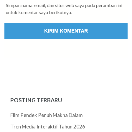
Simpan nama, email, dan situs web saya pada peramban ini
untuk komentar saya berikutnya.
POSTING TERBARU
Film Pendek Penuh Makna Dalam
Tren Media Interaktif Tahun 2026