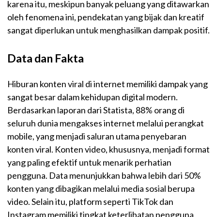
karena itu, meskipun banyak peluang yang ditawarkan
oleh fenomena ini, pendekatan yang bijak dan kreatif
sangat diperlukan untuk menghasilkan dampak positif.
Data dan Fakta
Hiburan konten viral di internet memiliki dampak yang
sangat besar dalam kehidupan digital modern.
Berdasarkan laporan dari Statista, 88% orang di
seluruh dunia mengakses internet melalui perangkat
mobile, yang menjadi saluran utama penyebaran
konten viral. Konten video, khususnya, menjadi format
yang paling efektif untuk menarik perhatian
pengguna. Data menunjukkan bahwa lebih dari 50%
konten yang dibagikan melalui media sosial berupa
video. Selain itu, platform seperti TikTok dan
Instagram memiliki tingkat keterlibatan pengguna