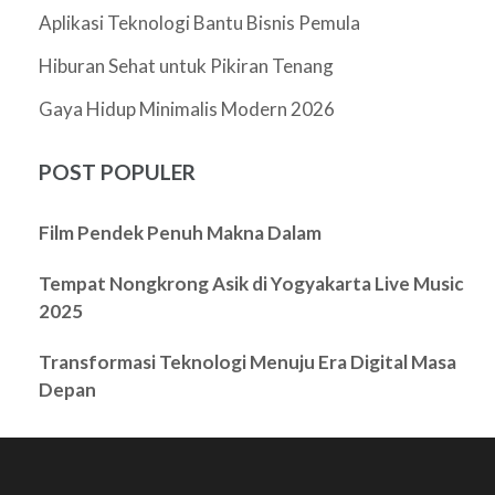
Aplikasi Teknologi Bantu Bisnis Pemula
Hiburan Sehat untuk Pikiran Tenang
Gaya Hidup Minimalis Modern 2026
POST POPULER
Film Pendek Penuh Makna Dalam
Tempat Nongkrong Asik di Yogyakarta Live Music
2025
Transformasi Teknologi Menuju Era Digital Masa
Depan