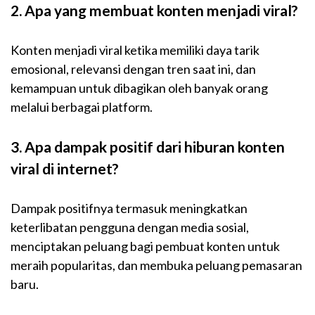
2. Apa yang membuat konten menjadi viral?
Konten menjadi viral ketika memiliki daya tarik
emosional, relevansi dengan tren saat ini, dan
kemampuan untuk dibagikan oleh banyak orang
melalui berbagai platform.
3. Apa dampak positif dari hiburan konten
viral di internet?
Dampak positifnya termasuk meningkatkan
keterlibatan pengguna dengan media sosial,
menciptakan peluang bagi pembuat konten untuk
meraih popularitas, dan membuka peluang pemasaran
baru.