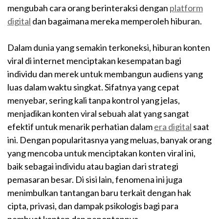
mengubah cara orang berinteraksi dengan
platform
digital
dan bagaimana mereka memperoleh hiburan.
Dalam dunia yang semakin terkoneksi, hiburan konten
viral di internet menciptakan kesempatan bagi
individu dan merek untuk membangun audiens yang
luas dalam waktu singkat. Sifatnya yang cepat
menyebar, sering kali tanpa kontrol yang jelas,
menjadikan konten viral sebuah alat yang sangat
efektif untuk menarik perhatian dalam
era digital
saat
ini. Dengan popularitasnya yang meluas, banyak orang
yang mencoba untuk menciptakan konten viral ini,
baik sebagai individu atau bagian dari strategi
pemasaran besar. Di sisi lain, fenomena ini juga
menimbulkan tantangan baru terkait dengan hak
cipta, privasi, dan dampak psikologis bagi para