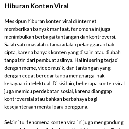
Hiburan Konten Viral
Meskipun hiburan konten viral di internet
memberikan banyak manfaat, fenomena ini juga
menimbulkan berbagai tantangan dan kontroversi.
Salah satu masalah utama adalah pelanggaran hak
cipta, karena banyak konten yang disalin atau diubah
tanpa izin dari pembuat aslinya. Hal ini sering terjadi
dengan meme, video musik, dan tantangan yang
dengan cepat beredar tanpa menghargai hak
kekayaan intelektual. Di sisi lain, beberapa konten viral
juga memicu perdebatan sosial, karena dianggap
kontroversial atau bahkan berbahaya bagi
kesejahteraan mental para pengguna.
Selain itu, fenomena konten viral ini juga mengandung