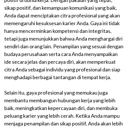
sikap positif, dan kemampuan komunikasi yang baik,
Anda dapat menciptakan citra profesional yang akan
memengaruhi kesuksesan karier Anda. Gaya ini tidak
hanya mencerminkan kompetensi dan integritas,
tetapi juga menunjukkan bahwa Anda menghargai diri
sendiri dan orang lain. Penampilan yang sesuai dengan
budaya perusahaan serta cara Anda menyampaikan
ide secara jelas dan percaya diri, akan memperkuat
citra Anda sebagai individu yang profesional dan siap
menghadapi berbagai tantangan di tempat kerja.
Selain itu, gaya profesional yang memukau juga
membantu membangun hubungan kerja yang lebih
baik, meningkatkan kepercayaan diri, dan membuka
peluang karier yang lebih cerah. Ketika Anda mampu
menjaga penampilan dan sikap positif, Anda akan lebih