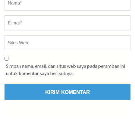
Simpan nama, email, dan situs web saya pada peramban ini
untuk komentar saya berikutnya.