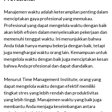
Manajemen waktu adalah keterampilan penting dalam
menciptakan gaya profesional yang memukau.
Profesional yang dapat mengelola waktu dengan baik
akan lebih efisien dalam menyelesaikan pekerjaan dan
memenuhi tenggat waktu. Ini menunjukkan bahwa
Anda tidak hanya mampu bekerja dengan baik, tetapi
juga menghargai waktu orang lain. Kemampuan untuk
mengelola waktu dengan baik juga menciptakan kesan
bahwa Anda profesional dan dapat diandalkan.
Menurut Time Management Institute, orang yang
dapat mengelola waktu dengan efektif memiliki
tingkat stres yang lebih rendah dan produktivitas
yang lebih tinggi. Manajemen waktu yang baik juga
membantu Anda menjaga keseimbangan antara