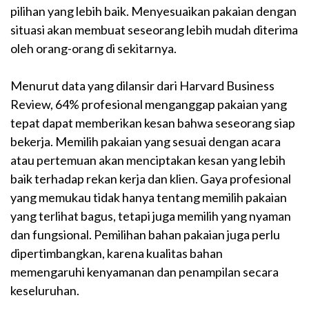
pilihan yang lebih baik. Menyesuaikan pakaian dengan
situasi akan membuat seseorang lebih mudah diterima
oleh orang-orang di sekitarnya.
Menurut data yang dilansir dari Harvard Business
Review, 64% profesional menganggap pakaian yang
tepat dapat memberikan kesan bahwa seseorang siap
bekerja. Memilih pakaian yang sesuai dengan acara
atau pertemuan akan menciptakan kesan yang lebih
baik terhadap rekan kerja dan klien. Gaya profesional
yang memukau tidak hanya tentang memilih pakaian
yang terlihat bagus, tetapi juga memilih yang nyaman
dan fungsional. Pemilihan bahan pakaian juga perlu
dipertimbangkan, karena kualitas bahan
memengaruhi kenyamanan dan penampilan secara
keseluruhan.