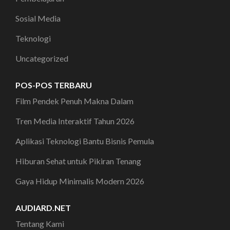
Sosial Media
Teknologi
Uncategorized
POS-POS TERBARU
Film Pendek Penuh Makna Dalam
Tren Media Interaktif Tahun 2026
Aplikasi Teknologi Bantu Bisnis Pemula
Hiburan Sehat untuk Pikiran Tenang
Gaya Hidup Minimalis Modern 2026
AUDIARD.NET
Tentang Kami