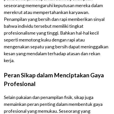
seseorang memengaruhi keputusan mereka dalam
merekrut atau mempertahankan karyawan.
Penampilan yang bersih dan rapi memberikan sinyal
bahwa individu tersebut memiliki tingkat
profesionalisme yang tinggi. Bahkan hal-hal kecil
seperti memotong kuku dengan rapi atau
mengenakan sepatu yang bersih dapat meninggalkan
kesan yang mendalam terhadap atasan dan rekan
kerja.
Peran Sikap dalam Menciptakan Gaya
Profesional
Selain pakaian dan penampilan fisik, sikap juga
memainkan peran penting dalam membentuk gaya
profesional yang memukau. Seseorang yang