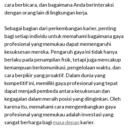
cara berbicara, dan bagaimana Anda berinteraksi
dengan orang lain di lingkungan kerja.
Sebagai bagian dari perkembangan karier, penting
bagi setiap individu untuk memahami bagaimana gaya
profesional yang memukau dapat memengaruhi
kesuksesan mereka. Pengaruh gaya ini tidak hanya
berlaku pada penampilan fisik, tetapi juga mencakup
kemampuan berkomunikasi, pengelolaan waktu, dan
cara berpikir yang proaktif. Dalam dunia yang
kompetitif ini, memiliki gaya profesional yang tepat
dapat menjadi pembeda antara kesuksesan dan
kegagalan dalam meraih posisi yang diinginkan. Oleh
karena itu, memahami cara mengembangkan gaya
profesional yang memukau adalah investasi yang
sangat berharga bagi
masa depan
karier.