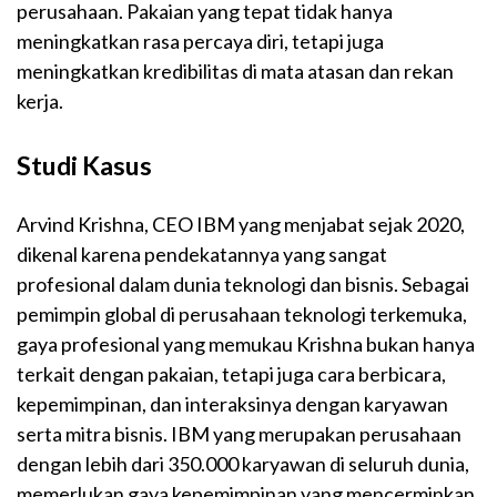
perusahaan. Pakaian yang tepat tidak hanya
meningkatkan rasa percaya diri, tetapi juga
meningkatkan kredibilitas di mata atasan dan rekan
kerja.
Studi Kasus
Arvind Krishna, CEO IBM yang menjabat sejak 2020,
dikenal karena pendekatannya yang sangat
profesional dalam dunia teknologi dan bisnis. Sebagai
pemimpin global di perusahaan teknologi terkemuka,
gaya profesional yang memukau Krishna bukan hanya
terkait dengan pakaian, tetapi juga cara berbicara,
kepemimpinan, dan interaksinya dengan karyawan
serta mitra bisnis. IBM yang merupakan perusahaan
dengan lebih dari 350.000 karyawan di seluruh dunia,
memerlukan gaya kepemimpinan yang mencerminkan