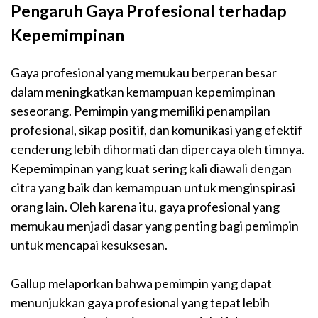
Pengaruh Gaya Profesional terhadap
Kepemimpinan
Gaya profesional yang memukau berperan besar
dalam meningkatkan kemampuan kepemimpinan
seseorang. Pemimpin yang memiliki penampilan
profesional, sikap positif, dan komunikasi yang efektif
cenderung lebih dihormati dan dipercaya oleh timnya.
Kepemimpinan yang kuat sering kali diawali dengan
citra yang baik dan kemampuan untuk menginspirasi
orang lain. Oleh karena itu, gaya profesional yang
memukau menjadi dasar yang penting bagi pemimpin
untuk mencapai kesuksesan.
Gallup melaporkan bahwa pemimpin yang dapat
menunjukkan gaya profesional yang tepat lebih