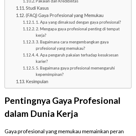
Pakaian dan Kredibilitas
Studi Kasus
(FAQ) Gaya Profesional yang Memukau
1. Apa yang dimaksud dengan gaya profesional?
2. Mengapa gaya profesional penting di tempat
kerja?
3. Bagaimana cara mengembangkan gaya
profesional yang memukau?
4. Apa pengaruh pakaian terhadap kesuksesan
karier?
5. Bagaimana gaya profesional memengaruhi
kepemimpinan?
Kesimpulan
Pentingnya Gaya Profesional
dalam Dunia Kerja
Gaya profesional yang memukau memainkan peran