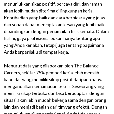
menunjukkan sikap positif, percaya diri, dan ramah
akan lebih mudah diterima di lingkungan kerja.
Kepribadian yang baik dan cara berbicara yang jelas
dan sopan dapat menciptakan kesan yang lebih baik
dibandingkan dengan penampilan fisik semata. Dalam
hal ini, gaya profesional bukan hanya tentang apa
yang Anda kenakan, tetapi juga tentang bagaimana
Anda berperilaku di tempat kerja.
Menurut data yang dilaporkan oleh The Balance
Careers, sekitar 75% pemberi kerja lebih memilih
kandidat yang memiliki sikap positif daripada hanya
mengandalkan kemampuan teknis. Seseorang yang
memiliki sikap terbuka dan bisa beradaptasi dengan
situasi akan lebih mudah bekerja sama dengan orang
lain dan menjadi bagian dari tim yang efektif. Dengan
menunjukkan sikap profesional, Anda tidak hanya