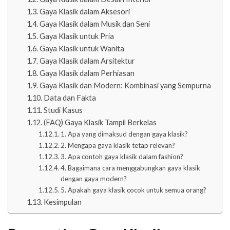
Gaya Klasik dalam Aksesori
Gaya Klasik dalam Musik dan Seni
Gaya Klasik untuk Pria
Gaya Klasik untuk Wanita
Gaya Klasik dalam Arsitektur
Gaya Klasik dalam Perhiasan
Gaya Klasik dan Modern: Kombinasi yang Sempurna
Data dan Fakta
Studi Kasus
(FAQ) Gaya Klasik Tampil Berkelas
1. Apa yang dimaksud dengan gaya klasik?
2. Mengapa gaya klasik tetap relevan?
3. Apa contoh gaya klasik dalam fashion?
4. Bagaimana cara menggabungkan gaya klasik
dengan gaya modern?
5. Apakah gaya klasik cocok untuk semua orang?
Kesimpulan