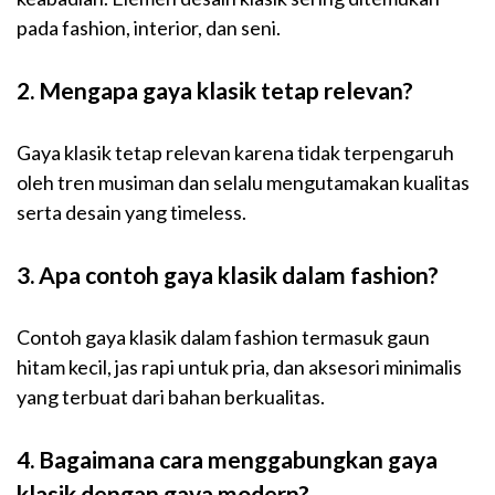
pada fashion, interior, dan seni.
2. Mengapa gaya klasik tetap relevan?
Gaya klasik tetap relevan karena tidak terpengaruh
oleh tren musiman dan selalu mengutamakan kualitas
serta desain yang timeless.
3. Apa contoh gaya klasik dalam fashion?
Contoh gaya klasik dalam fashion termasuk gaun
hitam kecil, jas rapi untuk pria, dan aksesori minimalis
yang terbuat dari bahan berkualitas.
4. Bagaimana cara menggabungkan gaya
klasik dengan gaya modern?