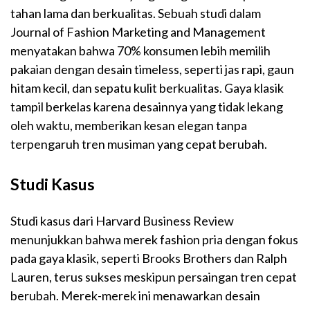
tahan lama dan berkualitas. Sebuah studi dalam
Journal of Fashion Marketing and Management
menyatakan bahwa 70% konsumen lebih memilih
pakaian dengan desain timeless, seperti jas rapi, gaun
hitam kecil, dan sepatu kulit berkualitas. Gaya klasik
tampil berkelas karena desainnya yang tidak lekang
oleh waktu, memberikan kesan elegan tanpa
terpengaruh tren musiman yang cepat berubah.
Studi Kasus
Studi kasus dari Harvard Business Review
menunjukkan bahwa merek fashion pria dengan fokus
pada gaya klasik, seperti Brooks Brothers dan Ralph
Lauren, terus sukses meskipun persaingan tren cepat
berubah. Merek-merek ini menawarkan desain