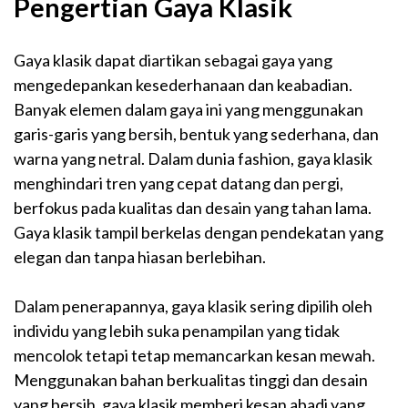
Pengertian Gaya Klasik
Gaya klasik dapat diartikan sebagai gaya yang
mengedepankan kesederhanaan dan keabadian.
Banyak elemen dalam gaya ini yang menggunakan
garis-garis yang bersih, bentuk yang sederhana, dan
warna yang netral. Dalam dunia fashion, gaya klasik
menghindari tren yang cepat datang dan pergi,
berfokus pada kualitas dan desain yang tahan lama.
Gaya klasik tampil berkelas dengan pendekatan yang
elegan dan tanpa hiasan berlebihan.
Dalam penerapannya, gaya klasik sering dipilih oleh
individu yang lebih suka penampilan yang tidak
mencolok tetapi tetap memancarkan kesan mewah.
Menggunakan bahan berkualitas tinggi dan desain
yang bersih, gaya klasik memberi kesan abadi yang