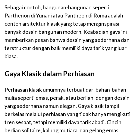
Sebagai contoh, bangunan-bangunan seperti
Parthenon di Yunani atau Pantheon di Roma adalah
contoh arsitektur klasik yang tetap menginspirasi
banyak desain bangunan modern. Keabadian gaya ini
memberikan pesan bahwa desain yang sederhana dan
terstruktur dengan baik memiliki daya tarik yang luar
biasa.
Gaya Klasik dalam Perhiasan
Perhiasan klasik umumnya terbuat dari bahan-bahan
mulia seperti emas, perak, atau berlian, dengan desain
yang sederhana namun elegan. Gaya klasik tampil
berkelas melalui perhiasan yang tidak hanya mengikuti
tren sesaat, tetapi memiliki daya tarik abadi. Cincin
berlian solitaire, kalung mutiara, dan gelang emas