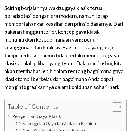
Seiring berjalannya waktu, gaya klasik terus
beradaptasi dengan era modern, namun tetap
mempertahankan keaslian dan prinsip dasarnya. Dari
pakaian hingga interior, konsep gaya klasik
menunjukkan kesederhanaan yang penuh
keanggunan dan kualitas. Bagi mereka yang ingin
tampil berkelas namun tidak terlalu mencolok, gaya
klasik adalah pilihan yang tepat. Dalam artikel ini, kita
akan membahas lebih dalam tentang bagaimana gaya
klasik tampil berkelas dan bagaimana Anda dapat
mengintegrasikannya dalam kehidupan sehari-hari.
Table of Contents
Pengertian Gaya Klasik
Keunggulan Gaya Klasik dalam Fashion
Gaya Klasik dalam Desain Interior