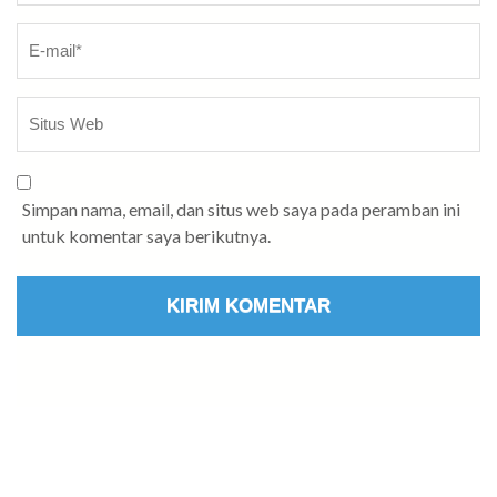
Simpan nama, email, dan situs web saya pada peramban ini
untuk komentar saya berikutnya.