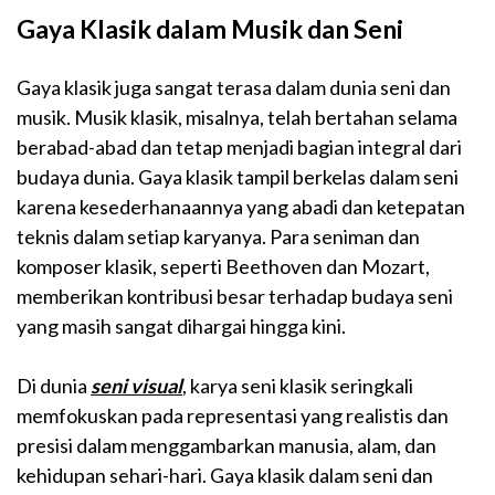
Gaya Klasik dalam Musik dan Seni
Gaya klasik juga sangat terasa dalam dunia seni dan
musik. Musik klasik, misalnya, telah bertahan selama
berabad-abad dan tetap menjadi bagian integral dari
budaya dunia. Gaya klasik tampil berkelas dalam seni
karena kesederhanaannya yang abadi dan ketepatan
teknis dalam setiap karyanya. Para seniman dan
komposer klasik, seperti Beethoven dan Mozart,
memberikan kontribusi besar terhadap budaya seni
yang masih sangat dihargai hingga kini.
Di dunia
seni visual
, karya seni klasik seringkali
memfokuskan pada representasi yang realistis dan
presisi dalam menggambarkan manusia, alam, dan
kehidupan sehari-hari. Gaya klasik dalam seni dan