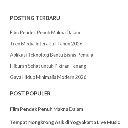
POSTING TERBARU
Film Pendek Penuh Makna Dalam
Tren Media Interaktif Tahun 2026
Aplikasi Teknologi Bantu Bisnis Pemula
Hiburan Sehat untuk Pikiran Tenang
Gaya Hidup Minimalis Modern 2026
POST POPULER
Film Pendek Penuh Makna Dalam
Tempat Nongkrong Asik di Yogyakarta Live Music