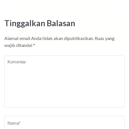
Tinggalkan Balasan
Alamat email Anda tidak akan dipublikasikan.
Ruas yang
wajib ditandai
*
Komentar
Nama
*