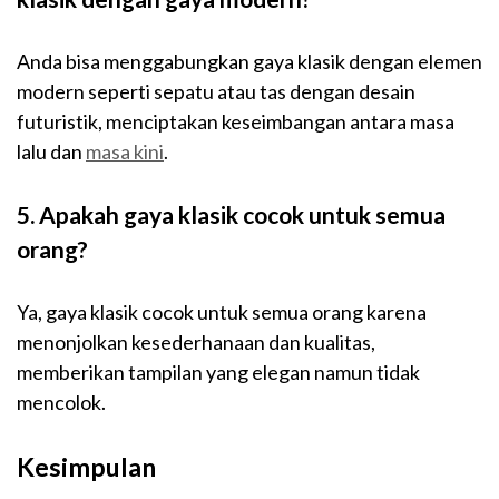
Anda bisa menggabungkan gaya klasik dengan elemen
modern seperti sepatu atau tas dengan desain
futuristik, menciptakan keseimbangan antara masa
lalu dan
masa kini
.
5. Apakah gaya klasik cocok untuk semua
orang?
Ya, gaya klasik cocok untuk semua orang karena
menonjolkan kesederhanaan dan kualitas,
memberikan tampilan yang elegan namun tidak
mencolok.
Kesimpulan