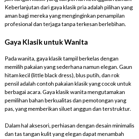
Keberlanjutan dari gaya klasik pria adalah pilihan yang
aman bagi mereka yang menginginkan penampilan
profesional dan terjaga tanpa terkesan berlebihan.
Gaya Klasik untuk Wanita
Pada wanita, gaya klasik tampil berkelas dengan
memilih pakaian yang sederhana namun elegan. Gaun
hitam kecil (little black dress), blus putih, dan rok
pensil adalah contoh pakaian klasik yang cocok untuk
berbagai acara. Gaya klasik wanita mengutamakan
pemilihan bahan berkualitas dan pemotongan yang
pas, yang memberikan siluet anggun dan terstruktur.
Dalam hal aksesori, perhiasan dengan desain minimalis
dan tas tangan kulit yang elegan dapat menambah