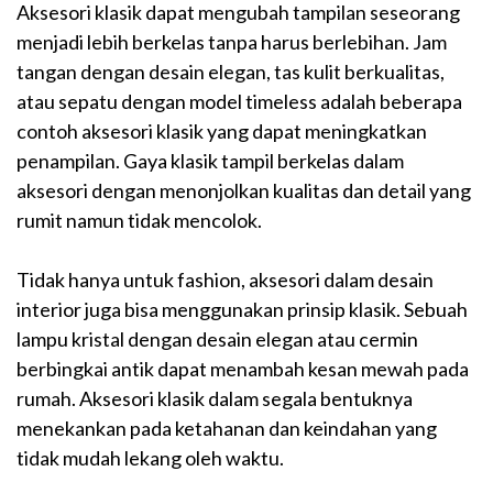
Aksesori klasik dapat mengubah tampilan seseorang
menjadi lebih berkelas tanpa harus berlebihan. Jam
tangan dengan desain elegan, tas kulit berkualitas,
atau sepatu dengan model timeless adalah beberapa
contoh aksesori klasik yang dapat meningkatkan
penampilan. Gaya klasik tampil berkelas dalam
aksesori dengan menonjolkan kualitas dan detail yang
rumit namun tidak mencolok.
Tidak hanya untuk fashion, aksesori dalam desain
interior juga bisa menggunakan prinsip klasik. Sebuah
lampu kristal dengan desain elegan atau cermin
berbingkai antik dapat menambah kesan mewah pada
rumah. Aksesori klasik dalam segala bentuknya
menekankan pada ketahanan dan keindahan yang
tidak mudah lekang oleh waktu.