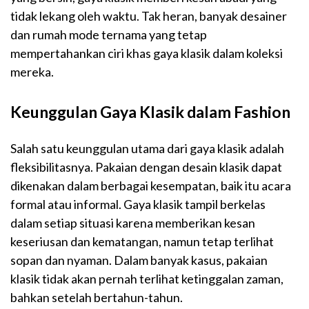
tidak lekang oleh waktu. Tak heran, banyak desainer
dan rumah mode ternama yang tetap
mempertahankan ciri khas gaya klasik dalam koleksi
mereka.
Keunggulan Gaya Klasik dalam Fashion
Salah satu keunggulan utama dari gaya klasik adalah
fleksibilitasnya. Pakaian dengan desain klasik dapat
dikenakan dalam berbagai kesempatan, baik itu acara
formal atau informal. Gaya klasik tampil berkelas
dalam setiap situasi karena memberikan kesan
keseriusan dan kematangan, namun tetap terlihat
sopan dan nyaman. Dalam banyak kasus, pakaian
klasik tidak akan pernah terlihat ketinggalan zaman,
bahkan setelah bertahun-tahun.