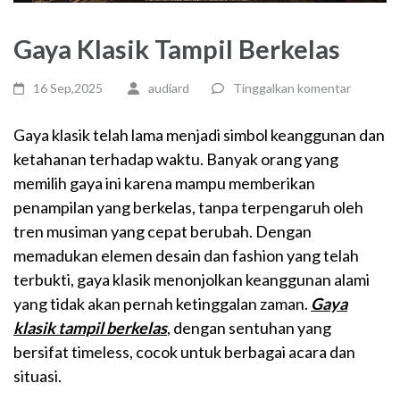
Gaya Klasik Tampil Berkelas
16 Sep,2025
audiard
Tinggalkan komentar
Gaya klasik telah lama menjadi simbol keanggunan dan
ketahanan terhadap waktu. Banyak orang yang
memilih gaya ini karena mampu memberikan
penampilan yang berkelas, tanpa terpengaruh oleh
tren musiman yang cepat berubah. Dengan
memadukan elemen desain dan fashion yang telah
terbukti, gaya klasik menonjolkan keanggunan alami
yang tidak akan pernah ketinggalan zaman.
Gaya
klasik tampil berkelas
, dengan sentuhan yang
bersifat timeless, cocok untuk berbagai acara dan
situasi.