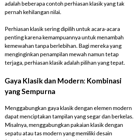
adalah beberapa contoh perhiasan klasik yang tak
pernah kehilangan nilai.
Perhiasan klasik sering dipilih untuk acara-acara
penting karena kemampuannya untuk menambah
kemewahan tanpa berlebihan. Bagi mereka yang
menginginkan penampilan mewah namun tetap
terjaga, perhiasan klasik adalah pilihan yang tepat.
Gaya Klasik dan Modern: Kombinasi
yang Sempurna
Menggabungkan gaya klasik dengan elemen modern
dapat menciptakan tampilan yang segar dan berkelas.
Misalnya, menggabungkan pakaian klasik dengan
sepatu atau tas modern yang memiliki desain