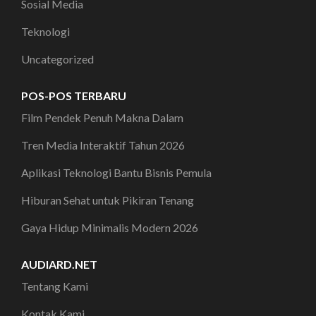
Sosial Media
Teknologi
Uncategorized
POS-POS TERBARU
Film Pendek Penuh Makna Dalam
Tren Media Interaktif Tahun 2026
Aplikasi Teknologi Bantu Bisnis Pemula
Hiburan Sehat untuk Pikiran Tenang
Gaya Hidup Minimalis Modern 2026
AUDIARD.NET
Tentang Kami
Kontak Kami