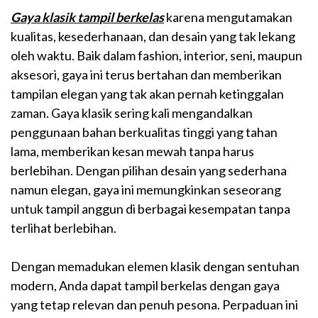
Gaya klasik tampil berkelas
karena mengutamakan
kualitas, kesederhanaan, dan desain yang tak lekang
oleh waktu. Baik dalam fashion, interior, seni, maupun
aksesori, gaya ini terus bertahan dan memberikan
tampilan elegan yang tak akan pernah ketinggalan
zaman. Gaya klasik sering kali mengandalkan
penggunaan bahan berkualitas tinggi yang tahan
lama, memberikan kesan mewah tanpa harus
berlebihan. Dengan pilihan desain yang sederhana
namun elegan, gaya ini memungkinkan seseorang
untuk tampil anggun di berbagai kesempatan tanpa
terlihat berlebihan.
Dengan memadukan elemen klasik dengan sentuhan
modern, Anda dapat tampil berkelas dengan gaya
yang tetap relevan dan penuh pesona. Perpaduan ini