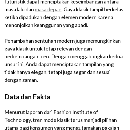
futuristik dapat menciptakan keseimbangan antara
masa lalu dan
masa depan
. Gaya klasik tampil berkelas
ketika dipadukan dengan elemen modern karena
menonjolkan keanggunan yang abadi.
Penambahan sentuhan modern juga memungkinkan
gaya klasik untuk tetap relevan dengan
perkembangan tren. Dengan menggabungkan kedua
unsur ini, Anda dapat menciptakan tampilan yang
tidak hanya elegan, tetapi juga segar dan sesuai
dengan zaman.
Data dan Fakta
Menurut laporan dari Fashion Institute of
Technology, tren mode klasik terus menjadi pilihan
utama bagi konsumen yang mengutamakan pakaian