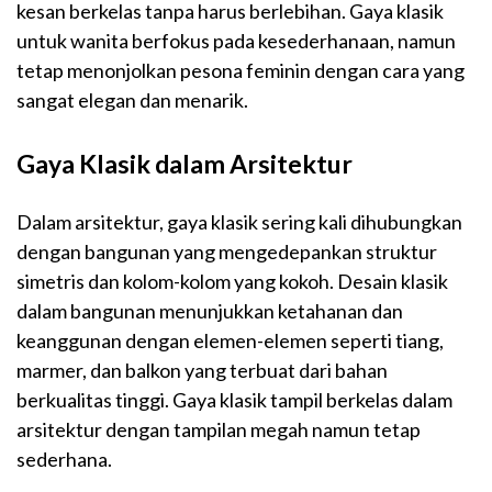
kesan berkelas tanpa harus berlebihan. Gaya klasik
untuk wanita berfokus pada kesederhanaan, namun
tetap menonjolkan pesona feminin dengan cara yang
sangat elegan dan menarik.
Gaya Klasik dalam Arsitektur
Dalam arsitektur, gaya klasik sering kali dihubungkan
dengan bangunan yang mengedepankan struktur
simetris dan kolom-kolom yang kokoh. Desain klasik
dalam bangunan menunjukkan ketahanan dan
keanggunan dengan elemen-elemen seperti tiang,
marmer, dan balkon yang terbuat dari bahan
berkualitas tinggi. Gaya klasik tampil berkelas dalam
arsitektur dengan tampilan megah namun tetap
sederhana.