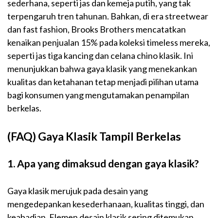
sederhana, seperti jas dan kemeja putih, yang tak
terpengaruh tren tahunan. Bahkan, di era streetwear
dan fast fashion, Brooks Brothers mencatatkan
kenaikan penjualan 15% pada koleksi timeless mereka,
seperti jas tiga kancing dan celana chino klasik. Ini
menunjukkan bahwa gaya klasik yang menekankan
kualitas dan ketahanan tetap menjadi pilihan utama
bagi konsumen yang mengutamakan penampilan
berkelas.
(FAQ) Gaya Klasik Tampil Berkelas
1. Apa yang dimaksud dengan gaya klasik?
Gaya klasik merujuk pada desain yang
mengedepankan kesederhanaan, kualitas tinggi, dan
keabadian. Elemen desain klasik sering ditemukan