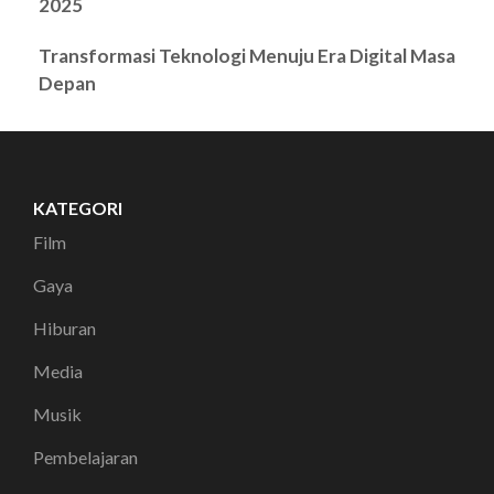
2025
Transformasi Teknologi Menuju Era Digital Masa
Depan
KATEGORI
Film
Gaya
Hiburan
Media
Musik
Pembelajaran