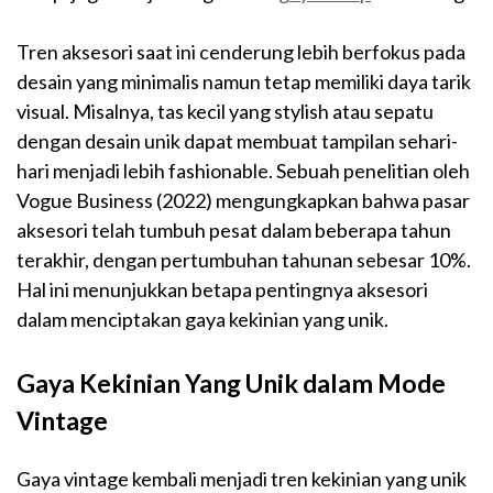
Tren aksesori saat ini cenderung lebih berfokus pada
desain yang minimalis namun tetap memiliki daya tarik
visual. Misalnya, tas kecil yang stylish atau sepatu
dengan desain unik dapat membuat tampilan sehari-
hari menjadi lebih fashionable. Sebuah penelitian oleh
Vogue Business (2022) mengungkapkan bahwa pasar
aksesori telah tumbuh pesat dalam beberapa tahun
terakhir, dengan pertumbuhan tahunan sebesar 10%.
Hal ini menunjukkan betapa pentingnya aksesori
dalam menciptakan gaya kekinian yang unik.
Gaya Kekinian Yang Unik dalam Mode
Vintage
Gaya vintage kembali menjadi tren kekinian yang unik