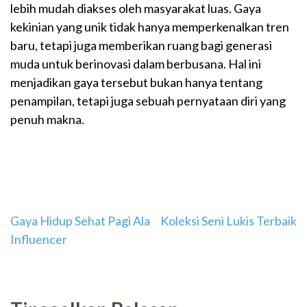
lebih mudah diakses oleh masyarakat luas. Gaya
kekinian yang unik tidak hanya memperkenalkan tren
baru, tetapi juga memberikan ruang bagi generasi
muda untuk berinovasi dalam berbusana. Hal ini
menjadikan gaya tersebut bukan hanya tentang
penampilan, tetapi juga sebuah pernyataan diri yang
penuh makna.
Navigasi
Gaya Hidup Sehat Pagi Ala
Koleksi Seni Lukis Terbaik
Influencer
pos