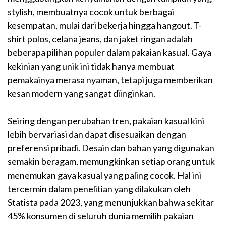
stylish, membuatnya cocok untuk berbagai
kesempatan, mulai dari bekerja hingga hangout. T-
shirt polos, celana jeans, dan jaket ringan adalah
beberapa pilihan populer dalam pakaian kasual. Gaya
kekinian yang unik ini tidak hanya membuat
pemakainya merasa nyaman, tetapi juga memberikan
kesan modern yang sangat diinginkan.
Seiring dengan perubahan tren, pakaian kasual kini
lebih bervariasi dan dapat disesuaikan dengan
preferensi pribadi. Desain dan bahan yang digunakan
semakin beragam, memungkinkan setiap orang untuk
menemukan gaya kasual yang paling cocok. Hal ini
tercermin dalam penelitian yang dilakukan oleh
Statista pada 2023, yang menunjukkan bahwa sekitar
45% konsumen di seluruh dunia memilih pakaian