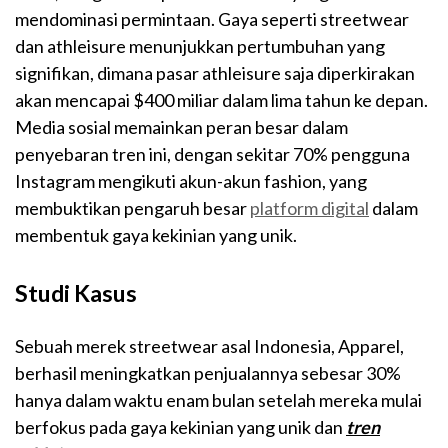
mendominasi permintaan. Gaya seperti streetwear
dan athleisure menunjukkan pertumbuhan yang
signifikan, dimana pasar athleisure saja diperkirakan
akan mencapai $400 miliar dalam lima tahun ke depan.
Media sosial memainkan peran besar dalam
penyebaran tren ini, dengan sekitar 70% pengguna
Instagram mengikuti akun-akun fashion, yang
membuktikan pengaruh besar
platform digital
dalam
membentuk gaya kekinian yang unik.
Studi Kasus
Sebuah merek streetwear asal Indonesia, Apparel,
berhasil meningkatkan penjualannya sebesar 30%
hanya dalam waktu enam bulan setelah mereka mulai
berfokus pada gaya kekinian yang unik dan
tren