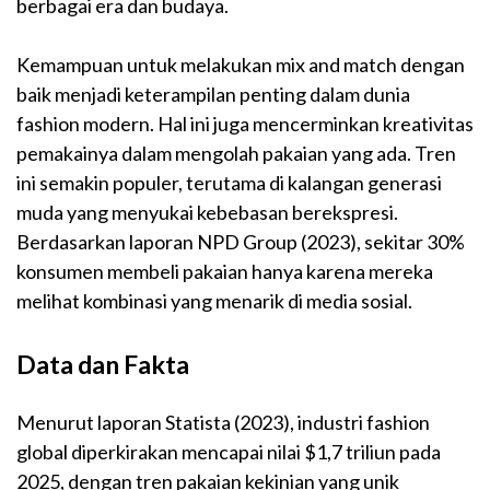
berbagai era dan budaya.
Kemampuan untuk melakukan mix and match dengan
baik menjadi keterampilan penting dalam dunia
fashion modern. Hal ini juga mencerminkan kreativitas
pemakainya dalam mengolah pakaian yang ada. Tren
ini semakin populer, terutama di kalangan generasi
muda yang menyukai kebebasan berekspresi.
Berdasarkan laporan NPD Group (2023), sekitar 30%
konsumen membeli pakaian hanya karena mereka
melihat kombinasi yang menarik di media sosial.
Data dan Fakta
Menurut laporan Statista (2023), industri fashion
global diperkirakan mencapai nilai $1,7 triliun pada
2025, dengan tren pakaian kekinian yang unik