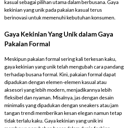
kasual sebagai pilihan utama dalam berbusana. Gaya
kekinian yang unik pada pakaian kasual terus
berinovasi untuk memenuhi kebutuhan konsumen.
Gaya Kekinian Yang Unik dalam Gaya
Pakaian Formal
Meskipun pakaian formal sering kali terkesan kaku,
gaya kekinian yang unik telah mengubah cara pandang
terhadap busana formal. Kini, pakaian formal dapat
dipadukan dengan elemen-elemen kasual atau
aksesori yang lebih modern, menjadikannya lebih
fleksibel dan nyaman. Misalnya, jas dengan desain
minimalis yang dipadukan dengan sneakers atau jam
tangan trendi memberikan kesan elegan namun tetap
tidak terlalu kaku. Gaya kekinian yang unik ini