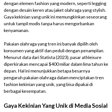
dengan elemen fashion yang modern, seperti legging
dengan desain keren atau jaket olahraga yang stylish.
Gaya kekinian yang unik ini memungkinkan seseorang
untuk tampil modis tanpa harus mengorbankan
kenyamanan.
Pakaian olahraga yang tren ini banyak dipilih oleh
konsumen yang aktif dan peduli dengan penampilan.
Menurut data dari Statista (2023), pasar athleisure
diperkirakan mencapai $400 miliar dalam lima tahun ke
depan. Hal ini menunjukkan betapa besarnya
pengaruh pakaian olahraga dalam menciptakan tren
fashion kekinian yang unik, yang bisa dipakai di
berbagai kesempatan.
Gaya Kekinian Yang Unik di Media Sosial