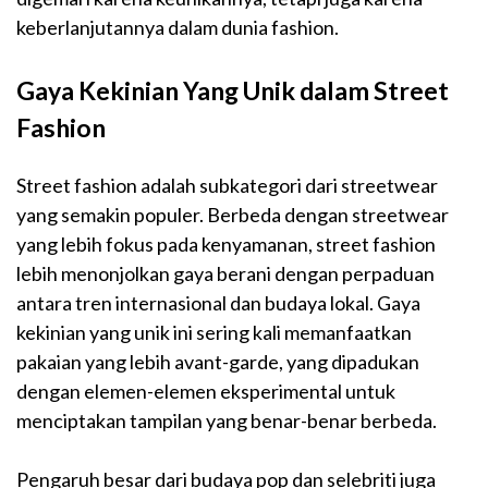
keberlanjutannya dalam dunia fashion.
Gaya Kekinian Yang Unik dalam Street
Fashion
Street fashion adalah subkategori dari streetwear
yang semakin populer. Berbeda dengan streetwear
yang lebih fokus pada kenyamanan, street fashion
lebih menonjolkan gaya berani dengan perpaduan
antara tren internasional dan budaya lokal. Gaya
kekinian yang unik ini sering kali memanfaatkan
pakaian yang lebih avant-garde, yang dipadukan
dengan elemen-elemen eksperimental untuk
menciptakan tampilan yang benar-benar berbeda.
Pengaruh besar dari budaya pop dan selebriti juga