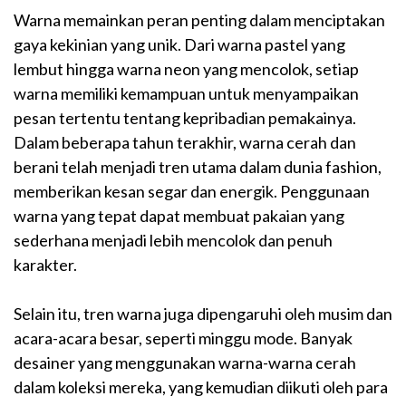
Warna memainkan peran penting dalam menciptakan
gaya kekinian yang unik. Dari warna pastel yang
lembut hingga warna neon yang mencolok, setiap
warna memiliki kemampuan untuk menyampaikan
pesan tertentu tentang kepribadian pemakainya.
Dalam beberapa tahun terakhir, warna cerah dan
berani telah menjadi tren utama dalam dunia fashion,
memberikan kesan segar dan energik. Penggunaan
warna yang tepat dapat membuat pakaian yang
sederhana menjadi lebih mencolok dan penuh
karakter.
Selain itu, tren warna juga dipengaruhi oleh musim dan
acara-acara besar, seperti minggu mode. Banyak
desainer yang menggunakan warna-warna cerah
dalam koleksi mereka, yang kemudian diikuti oleh para