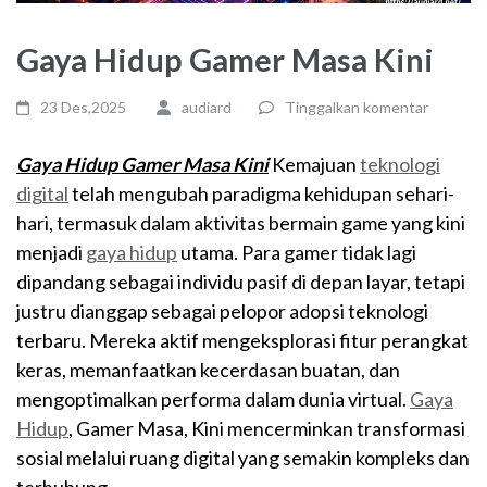
Gaya Hidup Gamer Masa Kini
23 Des,2025
audiard
Tinggalkan komentar
Gaya Hidup Gamer Masa Kini
Kemajuan
teknologi
digital
telah mengubah paradigma kehidupan sehari-
hari, termasuk dalam aktivitas bermain game yang kini
menjadi
gaya hidup
utama. Para gamer tidak lagi
dipandang sebagai individu pasif di depan layar, tetapi
justru dianggap sebagai pelopor adopsi teknologi
terbaru. Mereka aktif mengeksplorasi fitur perangkat
keras, memanfaatkan kecerdasan buatan, dan
mengoptimalkan performa dalam dunia virtual.
Gaya
Hidup
, Gamer Masa, Kini mencerminkan transformasi
sosial melalui ruang digital yang semakin kompleks dan