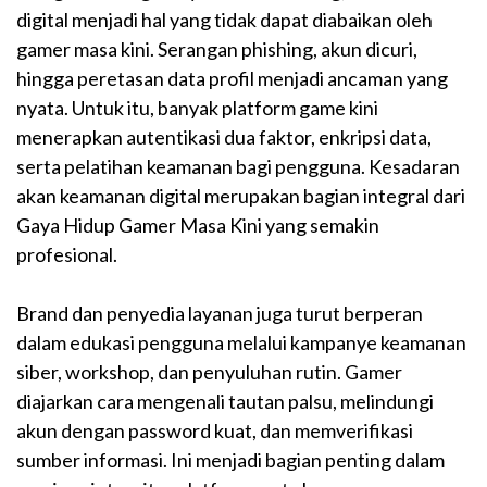
digital menjadi hal yang tidak dapat diabaikan oleh
gamer masa kini. Serangan phishing, akun dicuri,
hingga peretasan data profil menjadi ancaman yang
nyata. Untuk itu, banyak platform game kini
menerapkan autentikasi dua faktor, enkripsi data,
serta pelatihan keamanan bagi pengguna. Kesadaran
akan keamanan digital merupakan bagian integral dari
Gaya Hidup Gamer Masa Kini yang semakin
profesional.
Brand dan penyedia layanan juga turut berperan
dalam edukasi pengguna melalui kampanye keamanan
siber, workshop, dan penyuluhan rutin. Gamer
diajarkan cara mengenali tautan palsu, melindungi
akun dengan password kuat, dan memverifikasi
sumber informasi. Ini menjadi bagian penting dalam