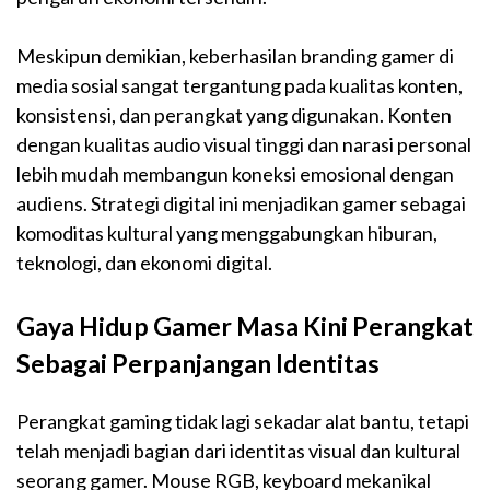
Meskipun demikian, keberhasilan branding gamer di
media sosial sangat tergantung pada kualitas konten,
konsistensi, dan perangkat yang digunakan. Konten
dengan kualitas audio visual tinggi dan narasi personal
lebih mudah membangun koneksi emosional dengan
audiens. Strategi digital ini menjadikan gamer sebagai
komoditas kultural yang menggabungkan hiburan,
teknologi, dan ekonomi digital.
Gaya Hidup Gamer Masa Kini Perangkat
Sebagai Perpanjangan Identitas
Perangkat gaming tidak lagi sekadar alat bantu, tetapi
telah menjadi bagian dari identitas visual dan kultural
seorang gamer. Mouse RGB, keyboard mekanikal