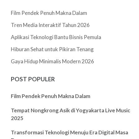
Film Pendek Penuh Makna Dalam
Tren Media Interaktif Tahun 2026
Aplikasi Teknologi Bantu Bisnis Pemula
Hiburan Sehat untuk Pikiran Tenang
Gaya Hidup Minimalis Modern 2026
POST POPULER
Film Pendek Penuh Makna Dalam
Tempat Nongkrong Asik di Yogyakarta Live Music
2025
Transformasi Teknologi Menuju Era Digital Masa