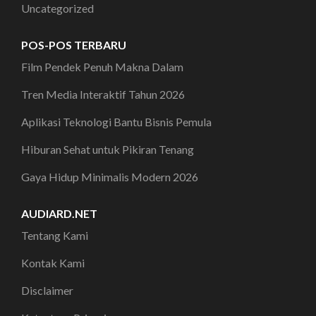
Uncategorized
POS-POS TERBARU
Film Pendek Penuh Makna Dalam
Tren Media Interaktif Tahun 2026
Aplikasi Teknologi Bantu Bisnis Pemula
Hiburan Sehat untuk Pikiran Tenang
Gaya Hidup Minimalis Modern 2026
AUDIARD.NET
Tentang Kami
Kontak Kami
Disclaimer