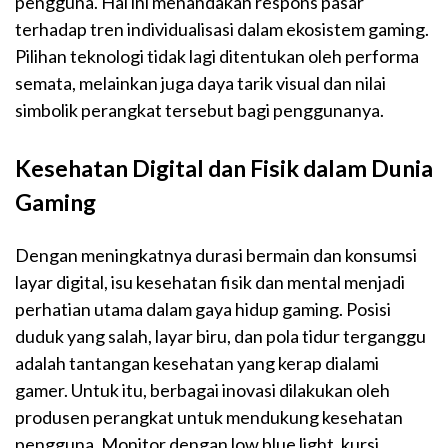
pengguna. Hal ini menandakan respons pasar
terhadap tren individualisasi dalam ekosistem gaming.
Pilihan teknologi tidak lagi ditentukan oleh performa
semata, melainkan juga daya tarik visual dan nilai
simbolik perangkat tersebut bagi penggunanya.
Kesehatan Digital dan Fisik dalam Dunia
Gaming
Dengan meningkatnya durasi bermain dan konsumsi
layar digital, isu kesehatan fisik dan mental menjadi
perhatian utama dalam gaya hidup gaming. Posisi
duduk yang salah, layar biru, dan pola tidur terganggu
adalah tantangan kesehatan yang kerap dialami
gamer. Untuk itu, berbagai inovasi dilakukan oleh
produsen perangkat untuk mendukung kesehatan
pengguna. Monitor dengan low blue light, kursi