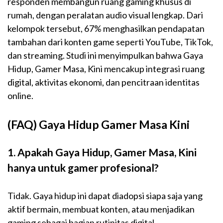
responden membangun ruang gaming khusus di
rumah, dengan peralatan audio visual lengkap. Dari
kelompok tersebut, 67% menghasilkan pendapatan
tambahan dari konten game seperti YouTube, TikTok,
dan streaming. Studi ini menyimpulkan bahwa Gaya
Hidup, Gamer Masa, Kini mencakup integrasi ruang
digital, aktivitas ekonomi, dan pencitraan identitas
online.
(FAQ)
Gaya
Hidup
Gamer Masa
Kini
1. Apakah Gaya Hidup, Gamer Masa, Kini
hanya untuk gamer profesional?
Tidak. Gaya hidup ini dapat diadopsi siapa saja yang
aktif bermain, membuat konten, atau menjadikan
gaming sebagai bagian rutinitas digital.