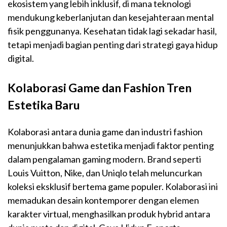
ekosistem yang lebih inklusif, di mana teknologi
mendukung keberlanjutan dan kesejahteraan mental
fisik penggunanya. Kesehatan tidak lagi sekadar hasil,
tetapi menjadi bagian penting dari strategi gaya hidup
digital.
Kolaborasi Game dan Fashion Tren
Estetika Baru
Kolaborasi antara dunia game dan industri fashion
menunjukkan bahwa estetika menjadi faktor penting
dalam pengalaman gaming modern. Brand seperti
Louis Vuitton, Nike, dan Uniqlo telah meluncurkan
koleksi eksklusif bertema game populer. Kolaborasi ini
memadukan desain kontemporer dengan elemen
karakter virtual, menghasilkan produk hybrid antara