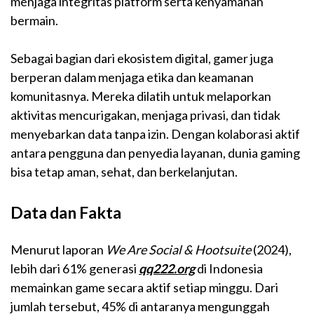
menjaga integritas platform serta kenyamanan
bermain.
Sebagai bagian dari ekosistem digital, gamer juga
berperan dalam menjaga etika dan keamanan
komunitasnya. Mereka dilatih untuk melaporkan
aktivitas mencurigakan, menjaga privasi, dan tidak
menyebarkan data tanpa izin. Dengan kolaborasi aktif
antara pengguna dan penyedia layanan, dunia gaming
bisa tetap aman, sehat, dan berkelanjutan.
Data dan Fakta
Menurut laporan
We Are Social & Hootsuite
(2024),
lebih dari 61% generasi
qq222.org
di Indonesia
memainkan game secara aktif setiap minggu. Dari
jumlah tersebut, 45% di antaranya mengunggah