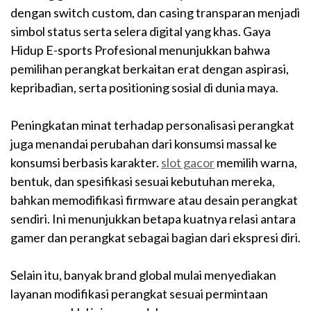
dengan switch custom, dan casing transparan menjadi
simbol status serta selera digital yang khas. Gaya
Hidup E-sports Profesional menunjukkan bahwa
pemilihan perangkat berkaitan erat dengan aspirasi,
kepribadian, serta positioning sosial di dunia maya.
Peningkatan minat terhadap personalisasi perangkat
juga menandai perubahan dari konsumsi massal ke
konsumsi berbasis karakter.
slot gacor
memilih warna,
bentuk, dan spesifikasi sesuai kebutuhan mereka,
bahkan memodifikasi firmware atau desain perangkat
sendiri. Ini menunjukkan betapa kuatnya relasi antara
gamer dan perangkat sebagai bagian dari ekspresi diri.
Selain itu, banyak brand global mulai menyediakan
layanan modifikasi perangkat sesuai permintaan