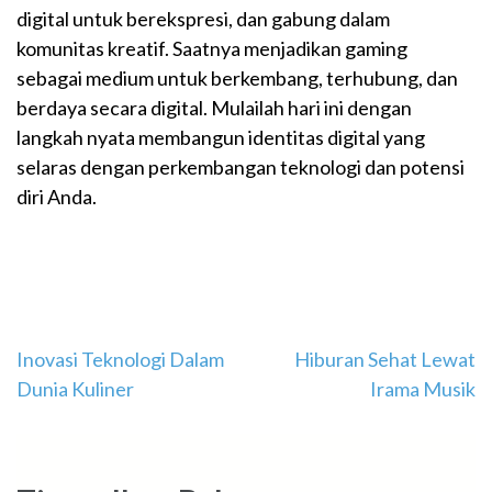
digital untuk berekspresi, dan gabung dalam
komunitas kreatif. Saatnya menjadikan gaming
sebagai medium untuk berkembang, terhubung, dan
berdaya secara digital. Mulailah hari ini dengan
langkah nyata membangun identitas digital yang
selaras dengan perkembangan teknologi dan potensi
diri Anda.
Navigasi
Inovasi Teknologi Dalam
Hiburan Sehat Lewat
Dunia Kuliner
Irama Musik
pos