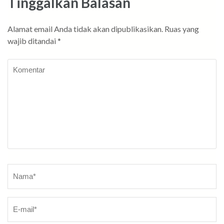
Tinggalkan Balasan
Alamat email Anda tidak akan dipublikasikan.
Ruas yang
wajib ditandai
*
Komentar
Nama
*