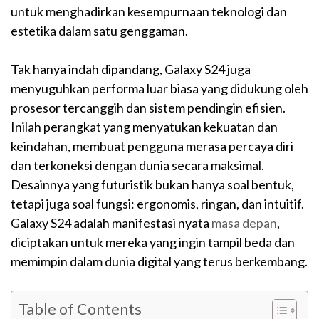
untuk menghadirkan kesempurnaan teknologi dan
estetika dalam satu genggaman.
Tak hanya indah dipandang, Galaxy S24 juga
menyuguhkan performa luar biasa yang didukung oleh
prosesor tercanggih dan sistem pendingin efisien.
Inilah perangkat yang menyatukan kekuatan dan
keindahan, membuat pengguna merasa percaya diri
dan terkoneksi dengan dunia secara maksimal.
Desainnya yang futuristik bukan hanya soal bentuk,
tetapi juga soal fungsi: ergonomis, ringan, dan intuitif.
Galaxy S24 adalah manifestasi nyata
masa depan
,
diciptakan untuk mereka yang ingin tampil beda dan
memimpin dalam dunia digital yang terus berkembang.
Table of Contents