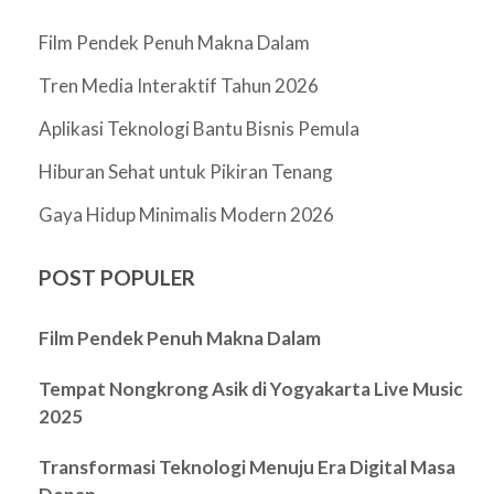
Film Pendek Penuh Makna Dalam
Tren Media Interaktif Tahun 2026
Aplikasi Teknologi Bantu Bisnis Pemula
Hiburan Sehat untuk Pikiran Tenang
Gaya Hidup Minimalis Modern 2026
POST POPULER
Film Pendek Penuh Makna Dalam
Tempat Nongkrong Asik di Yogyakarta Live Music
2025
Transformasi Teknologi Menuju Era Digital Masa