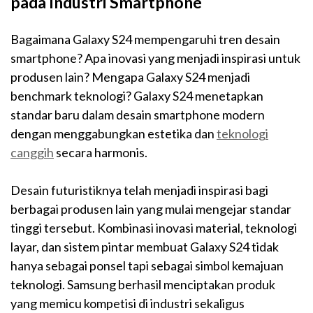
pada Industri Smartphone
Bagaimana Galaxy S24 mempengaruhi tren desain
smartphone? Apa inovasi yang menjadi inspirasi untuk
produsen lain? Mengapa Galaxy S24 menjadi
benchmark teknologi? Galaxy S24 menetapkan
standar baru dalam desain smartphone modern
dengan menggabungkan estetika dan
teknologi
canggih
secara harmonis.
Desain futuristiknya telah menjadi inspirasi bagi
berbagai produsen lain yang mulai mengejar standar
tinggi tersebut. Kombinasi inovasi material, teknologi
layar, dan sistem pintar membuat Galaxy S24 tidak
hanya sebagai ponsel tapi sebagai simbol kemajuan
teknologi. Samsung berhasil menciptakan produk
yang memicu kompetisi di industri sekaligus