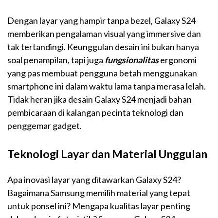
Dengan layar yang hampir tanpa bezel, Galaxy S24
memberikan pengalaman visual yang immersive dan
tak tertandingi. Keunggulan desain ini bukan hanya
soal penampilan, tapi juga
fungsionalitas
ergonomi
yang pas membuat pengguna betah menggunakan
smartphone ini dalam waktu lama tanpa merasa lelah.
Tidak heran jika desain Galaxy S24 menjadi bahan
pembicaraan di kalangan pecinta teknologi dan
penggemar gadget.
Teknologi Layar dan Material Unggulan
Apa inovasi layar yang ditawarkan Galaxy S24?
Bagaimana Samsung memilih material yang tepat
untuk ponsel ini? Mengapa kualitas layar penting