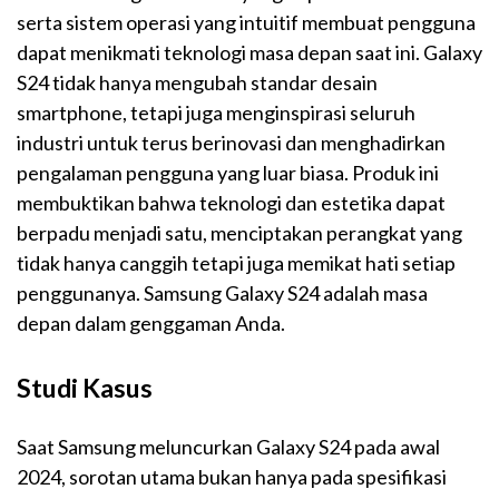
serta sistem operasi yang intuitif membuat pengguna
dapat menikmati teknologi masa depan saat ini. Galaxy
S24 tidak hanya mengubah standar desain
smartphone, tetapi juga menginspirasi seluruh
industri untuk terus berinovasi dan menghadirkan
pengalaman pengguna yang luar biasa. Produk ini
membuktikan bahwa teknologi dan estetika dapat
berpadu menjadi satu, menciptakan perangkat yang
tidak hanya canggih tetapi juga memikat hati setiap
penggunanya. Samsung Galaxy S24 adalah masa
depan dalam genggaman Anda.
Studi Kasus
Saat Samsung meluncurkan Galaxy S24 pada awal
2024, sorotan utama bukan hanya pada spesifikasi