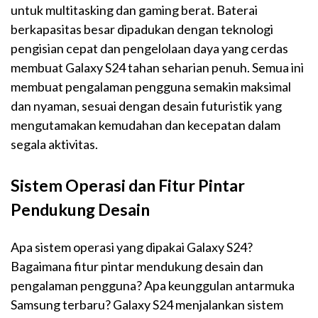
untuk multitasking dan gaming berat. Baterai
berkapasitas besar dipadukan dengan teknologi
pengisian cepat dan pengelolaan daya yang cerdas
membuat Galaxy S24 tahan seharian penuh. Semua ini
membuat pengalaman pengguna semakin maksimal
dan nyaman, sesuai dengan desain futuristik yang
mengutamakan kemudahan dan kecepatan dalam
segala aktivitas.
Sistem Operasi dan Fitur Pintar
Pendukung Desain
Apa sistem operasi yang dipakai Galaxy S24?
Bagaimana fitur pintar mendukung desain dan
pengalaman pengguna? Apa keunggulan antarmuka
Samsung terbaru? Galaxy S24 menjalankan sistem