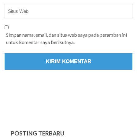
Simpan nama, email, dan situs web saya pada peramban ini
untuk komentar saya berikutnya.
POSTING TERBARU