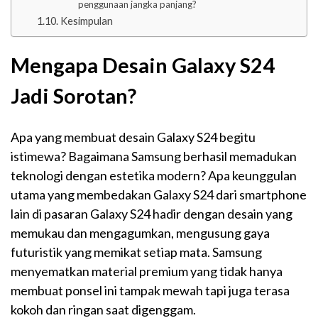
penggunaan jangka panjang?
Kesimpulan
Mengapa Desain Galaxy S24
Jadi Sorotan?
Apa yang membuat desain Galaxy S24 begitu
istimewa? Bagaimana Samsung berhasil memadukan
teknologi dengan estetika modern? Apa keunggulan
utama yang membedakan Galaxy S24 dari smartphone
lain di pasaran Galaxy S24 hadir dengan desain yang
memukau dan mengagumkan, mengusung gaya
futuristik yang memikat setiap mata. Samsung
menyematkan material premium yang tidak hanya
membuat ponsel ini tampak mewah tapi juga terasa
kokoh dan ringan saat digenggam.