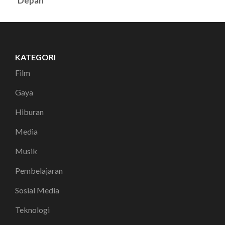
Depan
KATEGORI
Film
Gaya
Hiburan
Media
Musik
Pembelajaran
Sosial Media
Teknologi