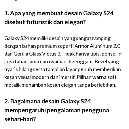
1. Apa yang membuat desain Galaxy S24
disebut futuristik dan elegan?
Galaxy S24 memiliki desain yang sangat ramping
dengan bahan premium seperti Armor Aluminum 2.0
dan Gorilla Glass Victus 3. Tidak hanya tipis, ponsel ini
juga tahan lama dan nyaman digenggam. Bezel yang
nyaris hilang serta tampilan layar penuh memberikan
kesan visual modern dan imersif. Pilihan warna soft
metalik menambah kesan elegan tanpa berlebihan.
2. Bagaimana desain Galaxy S24
mempengaruhi pengalaman pengguna
sehari-hari?