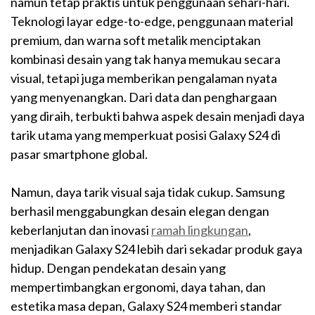
namun tetap praktis untuk penggunaan sehari-hari.
Teknologi layar edge-to-edge, penggunaan material
premium, dan warna soft metalik menciptakan
kombinasi desain yang tak hanya memukau secara
visual, tetapi juga memberikan pengalaman nyata
yang menyenangkan. Dari data dan penghargaan
yang diraih, terbukti bahwa aspek desain menjadi daya
tarik utama yang memperkuat posisi Galaxy S24 di
pasar smartphone global.
Namun, daya tarik visual saja tidak cukup. Samsung
berhasil menggabungkan desain elegan dengan
keberlanjutan dan inovasi
ramah lingkungan
,
menjadikan Galaxy S24 lebih dari sekadar produk gaya
hidup. Dengan pendekatan desain yang
mempertimbangkan ergonomi, daya tahan, dan
estetika masa depan, Galaxy S24 memberi standar