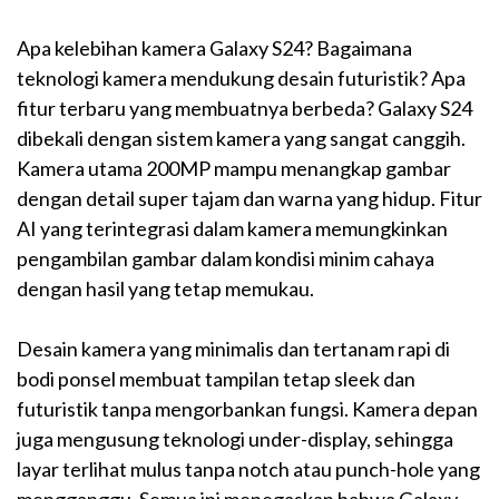
Apa kelebihan kamera Galaxy S24? Bagaimana
teknologi kamera mendukung desain futuristik? Apa
fitur terbaru yang membuatnya berbeda? Galaxy S24
dibekali dengan sistem kamera yang sangat canggih.
Kamera utama 200MP mampu menangkap gambar
dengan detail super tajam dan warna yang hidup. Fitur
AI yang terintegrasi dalam kamera memungkinkan
pengambilan gambar dalam kondisi minim cahaya
dengan hasil yang tetap memukau.
Desain kamera yang minimalis dan tertanam rapi di
bodi ponsel membuat tampilan tetap sleek dan
futuristik tanpa mengorbankan fungsi. Kamera depan
juga mengusung teknologi under-display, sehingga
layar terlihat mulus tanpa notch atau punch-hole yang