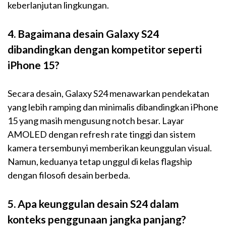
keberlanjutan lingkungan.
4. Bagaimana desain Galaxy S24
dibandingkan dengan kompetitor seperti
iPhone 15?
Secara desain, Galaxy S24 menawarkan pendekatan
yang lebih ramping dan minimalis dibandingkan iPhone
15 yang masih mengusung notch besar. Layar
AMOLED dengan refresh rate tinggi dan sistem
kamera tersembunyi memberikan keunggulan visual.
Namun, keduanya tetap unggul di kelas flagship
dengan filosofi desain berbeda.
5. Apa keunggulan desain S24 dalam
konteks penggunaan jangka panjang?