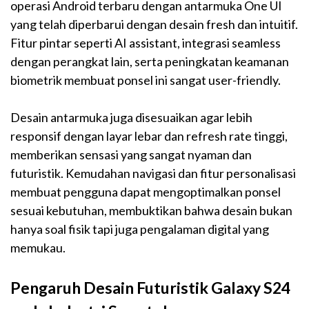
operasi Android terbaru dengan antarmuka One UI
yang telah diperbarui dengan desain fresh dan intuitif.
Fitur pintar seperti AI assistant, integrasi seamless
dengan perangkat lain, serta peningkatan keamanan
biometrik membuat ponsel ini sangat user-friendly.
Desain antarmuka juga disesuaikan agar lebih
responsif dengan layar lebar dan refresh rate tinggi,
memberikan sensasi yang sangat nyaman dan
futuristik. Kemudahan navigasi dan fitur personalisasi
membuat pengguna dapat mengoptimalkan ponsel
sesuai kebutuhan, membuktikan bahwa desain bukan
hanya soal fisik tapi juga pengalaman digital yang
memukau.
Pengaruh Desain Futuristik Galaxy S24