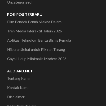
Uncategorized
POS-POS TERBARU
Film Pendek Penuh Makna Dalam
Tren Media Interaktif Tahun 2026
Aplikasi Teknologi Bantu Bisnis Pemula
Hiburan Sehat untuk Pikiran Tenang
Gaya Hidup Minimalis Modern 2026
AUDIARD.NET
Tentang Kami
Kontak Kami
Disclaimer
Ketentuan Privasi