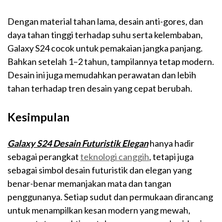
Dengan material tahan lama, desain anti-gores, dan
daya tahan tinggi terhadap suhu serta kelembaban,
Galaxy S24 cocok untuk pemakaian jangka panjang.
Bahkan setelah 1–2 tahun, tampilannya tetap modern.
Desain ini juga memudahkan perawatan dan lebih
tahan terhadap tren desain yang cepat berubah.
Kesimpulan
Galaxy S24 Desain Futuristik Elegan
hanya hadir
sebagai perangkat
teknologi canggih
, tetapi juga
sebagai simbol desain futuristik dan elegan yang
benar-benar memanjakan mata dan tangan
penggunanya. Setiap sudut dan permukaan dirancang
untuk menampilkan kesan modern yang mewah,