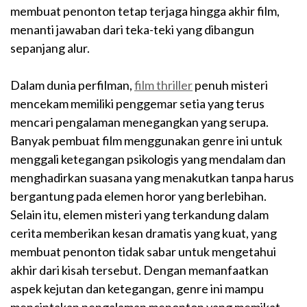
membuat penonton tetap terjaga hingga akhir film,
menanti jawaban dari teka-teki yang dibangun
sepanjang alur.
Dalam dunia perfilman,
film thriller
penuh misteri
mencekam memiliki penggemar setia yang terus
mencari pengalaman menegangkan yang serupa.
Banyak pembuat film menggunakan genre ini untuk
menggali ketegangan psikologis yang mendalam dan
menghadirkan suasana yang menakutkan tanpa harus
bergantung pada elemen horor yang berlebihan.
Selain itu, elemen misteri yang terkandung dalam
cerita memberikan kesan dramatis yang kuat, yang
membuat penonton tidak sabar untuk mengetahui
akhir dari kisah tersebut. Dengan memanfaatkan
aspek kejutan dan ketegangan, genre ini mampu