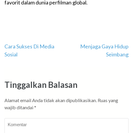
favorit dalam dunia perfilman global.
Navigasi
Cara Sukses Di Media
Menjaga Gaya Hidup
Sosial
Seimbang
pos
Tinggalkan Balasan
Alamat email Anda tidak akan dipublikasikan.
Ruas yang
wajib ditandai
*
Komentar