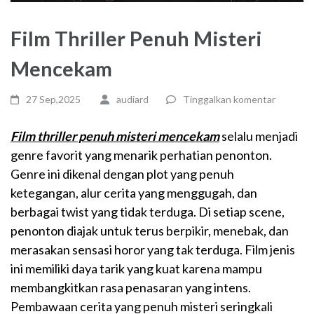
Film Thriller Penuh Misteri
Mencekam
27 Sep,2025
audiard
Tinggalkan komentar
Film thriller penuh misteri mencekam
selalu menjadi
genre favorit yang menarik perhatian penonton.
Genre ini dikenal dengan plot yang penuh
ketegangan, alur cerita yang menggugah, dan
berbagai twist yang tidak terduga. Di setiap scene,
penonton diajak untuk terus berpikir, menebak, dan
merasakan sensasi horor yang tak terduga. Film jenis
ini memiliki daya tarik yang kuat karena mampu
membangkitkan rasa penasaran yang intens.
Pembawaan cerita yang penuh misteri seringkali