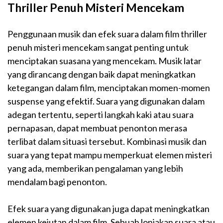
Thriller Penuh Misteri Mencekam
Penggunaan musik dan efek suara dalam film thriller
penuh misteri mencekam sangat penting untuk
menciptakan suasana yang mencekam. Musik latar
yang dirancang dengan baik dapat meningkatkan
ketegangan dalam film, menciptakan momen-momen
suspense yang efektif. Suara yang digunakan dalam
adegan tertentu, seperti langkah kaki atau suara
pernapasan, dapat membuat penonton merasa
terlibat dalam situasi tersebut. Kombinasi musik dan
suara yang tepat mampu memperkuat elemen misteri
yang ada, memberikan pengalaman yang lebih
mendalam bagi penonton.
Efek suara yang digunakan juga dapat meningkatkan
elemen kejutan dalam film. Sebuah lonjakan suara atau