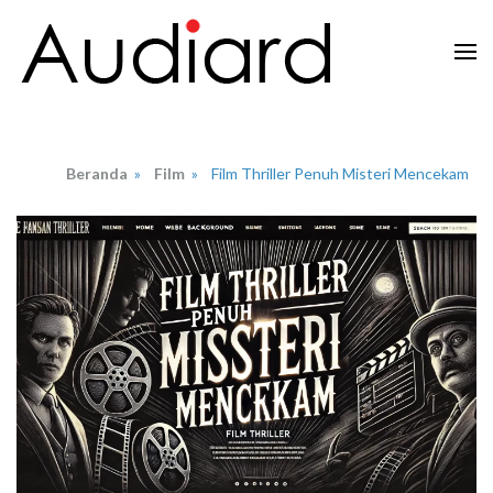
Lompat
ke
konten
Audiard.net
Merangkai Kisah, Menginspirasi Imajinasi
(Tekan
Enter)
Beranda
»
Film
»
Film Thriller Penuh Misteri Mencekam