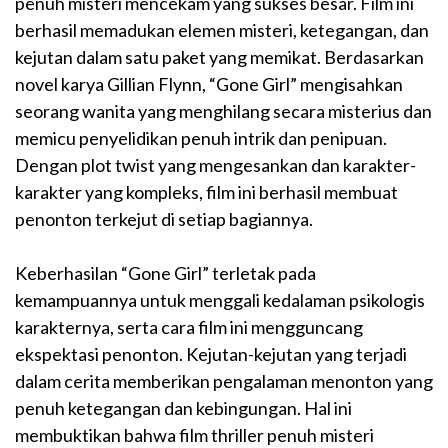
penuh misteri mencekam yang sukses besar. Film ini
berhasil memadukan elemen misteri, ketegangan, dan
kejutan dalam satu paket yang memikat. Berdasarkan
novel karya Gillian Flynn, “Gone Girl” mengisahkan
seorang wanita yang menghilang secara misterius dan
memicu penyelidikan penuh intrik dan penipuan.
Dengan plot twist yang mengesankan dan karakter-
karakter yang kompleks, film ini berhasil membuat
penonton terkejut di setiap bagiannya.
Keberhasilan “Gone Girl” terletak pada
kemampuannya untuk menggali kedalaman psikologis
karakternya, serta cara film ini mengguncang
ekspektasi penonton. Kejutan-kejutan yang terjadi
dalam cerita memberikan pengalaman menonton yang
penuh ketegangan dan kebingungan. Hal ini
membuktikan bahwa film thriller penuh misteri