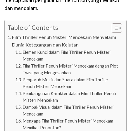
menciptakan pengalaman menonton yang memikat
dan mendalam.
Table of Contents
Film Thriller Penuh Misteri Mencekam Menyelami
Dunia Ketegangan dan Kejutan
Elemen Kunci dalam Film Thriller Penuh Misteri
Mencekam
Film Thriller Penuh Misteri Mencekam dengan Plot
Twist yang Mengesankan
Pengaruh Musik dan Suara dalam Film Thriller
Penuh Misteri Mencekam
Pembangunan Karakter dalam Film Thriller Penuh
Misteri Mencekam
Dampak Visual dalam Film Thriller Penuh Misteri
Mencekam
Mengapa Film Thriller Penuh Misteri Mencekam
Memikat Penonton?