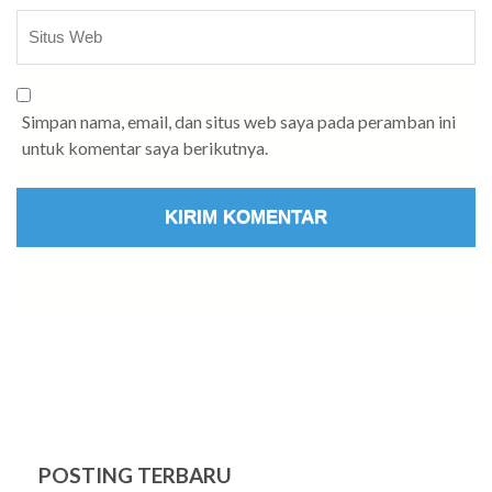
Simpan nama, email, dan situs web saya pada peramban ini
untuk komentar saya berikutnya.
POSTING TERBARU