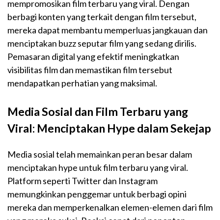
mempromosikan film terbaru yang viral. Dengan
berbagi konten yang terkait dengan film tersebut,
mereka dapat membantu memperluas jangkauan dan
menciptakan buzz seputar film yang sedang dirilis.
Pemasaran digital yang efektif meningkatkan
visibilitas film dan memastikan film tersebut
mendapatkan perhatian yang maksimal.
Media Sosial dan Film Terbaru yang
Viral: Menciptakan Hype dalam Sekejap
Media sosial telah memainkan peran besar dalam
menciptakan hype untuk film terbaru yang viral.
Platform seperti Twitter dan Instagram
memungkinkan penggemar untuk berbagi opini
mereka dan memperkenalkan elemen-elemen dari film