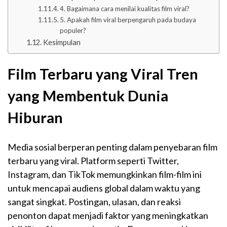
4. Bagaimana cara menilai kualitas film viral?
5. Apakah film viral berpengaruh pada budaya
populer?
Kesimpulan
Film Terbaru yang Viral Tren
yang Membentuk Dunia
Hiburan
Media sosial berperan penting dalam penyebaran film
terbaru yang viral. Platform seperti Twitter,
Instagram, dan TikTok memungkinkan film-film ini
untuk mencapai audiens global dalam waktu yang
sangat singkat. Postingan, ulasan, dan reaksi
penonton dapat menjadi faktor yang meningkatkan