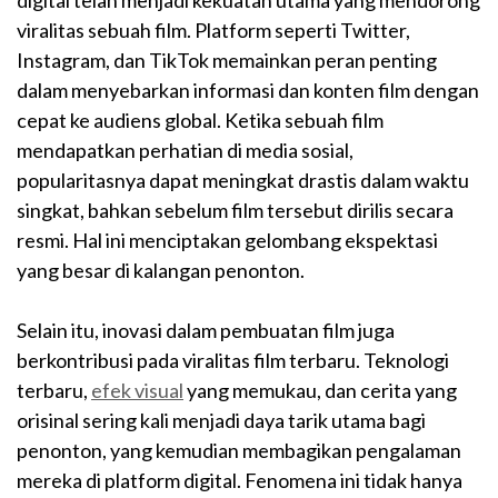
viralitas sebuah film. Platform seperti Twitter,
Instagram, dan TikTok memainkan peran penting
dalam menyebarkan informasi dan konten film dengan
cepat ke audiens global. Ketika sebuah film
mendapatkan perhatian di media sosial,
popularitasnya dapat meningkat drastis dalam waktu
singkat, bahkan sebelum film tersebut dirilis secara
resmi. Hal ini menciptakan gelombang ekspektasi
yang besar di kalangan penonton.
Selain itu, inovasi dalam pembuatan film juga
berkontribusi pada viralitas film terbaru. Teknologi
terbaru,
efek visual
yang memukau, dan cerita yang
orisinal sering kali menjadi daya tarik utama bagi
penonton, yang kemudian membagikan pengalaman
mereka di platform digital. Fenomena ini tidak hanya