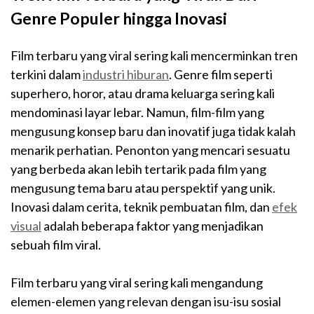
Genre Populer hingga Inovasi
Film terbaru yang viral sering kali mencerminkan tren
terkini dalam
industri hiburan
. Genre film seperti
superhero, horor, atau drama keluarga sering kali
mendominasi layar lebar. Namun, film-film yang
mengusung konsep baru dan inovatif juga tidak kalah
menarik perhatian. Penonton yang mencari sesuatu
yang berbeda akan lebih tertarik pada film yang
mengusung tema baru atau perspektif yang unik.
Inovasi dalam cerita, teknik pembuatan film, dan
efek
visual
adalah beberapa faktor yang menjadikan
sebuah film viral.
Film terbaru yang viral sering kali mengandung
elemen-elemen yang relevan dengan isu-isu sosial