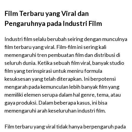
Film Terbaru yang Viral dan
Pengaruhnya pada Industri Film
Industri film selalu berubah seiring dengan munculnya
film terbaru yang viral. Film-film ini sering kali
memengaruhi tren pembuatan film dan distribusi di
seluruh dunia. Ketika sebuah film viral, banyak studio
film yang terinspirasi untuk meniru formula
kesuksesan yang telah diterapkan. Ini berpotensi
mengarah pada kemunculan lebih banyak film yang
memiliki elemen serupa dalam hal genre, tema, atau
gaya produksi. Dalam beberapa kasus, ini bisa
memengaruhi arah keseluruhan industri film.
Film terbaru yang viral tidak hanya berpengaruh pada