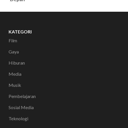
KATEGORI
Film
Gaya
Hiburan
Media
Musik
Pembelajaran
Sosial Media
Teknologi