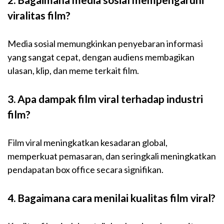
viralitas film?
Media sosial memungkinkan penyebaran informasi
yang sangat cepat, dengan audiens membagikan
ulasan, klip, dan meme terkait film.
3. Apa dampak film viral terhadap industri
film?
Film viral meningkatkan kesadaran global,
memperkuat pemasaran, dan seringkali meningkatkan
pendapatan box office secara signifikan.
4. Bagaimana cara menilai kualitas film viral?