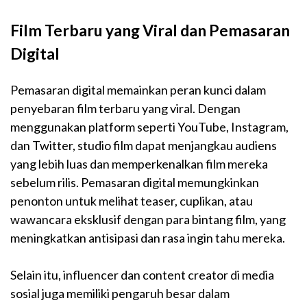
Film Terbaru yang Viral dan Pemasaran
Digital
Pemasaran digital memainkan peran kunci dalam
penyebaran film terbaru yang viral. Dengan
menggunakan platform seperti YouTube, Instagram,
dan Twitter, studio film dapat menjangkau audiens
yang lebih luas dan memperkenalkan film mereka
sebelum rilis. Pemasaran digital memungkinkan
penonton untuk melihat teaser, cuplikan, atau
wawancara eksklusif dengan para bintang film, yang
meningkatkan antisipasi dan rasa ingin tahu mereka.
Selain itu, influencer dan content creator di media
sosial juga memiliki pengaruh besar dalam