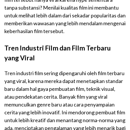
tanpa substansi? Menilai kualitas film ini membantu
untuk melihat lebih dalam dari sekadar popularitas dan
memberikan wawasan yang lebih mendalam mengenai
keberhasilan film tersebut.
Tren Industri Film dan Film Terbaru
yang Viral
Tren industri film sering dipengaruhi oleh film terbaru
yang viral, karena mereka dapat menetapkan standar
baru dalam hal gaya pembuatan film, teknik visual,
atau pendekatan cerita. Banyak film yang viral
memunculkan genre baru atau cara penyampaian
cerita yang lebih inovatif. Ini mendorong pembuat film
untuk lebih kreatif dan menantang norma-norma yang
ada, menciptakan pengalaman yang lebih menarik bagi