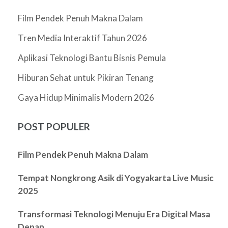
Film Pendek Penuh Makna Dalam
Tren Media Interaktif Tahun 2026
Aplikasi Teknologi Bantu Bisnis Pemula
Hiburan Sehat untuk Pikiran Tenang
Gaya Hidup Minimalis Modern 2026
POST POPULER
Film Pendek Penuh Makna Dalam
Tempat Nongkrong Asik di Yogyakarta Live Music
2025
Transformasi Teknologi Menuju Era Digital Masa
Depan