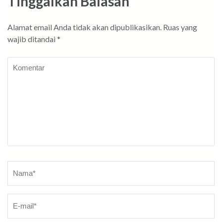
Tinggalkan Balasan
Alamat email Anda tidak akan dipublikasikan.
Ruas yang
wajib ditandai
*
Komentar
Nama
*