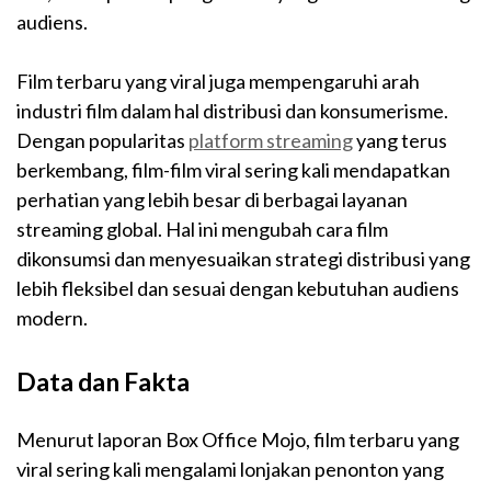
audiens.
Film terbaru yang viral juga mempengaruhi arah
industri film dalam hal distribusi dan konsumerisme.
Dengan popularitas
platform streaming
yang terus
berkembang, film-film viral sering kali mendapatkan
perhatian yang lebih besar di berbagai layanan
streaming global. Hal ini mengubah cara film
dikonsumsi dan menyesuaikan strategi distribusi yang
lebih fleksibel dan sesuai dengan kebutuhan audiens
modern.
Data dan Fakta
Menurut laporan Box Office Mojo, film terbaru yang
viral sering kali mengalami lonjakan penonton yang