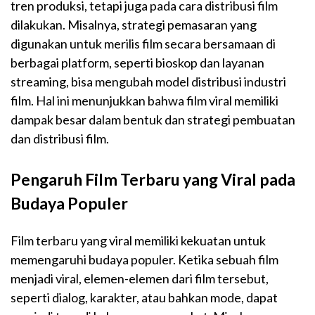
tren produksi, tetapi juga pada cara distribusi film
dilakukan. Misalnya, strategi pemasaran yang
digunakan untuk merilis film secara bersamaan di
berbagai platform, seperti bioskop dan layanan
streaming, bisa mengubah model distribusi industri
film. Hal ini menunjukkan bahwa film viral memiliki
dampak besar dalam bentuk dan strategi pembuatan
dan distribusi film.
Pengaruh Film Terbaru yang Viral pada
Budaya Populer
Film terbaru yang viral memiliki kekuatan untuk
memengaruhi budaya populer. Ketika sebuah film
menjadi viral, elemen-elemen dari film tersebut,
seperti dialog, karakter, atau bahkan mode, dapat