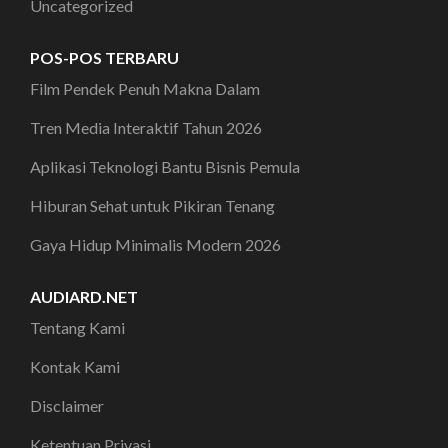
Uncategorized
POS-POS TERBARU
Film Pendek Penuh Makna Dalam
Tren Media Interaktif Tahun 2026
Aplikasi Teknologi Bantu Bisnis Pemula
Hiburan Sehat untuk Pikiran Tenang
Gaya Hidup Minimalis Modern 2026
AUDIARD.NET
Tentang Kami
Kontak Kami
Disclaimer
Ketentuan Privasi