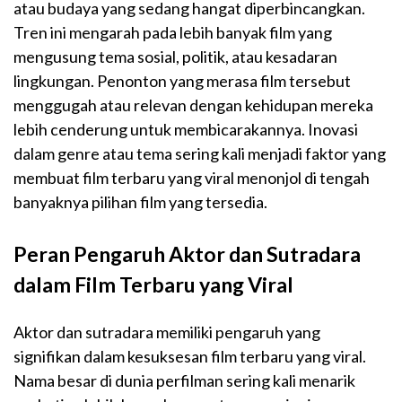
atau budaya yang sedang hangat diperbincangkan.
Tren ini mengarah pada lebih banyak film yang
mengusung tema sosial, politik, atau kesadaran
lingkungan. Penonton yang merasa film tersebut
menggugah atau relevan dengan kehidupan mereka
lebih cenderung untuk membicarakannya. Inovasi
dalam genre atau tema sering kali menjadi faktor yang
membuat film terbaru yang viral menonjol di tengah
banyaknya pilihan film yang tersedia.
Peran Pengaruh Aktor dan Sutradara
dalam Film Terbaru yang Viral
Aktor dan sutradara memiliki pengaruh yang
signifikan dalam kesuksesan film terbaru yang viral.
Nama besar di dunia perfilman sering kali menarik