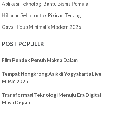
Aplikasi Teknologi Bantu Bisnis Pemula
Hiburan Sehat untuk Pikiran Tenang
Gaya Hidup Minimalis Modern 2026
POST POPULER
Film Pendek Penuh Makna Dalam
Tempat Nongkrong Asik di Yogyakarta Live
Music 2025
Transformasi Teknologi Menuju Era Digital
Masa Depan