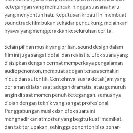
ketegangan yang memuncak, hingga suasana haru
yang menyentuh hati. Keputusan kreatif ini membuat
soundtrack film bukan sekadar pendukung, melainkan
nyawa yang menggerakkan keseluruhan cerita.
Selain pilihan musik yang brilian, sound design dalam
film ini juga sangat detail dan realistis. Efek suara yang
disisipkan dengan cermat memperkaya pengalaman
audio penonton, membuat adegan terasa semakin
hidup dan autentik. Contohnya, suara detak jam yang
perlahan di latar saat adegan dramatis, atau gemuruh
angin di saat momen penuh ketegangan, semuanya
diolah dengan teknik yang sangat profesional.
Penggabungan musik dan efek suara ini
menghadirkan atmosfer yang begitu kuat, memikat,
dan tak terlupakan, sehingga penonton bisa benar-