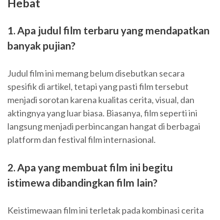
Hebat
1. Apa judul film terbaru yang mendapatkan
banyak pujian?
Judul film ini memang belum disebutkan secara
spesifik di artikel, tetapi yang pasti film tersebut
menjadi sorotan karena kualitas cerita, visual, dan
aktingnya yang luar biasa. Biasanya, film seperti ini
langsung menjadi perbincangan hangat di berbagai
platform dan festival film internasional.
2. Apa yang membuat film ini begitu
istimewa dibandingkan film lain?
Keistimewaan film ini terletak pada kombinasi cerita