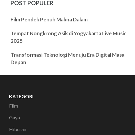
POST POPULER
Film Pendek Penuh Makna Dalam
Tempat Nongkrong Asik di Yogyakarta Live Music
2025
Transformasi Teknologi Menuju Era Digital Masa
Depan
KATEGORI
Film
Gaya
Hiburan