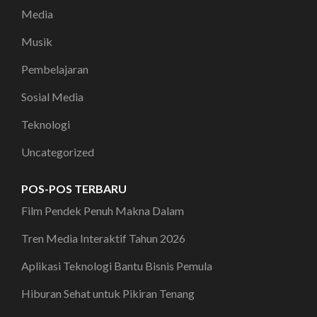
Media
Musik
Pembelajaran
Sosial Media
Teknologi
Uncategorized
POS-POS TERBARU
Film Pendek Penuh Makna Dalam
Tren Media Interaktif Tahun 2026
Aplikasi Teknologi Bantu Bisnis Pemula
Hiburan Sehat untuk Pikiran Tenang