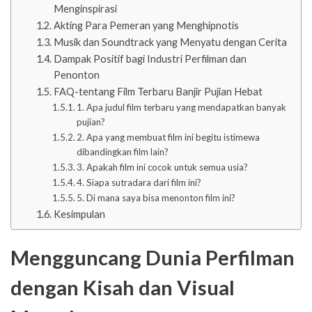
Menginspirasi
Akting Para Pemeran yang Menghipnotis
Musik dan Soundtrack yang Menyatu dengan Cerita
Dampak Positif bagi Industri Perfilman dan
Penonton
FAQ-tentang Film Terbaru Banjir Pujian Hebat
1. Apa judul film terbaru yang mendapatkan banyak
pujian?
2. Apa yang membuat film ini begitu istimewa
dibandingkan film lain?
3. Apakah film ini cocok untuk semua usia?
4. Siapa sutradara dari film ini?
5. Di mana saya bisa menonton film ini?
Kesimpulan
Mengguncang Dunia Perfilman
dengan Kisah dan Visual