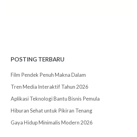
POSTING TERBARU
Film Pendek Penuh Makna Dalam
Tren Media Interaktif Tahun 2026
Aplikasi Teknologi Bantu Bisnis Pemula
Hiburan Sehat untuk Pikiran Tenang
Gaya Hidup Minimalis Modern 2026