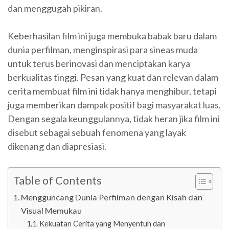
dan menggugah pikiran.
Keberhasilan film ini juga membuka babak baru dalam
dunia perfilman, menginspirasi para sineas muda
untuk terus berinovasi dan menciptakan karya
berkualitas tinggi. Pesan yang kuat dan relevan dalam
cerita membuat film ini tidak hanya menghibur, tetapi
juga memberikan dampak positif bagi masyarakat luas.
Dengan segala keunggulannya, tidak heran jika film ini
disebut sebagai sebuah fenomena yang layak
dikenang dan diapresiasi.
Table of Contents
Mengguncang Dunia Perfilman dengan Kisah dan
Visual Memukau
Kekuatan Cerita yang Menyentuh dan