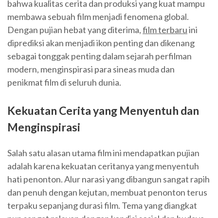
bahwa kualitas cerita dan produksi yang kuat mampu
membawa sebuah film menjadi fenomena global.
Dengan pujian hebat yang diterima,
film terbaru
ini
diprediksi akan menjadi ikon penting dan dikenang
sebagai tonggak penting dalam sejarah perfilman
modern, menginspirasi para sineas muda dan
penikmat film di seluruh dunia.
Kekuatan Cerita yang Menyentuh dan
Menginspirasi
Salah satu alasan utama film ini mendapatkan pujian
adalah karena kekuatan ceritanya yang menyentuh
hati penonton. Alur narasi yang dibangun sangat rapih
dan penuh dengan kejutan, membuat penonton terus
terpaku sepanjang durasi film. Tema yang diangkat