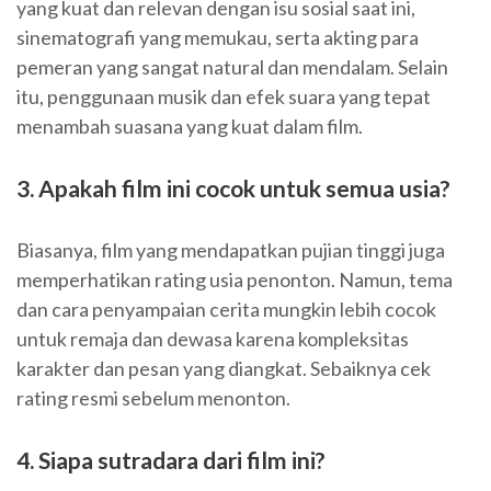
yang kuat dan relevan dengan isu sosial saat ini,
sinematografi yang memukau, serta akting para
pemeran yang sangat natural dan mendalam. Selain
itu, penggunaan musik dan efek suara yang tepat
menambah suasana yang kuat dalam film.
3. Apakah film ini cocok untuk semua usia?
Biasanya, film yang mendapatkan pujian tinggi juga
memperhatikan rating usia penonton. Namun, tema
dan cara penyampaian cerita mungkin lebih cocok
untuk remaja dan dewasa karena kompleksitas
karakter dan pesan yang diangkat. Sebaiknya cek
rating resmi sebelum menonton.
4. Siapa sutradara dari film ini?