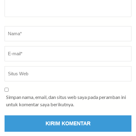
Nama
*
Simpan nama, email, dan situs web saya pada peramban ini
untuk komentar saya berikutnya.