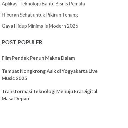
Aplikasi Teknologi Bantu Bisnis Pemula
Hiburan Sehat untuk Pikiran Tenang
Gaya Hidup Minimalis Modern 2026
POST POPULER
Film Pendek Penuh Makna Dalam
Tempat Nongkrong Asik di Yogyakarta Live
Music 2025
Transformasi Teknologi Menuju Era Digital
Masa Depan