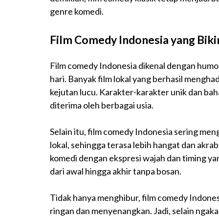
genre komedi.
Film Comedy Indonesia yang Bik
Film comedy Indonesia dikenal dengan humo
hari. Banyak film lokal yang berhasil mengha
kejutan lucu. Karakter-karakter unik dan ba
diterima oleh berbagai usia.
Selain itu, film comedy Indonesia sering m
lokal, sehingga terasa lebih hangat dan akr
komedi dengan ekspresi wajah dan timing y
dari awal hingga akhir tanpa bosan.
Tidak hanya menghibur, film comedy Indones
ringan dan menyenangkan. Jadi, selain ngaka