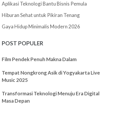
Aplikasi Teknologi Bantu Bisnis Pemula
Hiburan Sehat untuk Pikiran Tenang
Gaya Hidup Minimalis Modern 2026
POST POPULER
Film Pendek Penuh Makna Dalam
Tempat Nongkrong Asik di Yogyakarta Live
Music 2025
Transformasi Teknologi Menuju Era Digital
Masa Depan