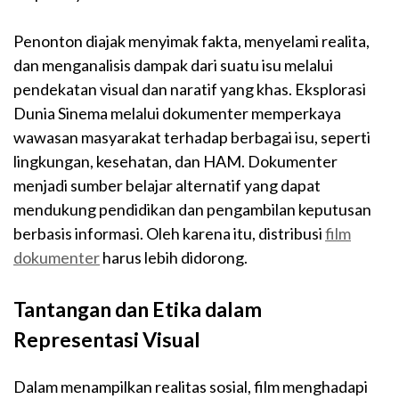
Penonton diajak menyimak fakta, menyelami realita,
dan menganalisis dampak dari suatu isu melalui
pendekatan visual dan naratif yang khas. Eksplorasi
Dunia Sinema melalui dokumenter memperkaya
wawasan masyarakat terhadap berbagai isu, seperti
lingkungan, kesehatan, dan HAM. Dokumenter
menjadi sumber belajar alternatif yang dapat
mendukung pendidikan dan pengambilan keputusan
berbasis informasi. Oleh karena itu, distribusi
film
dokumenter
harus lebih didorong.
Tantangan dan Etika dalam
Representasi Visual
Dalam menampilkan realitas sosial, film menghadapi