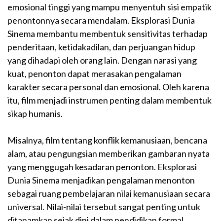
emosional tinggi yang mampu menyentuh sisi empatik
penontonnya secara mendalam. Eksplorasi Dunia
Sinema membantu membentuk sensitivitas terhadap
penderitaan, ketidakadilan, dan perjuangan hidup
yang dihadapi oleh orang lain. Dengan narasi yang
kuat, penonton dapat merasakan pengalaman
karakter secara personal dan emosional. Oleh karena
itu, film menjadi instrumen penting dalam membentuk
sikap humanis.
Misalnya, film tentang konflik kemanusiaan, bencana
alam, atau pengungsian memberikan gambaran nyata
yang menggugah kesadaran penonton. Eksplorasi
Dunia Sinema menjadikan pengalaman menonton
sebagai ruang pembelajaran nilai kemanusiaan secara
universal. Nilai-nilai tersebut sangat penting untuk
ditanamkan sejak dini dalam pendidikan formal