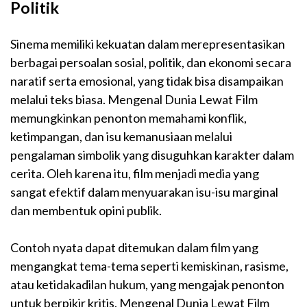
Politik
Sinema memiliki kekuatan dalam merepresentasikan
berbagai persoalan sosial, politik, dan ekonomi secara
naratif serta emosional, yang tidak bisa disampaikan
melalui teks biasa. Mengenal Dunia Lewat Film
memungkinkan penonton memahami konflik,
ketimpangan, dan isu kemanusiaan melalui
pengalaman simbolik yang disuguhkan karakter dalam
cerita. Oleh karena itu, film menjadi media yang
sangat efektif dalam menyuarakan isu-isu marginal
dan membentuk opini publik.
Contoh nyata dapat ditemukan dalam film yang
mengangkat tema-tema seperti kemiskinan, rasisme,
atau ketidakadilan hukum, yang mengajak penonton
untuk berpikir kritis. Mengenal Dunia Lewat Film