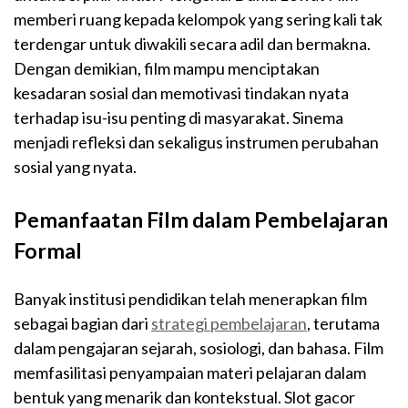
memberi ruang kepada kelompok yang sering kali tak
terdengar untuk diwakili secara adil dan bermakna.
Dengan demikian, film mampu menciptakan
kesadaran sosial dan memotivasi tindakan nyata
terhadap isu-isu penting di masyarakat. Sinema
menjadi refleksi dan sekaligus instrumen perubahan
sosial yang nyata.
Pemanfaatan Film dalam Pembelajaran
Formal
Banyak institusi pendidikan telah menerapkan film
sebagai bagian dari
strategi pembelajaran
, terutama
dalam pengajaran sejarah, sosiologi, dan bahasa. Film
memfasilitasi penyampaian materi pelajaran dalam
bentuk yang menarik dan kontekstual. Slot gacor