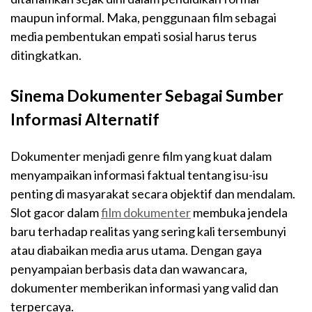
maupun informal. Maka, penggunaan film sebagai
media pembentukan empati sosial harus terus
ditingkatkan.
Sinema Dokumenter Sebagai Sumber
Informasi Alternatif
Dokumenter menjadi genre film yang kuat dalam
menyampaikan informasi faktual tentang isu-isu
penting di masyarakat secara objektif dan mendalam.
Slot gacor dalam
film dokumenter
membuka jendela
baru terhadap realitas yang sering kali tersembunyi
atau diabaikan media arus utama. Dengan gaya
penyampaian berbasis data dan wawancara,
dokumenter memberikan informasi yang valid dan
terpercaya.