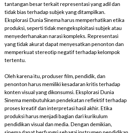
tantangan besar terkait representasi yang adil dan
tidak bias terhadap subjek yang ditampilkan.
Eksplorasi Dunia Sinema harus memperhatikan etika
produksi, seperti tidak mengeksploitasi subjek atau
menyederhanakan narasi kompleks. Representasi
yang tidak akurat dapat menyesatkan penonton dan
memperkuat stereotip negatif terhadap kelompok
tertentu.
Oleh karena itu, produser film, pendidik, dan
penonton harus memiliki kesadaran kritis terhadap
konten visual yang dikonsumsi. Eksplorasi Dunia
Sinema membutuhkan pendekatan reflektif terhadap
proses kreatif dan interpretasi hasil akhir. Etika
produksi harus menjadi bagian dari kurikulum
pendidikan visual dan media. Dengan demikian,
sinema dapat berfungsi sebagai instrumen pendidikan