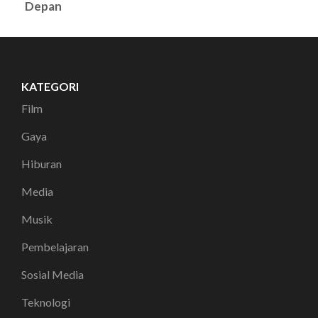
Depan
KATEGORI
Film
Gaya
Hiburan
Media
Musik
Pembelajaran
Sosial Media
Teknologi