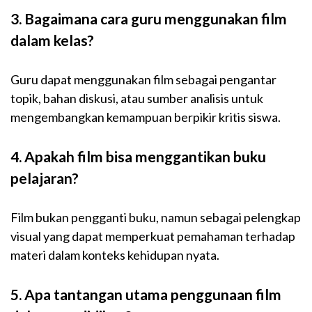
3. Bagaimana cara guru menggunakan film
dalam kelas?
Guru dapat menggunakan film sebagai pengantar
topik, bahan diskusi, atau sumber analisis untuk
mengembangkan kemampuan berpikir kritis siswa.
4. Apakah film bisa menggantikan buku
pelajaran?
Film bukan pengganti buku, namun sebagai pelengkap
visual yang dapat memperkuat pemahaman terhadap
materi dalam konteks kehidupan nyata.
5. Apa tantangan utama penggunaan film