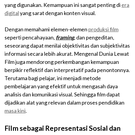
yang digunakan. Kemampuan ini sangat penting di
era
digital
yang sarat dengan konten visual.
Dengan memahami elemen-elemen
produksi film
seperti pencahayaan,
framing
, dan pengeditan,
seseorang dapat menilai objektivitas dan subjektivitas
informasi secara lebih akurat. Mengenal Dunia Lewat
Film juga mendorong perkembangan kemampuan
berpikir reflektif dan interpretatif pada penontonnya.
Terutama bagi pelajar, ini menjadi metode
pembelajaran yang efektif untuk mengasah daya
analisis dan komunikasi visual. Sehingga film dapat
dijadikan alat yang relevan dalam proses pendidikan
masa kini
.
Film sebagai Representasi Sosial dan