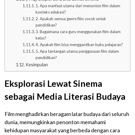
1. Apa manfaat utama dari menonton film dalam
konteks edukasi?
2. Apakah semua genre film cocok untuk
pendidikan?
3. Bagaimana cara guru menggunakan film dalam
kelas?
4. Apakah film bisa menggantikan buku pelajaran?
5. Apa tantangan utama penggunaan film dalam
pendidikan?
Kesimpulan
Eksplorasi Lewat Sinema
sebagai Media Literasi Budaya
Film menghadirkan beragam latar budaya dari seluruh
dunia, memungkinkan penonton memahami
kehidupan masyarakat yang berbeda dengan cara