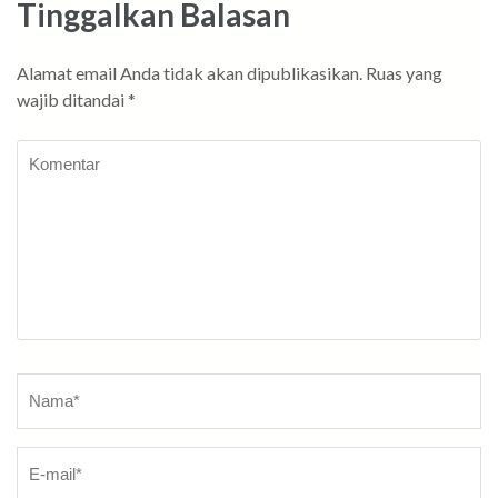
Tinggalkan Balasan
Alamat email Anda tidak akan dipublikasikan.
Ruas yang
wajib ditandai
*
Komentar
Nama
*