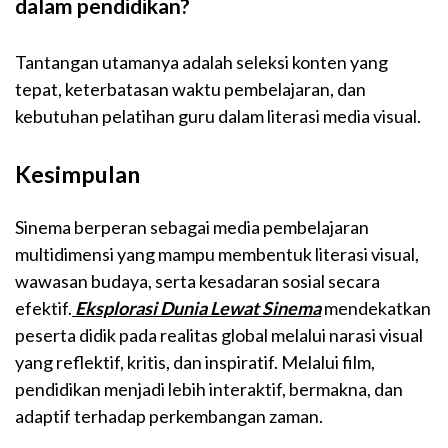
dalam pendidikan?
Tantangan utamanya adalah seleksi konten yang
tepat, keterbatasan waktu pembelajaran, dan
kebutuhan pelatihan guru dalam literasi media visual.
Kesimpulan
Sinema berperan sebagai media pembelajaran
multidimensi yang mampu membentuk literasi visual,
wawasan budaya, serta kesadaran sosial secara
efektif.
Eksplorasi Dunia Lewat Sinema
mendekatkan
peserta didik pada realitas global melalui narasi visual
yang reflektif, kritis, dan inspiratif. Melalui film,
pendidikan menjadi lebih interaktif, bermakna, dan
adaptif terhadap perkembangan zaman.