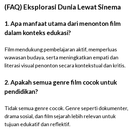
(FAQ) Eksplorasi Dunia Lewat Sinema
1. Apa manfaat utama dari menonton film
dalam konteks edukasi?
Film mendukung pembelajaran aktif, memperluas
wawasan budaya, serta meningkatkan empati dan
literasi visual penonton secara kontekstual dan kritis.
2. Apakah semua genre film cocok untuk
pendidikan?
Tidak semua genre cocok. Genre seperti dokumenter,
drama sosial, dan film sejarah lebih relevan untuk
tujuan edukatif dan reflektif.