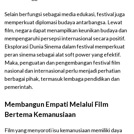
Selain berfungsi sebagai media edukasi, festival juga
memperkuat diplomasi budaya antarbangsa. Lewat
film, negara dapat menampilkan keunikan budaya dan
mempengaruhi persepsi internasional secara positif.
Eksplorasi Dunia Sinema dalam festival memperkuat
peran sinema sebagai alat soft power yang efektif.
Maka, penguatan dan pengembangan festival film
nasional dan internasional perlu menjadi perhatian
berbagai pihak, termasuk lembaga pendidikan dan
pemerintah.
Membangun Empati Melalui Film
Bertema Kemanusiaan
Film yang menyoroti isu kemanusiaan memiliki daya