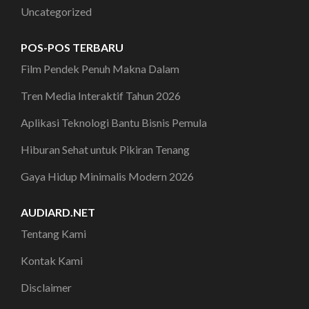
Uncategorized
POS-POS TERBARU
Film Pendek Penuh Makna Dalam
Tren Media Interaktif Tahun 2026
Aplikasi Teknologi Bantu Bisnis Pemula
Hiburan Sehat untuk Pikiran Tenang
Gaya Hidup Minimalis Modern 2026
AUDIARD.NET
Tentang Kami
Kontak Kami
Disclaimer