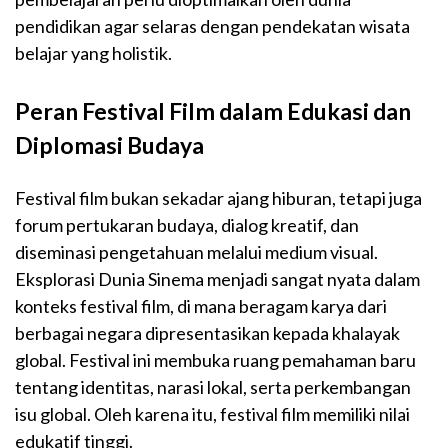
pendidikan agar selaras dengan pendekatan wisata
belajar yang holistik.
Peran Festival Film dalam Edukasi dan
Diplomasi Budaya
Festival film bukan sekadar ajang hiburan, tetapi juga
forum pertukaran budaya, dialog kreatif, dan
diseminasi pengetahuan melalui medium visual.
Eksplorasi Dunia Sinema menjadi sangat nyata dalam
konteks festival film, di mana beragam karya dari
berbagai negara dipresentasikan kepada khalayak
global. Festival ini membuka ruang pemahaman baru
tentang identitas, narasi lokal, serta perkembangan
isu global. Oleh karena itu, festival film memiliki nilai
edukatif tinggi.