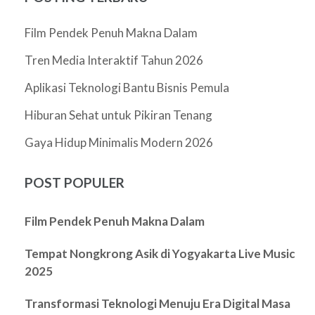
Film Pendek Penuh Makna Dalam
Tren Media Interaktif Tahun 2026
Aplikasi Teknologi Bantu Bisnis Pemula
Hiburan Sehat untuk Pikiran Tenang
Gaya Hidup Minimalis Modern 2026
POST POPULER
Film Pendek Penuh Makna Dalam
Tempat Nongkrong Asik di Yogyakarta Live Music
2025
Transformasi Teknologi Menuju Era Digital Masa