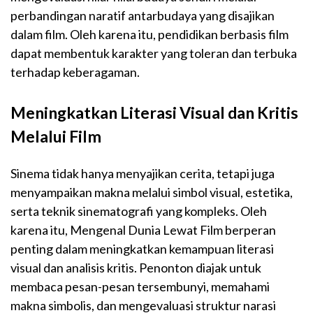
perbandingan naratif antarbudaya yang disajikan
dalam film. Oleh karena itu, pendidikan berbasis film
dapat membentuk karakter yang toleran dan terbuka
terhadap keberagaman.
Meningkatkan Literasi Visual dan Kritis
Melalui Film
Sinema tidak hanya menyajikan cerita, tetapi juga
menyampaikan makna melalui simbol visual, estetika,
serta teknik sinematografi yang kompleks. Oleh
karena itu, Mengenal Dunia Lewat Film berperan
penting dalam meningkatkan kemampuan literasi
visual dan analisis kritis. Penonton diajak untuk
membaca pesan-pesan tersembunyi, memahami
makna simbolis, dan mengevaluasi struktur narasi