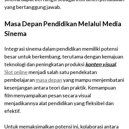
yang bertanggung jawab.
Masa Depan Pendidikan Melalui Media
Sinema
Integrasi sinema dalam pendidikan memiliki potensi
besar untuk berkembang, terutama dengan kemajuan
teknologi dan peningkatan produksi
konten visual
.
Slot online
menjadi salah satu pendekatan
pembelajaran
masa depan
yang mampu menjembatani
kesenjangan antara teori dan praktik. Kemampuan
film menyampaikan pesan secara visual
menjadikannya alat pendidikan yang fleksibel dan
efektif.
Untuk memaksimalkan potensi ini, kolaborasi antara