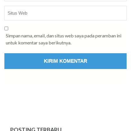
Simpan nama, email, dan situs web saya pada peramban ini
untuk komentar saya berikutnya.
POSTING TERBARU