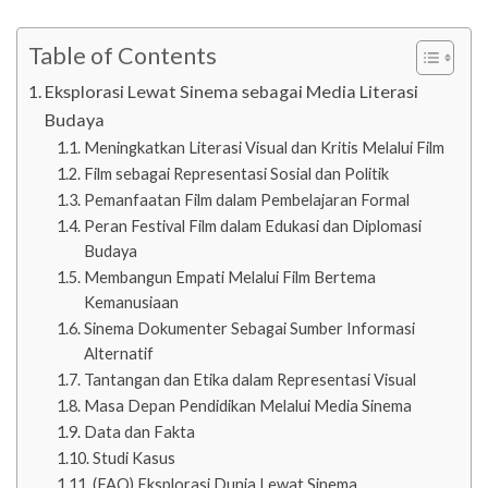
Table of Contents
Eksplorasi Lewat Sinema sebagai Media Literasi
Budaya
Meningkatkan Literasi Visual dan Kritis Melalui Film
Film sebagai Representasi Sosial dan Politik
Pemanfaatan Film dalam Pembelajaran Formal
Peran Festival Film dalam Edukasi dan Diplomasi
Budaya
Membangun Empati Melalui Film Bertema
Kemanusiaan
Sinema Dokumenter Sebagai Sumber Informasi
Alternatif
Tantangan dan Etika dalam Representasi Visual
Masa Depan Pendidikan Melalui Media Sinema
Data dan Fakta
Studi Kasus
(FAQ) Eksplorasi Dunia Lewat Sinema