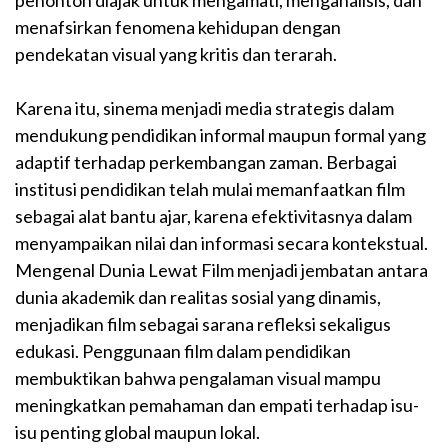
penonton diajak untuk mengamati, menganalisis, dan
menafsirkan fenomena kehidupan dengan
pendekatan visual yang kritis dan terarah.
Karena itu, sinema menjadi media strategis dalam
mendukung pendidikan informal maupun formal yang
adaptif terhadap perkembangan zaman. Berbagai
institusi pendidikan telah mulai memanfaatkan film
sebagai alat bantu ajar, karena efektivitasnya dalam
menyampaikan nilai dan informasi secara kontekstual.
Mengenal Dunia Lewat Film menjadi jembatan antara
dunia akademik dan realitas sosial yang dinamis,
menjadikan film sebagai sarana refleksi sekaligus
edukasi. Penggunaan film dalam pendidikan
membuktikan bahwa pengalaman visual mampu
meningkatkan pemahaman dan empati terhadap isu-
isu penting global maupun lokal.