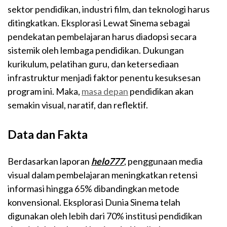
sektor pendidikan, industri film, dan teknologi harus
ditingkatkan. Eksplorasi Lewat Sinema sebagai
pendekatan pembelajaran harus diadopsi secara
sistemik oleh lembaga pendidikan. Dukungan
kurikulum, pelatihan guru, dan ketersediaan
infrastruktur menjadi faktor penentu kesuksesan
program ini. Maka,
masa depan
pendidikan akan
semakin visual, naratif, dan reflektif.
Data dan Fakta
Berdasarkan laporan
helo777
, penggunaan media
visual dalam pembelajaran meningkatkan retensi
informasi hingga 65% dibandingkan metode
konvensional. Eksplorasi Dunia Sinema telah
digunakan oleh lebih dari 70% institusi pendidikan