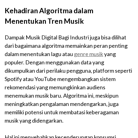
Kehadiran Algoritma dalam
Menentukan Tren Musik
Dampak Musik Digital Bagi Industri juga bisa dilihat
dari bagaimana algoritma memainkan peran penting
dalam menentukan lagu atau
genre musik
yang
populer. Dengan menggunakan data yang
dikumpulkan dari perilaku pengguna, platform seperti
Spotify atau YouTube mengembangkan sistem
rekomendasi yang memungkinkan audiens
menemukan musik baru. Algoritma ini, meskipun
meningkatkan pengalaman mendengarkan, juga
memiliki potensi untuk membatasi keberagaman
musik yang didengarkan.
Hal ini menyebabkan kecenderungan konsumsi