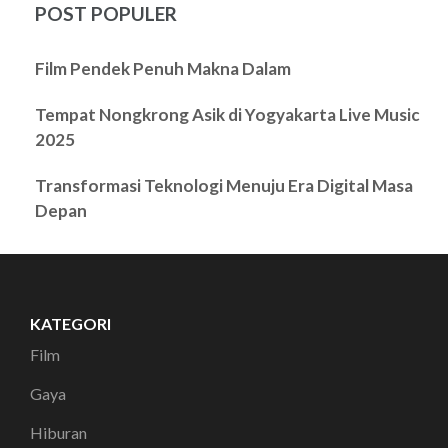
POST POPULER
Film Pendek Penuh Makna Dalam
Tempat Nongkrong Asik di Yogyakarta Live Music
2025
Transformasi Teknologi Menuju Era Digital Masa
Depan
KATEGORI
Film
Gaya
Hiburan