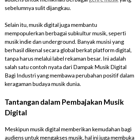
sebelumnya sulit dijangkau.
Selain itu, musik digital juga membantu
mempopulerkan berbagai subkultur musik, seperti
musik indie dan underground. Banyak musisi yang
berhasil dikenal secara global berkat platform digital,
tanpa harus melalui label rekaman besar. Ini adalah
salah satu contoh nyata dari Dampak Musik Digital
Bagi Industri yang membawa perubahan positif dalam
keragaman budaya musik dunia.
Tantangan dalam Pembajakan Musik
Digital
Meskipun musik digital memberikan kemudahan bagi
audiens untuk mengakses musik, hal ini juga membuka