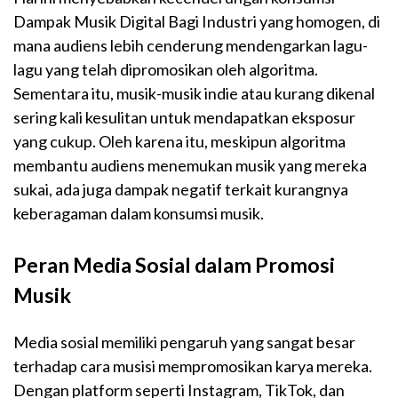
Dampak Musik Digital Bagi Industri yang homogen, di
mana audiens lebih cenderung mendengarkan lagu-
lagu yang telah dipromosikan oleh algoritma.
Sementara itu, musik-musik indie atau kurang dikenal
sering kali kesulitan untuk mendapatkan eksposur
yang cukup. Oleh karena itu, meskipun algoritma
membantu audiens menemukan musik yang mereka
sukai, ada juga dampak negatif terkait kurangnya
keberagaman dalam konsumsi musik.
Peran Media Sosial dalam Promosi
Musik
Media sosial memiliki pengaruh yang sangat besar
terhadap cara musisi mempromosikan karya mereka.
Dengan platform seperti Instagram, TikTok, dan