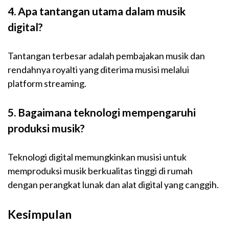
4. Apa tantangan utama dalam musik
digital?
Tantangan terbesar adalah pembajakan musik dan
rendahnya royalti yang diterima musisi melalui
platform streaming.
5. Bagaimana teknologi mempengaruhi
produksi musik?
Teknologi digital memungkinkan musisi untuk
memproduksi musik berkualitas tinggi di rumah
dengan perangkat lunak dan alat digital yang canggih.
Kesimpulan