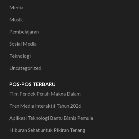
Media
Musik
Pembelajaran
Sosial Media
Teknologi
Uncategorized
POS-POS TERBARU
Film Pendek Penuh Makna Dalam
Tren Media Interaktif Tahun 2026
Aplikasi Teknologi Bantu Bisnis Pemula
Hiburan Sehat untuk Pikiran Tenang