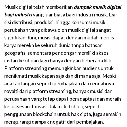
Musik digital telah memberikan
dampak musik digital
bagi industri
yang luar biasa bagi industri musik. Dari
sisi distribusi, produksi, hingga konsumsi musik,
perubahan yang dibawa oleh musik digital sangat
signifikan. Kini, musisi dapat dengan mudah merilis
karya mereka ke seluruh dunia tanpa batasan
geografis, sementara pendengar memiliki akses
instan ke ribuan lagu hanya dengan beberapa klik.
Platform streaming memungkinkan audiens untuk
menikmati musik kapan saja dan di mana saja. Meski
ada tantangan seperti pembajakan dan rendahnya
royalti dari platform streaming, banyak musisi dan
perusahaan yang tetap dapat beradaptasi dan meraih
kesuksesan. Inovasi dalam distribusi, seperti
penggunaan blockchain untuk hak cipta, juga semakin
mengurangi dampak negatif dari pembajakan.