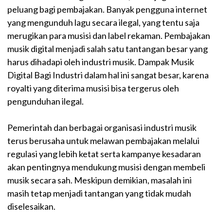
peluang bagi pembajakan. Banyak pengguna internet
yang mengunduh lagu secara ilegal, yang tentu saja
merugikan para musisi dan label rekaman. Pembajakan
musik digital menjadi salah satu tantangan besar yang
harus dihadapi oleh industri musik. Dampak Musik
Digital Bagi Industri dalam hal ini sangat besar, karena
royalti yang diterima musisi bisa tergerus oleh
pengunduhan ilegal.
Pemerintah dan berbagai organisasi industri musik
terus berusaha untuk melawan pembajakan melalui
regulasi yang lebih ketat serta kampanye kesadaran
akan pentingnya mendukung musisi dengan membeli
musik secara sah. Meskipun demikian, masalah ini
masih tetap menjadi tantangan yang tidak mudah
diselesaikan.