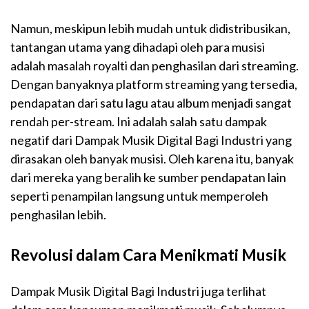
Namun, meskipun lebih mudah untuk didistribusikan,
tantangan utama yang dihadapi oleh para musisi
adalah masalah royalti dan penghasilan dari streaming.
Dengan banyaknya platform streaming yang tersedia,
pendapatan dari satu lagu atau album menjadi sangat
rendah per-stream. Ini adalah salah satu dampak
negatif dari Dampak Musik Digital Bagi Industri yang
dirasakan oleh banyak musisi. Oleh karena itu, banyak
dari mereka yang beralih ke sumber pendapatan lain
seperti penampilan langsung untuk memperoleh
penghasilan lebih.
Revolusi dalam Cara Menikmati Musik
Dampak Musik Digital Bagi Industri juga terlihat