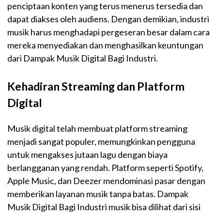
penciptaan konten yang terus menerus tersedia dan
dapat diakses oleh audiens. Dengan demikian, industri
musik harus menghadapi pergeseran besar dalam cara
mereka menyediakan dan menghasilkan keuntungan
dari Dampak Musik Digital Bagi Industri.
Kehadiran Streaming dan Platform
Digital
Musik digital telah membuat platform streaming
menjadi sangat populer, memungkinkan pengguna
untuk mengakses jutaan lagu dengan biaya
berlangganan yang rendah. Platform seperti Spotify,
Apple Music, dan Deezer mendominasi pasar dengan
memberikan layanan musik tanpa batas. Dampak
Musik Digital Bagi Industri musik bisa dilihat dari sisi