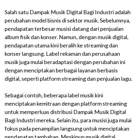
Salah satu Dampak Musik Digital Bagi Industri adalah
perubahan model bisnis di sektor musik. Sebelumnya,
pendapatan terbesar musisi datang dari penjualan
album fisik dan konser. Namun, dengan musik digital,
pendapatan utama kini beralih ke streaming dan
konser langsung. Label rekaman dan perusahaan
musik juga mulai beradaptasi dengan perubahan ini
dengan menciptakan berbagai layanan berbasis
digital, seperti platform streaming dan penjualan lagu.
Sebagai contoh, beberapa label musik kini
menciptakan kemitraan dengan platform streaming
untuk memperluas distribusi Dampak Musik Digital
Bagi Industri mereka. Selain itu, para musisi juga mulai
fokus pada penampilan langsung untuk menciptakan
pendapatan tambahan. Meskipun musik digital