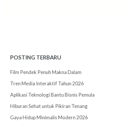
POSTING TERBARU
Film Pendek Penuh Makna Dalam
Tren Media Interaktif Tahun 2026
Aplikasi Teknologi Bantu Bisnis Pemula
Hiburan Sehat untuk Pikiran Tenang
Gaya Hidup Minimalis Modern 2026