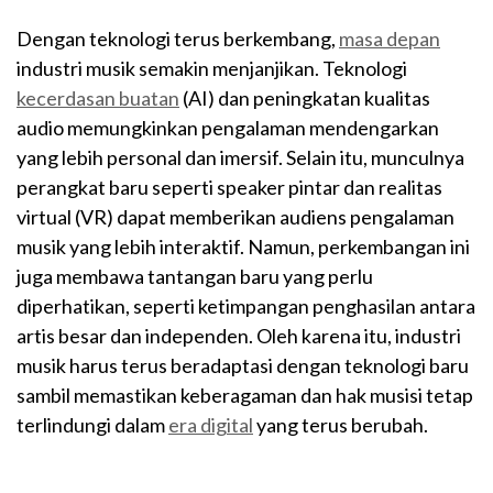
Dengan teknologi terus berkembang,
masa depan
industri musik semakin menjanjikan. Teknologi
kecerdasan buatan
(AI) dan peningkatan kualitas
audio memungkinkan pengalaman mendengarkan
yang lebih personal dan imersif. Selain itu, munculnya
perangkat baru seperti speaker pintar dan realitas
virtual (VR) dapat memberikan audiens pengalaman
musik yang lebih interaktif. Namun, perkembangan ini
juga membawa tantangan baru yang perlu
diperhatikan, seperti ketimpangan penghasilan antara
artis besar dan independen. Oleh karena itu, industri
musik harus terus beradaptasi dengan teknologi baru
sambil memastikan keberagaman dan hak musisi tetap
terlindungi dalam
era digital
yang terus berubah.