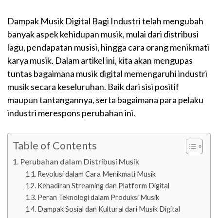
Dampak Musik Digital Bagi Industri telah mengubah
banyak aspek kehidupan musik, mulai dari distribusi
lagu, pendapatan musisi, hingga cara orang menikmati
karya musik. Dalam artikel ini, kita akan mengupas
tuntas bagaimana musik digital memengaruhi industri
musik secara keseluruhan. Baik dari sisi positif
maupun tantangannya, serta bagaimana para pelaku
industri merespons perubahan ini.
Table of Contents
Perubahan dalam Distribusi Musik
Revolusi dalam Cara Menikmati Musik
Kehadiran Streaming dan Platform Digital
Peran Teknologi dalam Produksi Musik
Dampak Sosial dan Kultural dari Musik Digital