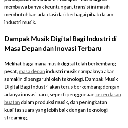
membawa banyak keuntungan, transisi ini masih
membutuhkan adaptasi dari berbagai pihak dalam
industri musik.
Dampak Musik Digital Bagi Industri di
Masa Depan dan Inovasi Terbaru
Melihat bagaimana musik digital telah berkembang
pesat,
masa depan
industri musik nampaknya akan
semakin dipengaruhi oleh teknologi. Dampak Musik
Digital Bagi Industri akan terus berkembang dengan
adanya inovasi baru, seperti penggunaan
kecerdasan
buatan
dalam produksi musik, dan peningkatan
kualitas suara yang lebih baik dengan teknologi
streaming.