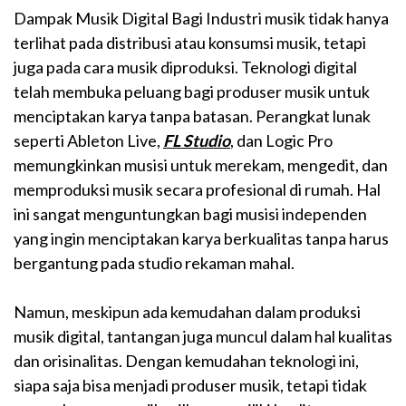
Dampak Musik Digital Bagi Industri musik tidak hanya
terlihat pada distribusi atau konsumsi musik, tetapi
juga pada cara musik diproduksi. Teknologi digital
telah membuka peluang bagi produser musik untuk
menciptakan karya tanpa batasan. Perangkat lunak
seperti Ableton Live,
FL Studio
, dan Logic Pro
memungkinkan musisi untuk merekam, mengedit, dan
memproduksi musik secara profesional di rumah. Hal
ini sangat menguntungkan bagi musisi independen
yang ingin menciptakan karya berkualitas tanpa harus
bergantung pada studio rekaman mahal.
Namun, meskipun ada kemudahan dalam produksi
musik digital, tantangan juga muncul dalam hal kualitas
dan orisinalitas. Dengan kemudahan teknologi ini,
siapa saja bisa menjadi produser musik, tetapi tidak