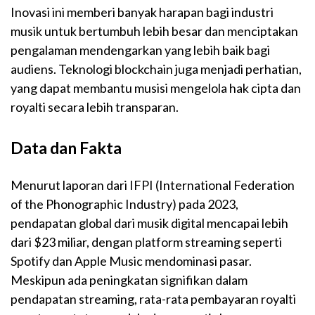
Inovasi ini memberi banyak harapan bagi industri
musik untuk bertumbuh lebih besar dan menciptakan
pengalaman mendengarkan yang lebih baik bagi
audiens. Teknologi blockchain juga menjadi perhatian,
yang dapat membantu musisi mengelola hak cipta dan
royalti secara lebih transparan.
Data dan Fakta
Menurut laporan dari IFPI (International Federation
of the Phonographic Industry) pada 2023,
pendapatan global dari musik digital mencapai lebih
dari $23 miliar, dengan platform streaming seperti
Spotify dan Apple Music mendominasi pasar.
Meskipun ada peningkatan signifikan dalam
pendapatan streaming, rata-rata pembayaran royalti