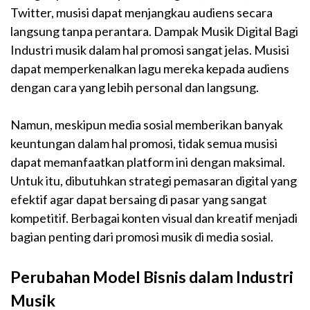
Twitter, musisi dapat menjangkau audiens secara
langsung tanpa perantara. Dampak Musik Digital Bagi
Industri musik dalam hal promosi sangat jelas. Musisi
dapat memperkenalkan lagu mereka kepada audiens
dengan cara yang lebih personal dan langsung.
Namun, meskipun media sosial memberikan banyak
keuntungan dalam hal promosi, tidak semua musisi
dapat memanfaatkan platform ini dengan maksimal.
Untuk itu, dibutuhkan strategi pemasaran digital yang
efektif agar dapat bersaing di pasar yang sangat
kompetitif. Berbagai konten visual dan kreatif menjadi
bagian penting dari promosi musik di media sosial.
Perubahan Model Bisnis dalam Industri
Musik