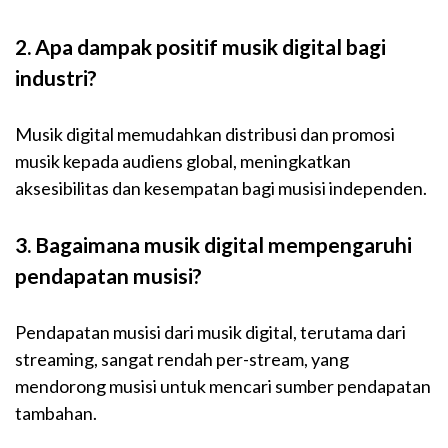
2. Apa dampak positif musik digital bagi
industri?
Musik digital memudahkan distribusi dan promosi
musik kepada audiens global, meningkatkan
aksesibilitas dan kesempatan bagi musisi independen.
3. Bagaimana musik digital mempengaruhi
pendapatan musisi?
Pendapatan musisi dari musik digital, terutama dari
streaming, sangat rendah per-stream, yang
mendorong musisi untuk mencari sumber pendapatan
tambahan.