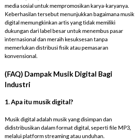
media sosial untuk mempromosikan karya-karyanya.
Keberhasilan tersebut menunjukkan bagaimana musik
digital memungkinkan artis yang tidak memiliki
dukungan dari label besar untuk menembus pasar
internasional dan meraih kesuksesan tanpa
memerlukan distribusi fisik atau pemasaran
konvensional.
(FAQ) Dampak Musik Digital Bagi
Industri
1. Apa itu musik digital?
Musik digital adalah musik yang disimpan dan
didistribusikan dalam format digital, seperti file MP3,
melalui platform streaming atau unduhan.