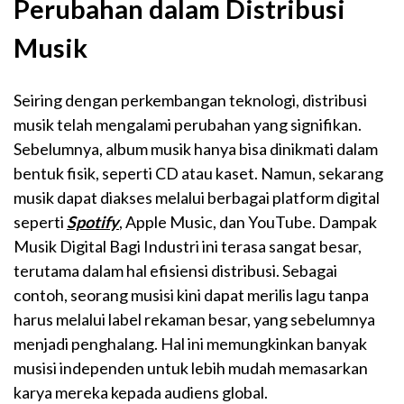
Perubahan dalam Distribusi
Musik
Seiring dengan perkembangan teknologi, distribusi
musik telah mengalami perubahan yang signifikan.
Sebelumnya, album musik hanya bisa dinikmati dalam
bentuk fisik, seperti CD atau kaset. Namun, sekarang
musik dapat diakses melalui berbagai platform digital
seperti
Spotify
, Apple Music, dan YouTube. Dampak
Musik Digital Bagi Industri ini terasa sangat besar,
terutama dalam hal efisiensi distribusi. Sebagai
contoh, seorang musisi kini dapat merilis lagu tanpa
harus melalui label rekaman besar, yang sebelumnya
menjadi penghalang. Hal ini memungkinkan banyak
musisi independen untuk lebih mudah memasarkan
karya mereka kepada audiens global.