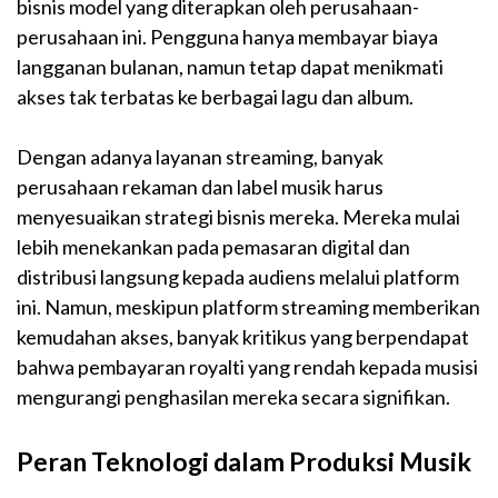
bisnis model yang diterapkan oleh perusahaan-
perusahaan ini. Pengguna hanya membayar biaya
langganan bulanan, namun tetap dapat menikmati
akses tak terbatas ke berbagai lagu dan album.
Dengan adanya layanan streaming, banyak
perusahaan rekaman dan label musik harus
menyesuaikan strategi bisnis mereka. Mereka mulai
lebih menekankan pada pemasaran digital dan
distribusi langsung kepada audiens melalui platform
ini. Namun, meskipun platform streaming memberikan
kemudahan akses, banyak kritikus yang berpendapat
bahwa pembayaran royalti yang rendah kepada musisi
mengurangi penghasilan mereka secara signifikan.
Peran Teknologi dalam Produksi Musik