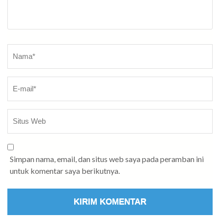
Nama
*
Simpan nama, email, dan situs web saya pada peramban ini
untuk komentar saya berikutnya.