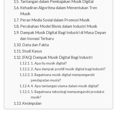
Tantangan dalam Pembajakan Musik Digital
Kehadiran Algoritma dalam Menentukan Tren
Musik
Peran Media Sosial dalam Promosi Musik
Perubahan Model Bisnis dalam Industri Musik
Dampak Musik Digital Bagi Industri di Masa Depan
dan Inovasi Terbaru
Data dan Fakta
Studi Kasus
(FAQ) Dampak Musik Digital Bagi Industri
1. Apa itu musik digital?
2. Apa dampak positif musik digital bagi industri?
3. Bagaimana musik digital mempengaruhi
pendapatan musisi?
4. Apa tantangan utama dalam musik digital?
5. Bagaimana teknologi mempengaruhi produksi
musik?
Kesimpulan