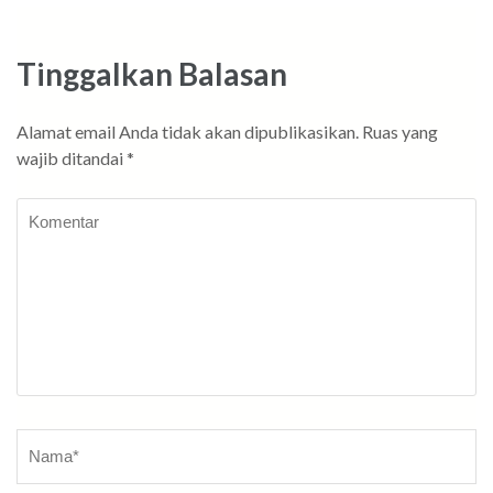
Tinggalkan Balasan
Alamat email Anda tidak akan dipublikasikan.
Ruas yang
wajib ditandai
*
Komentar
Nama
*