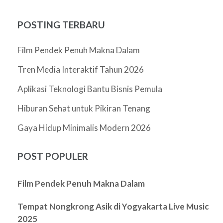
POSTING TERBARU
Film Pendek Penuh Makna Dalam
Tren Media Interaktif Tahun 2026
Aplikasi Teknologi Bantu Bisnis Pemula
Hiburan Sehat untuk Pikiran Tenang
Gaya Hidup Minimalis Modern 2026
POST POPULER
Film Pendek Penuh Makna Dalam
Tempat Nongkrong Asik di Yogyakarta Live Music
2025