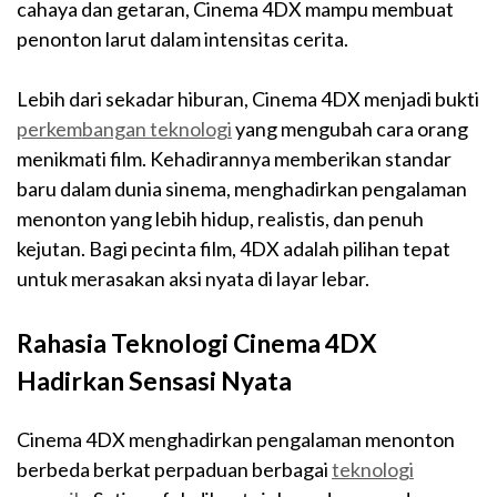
cahaya dan getaran, Cinema 4DX mampu membuat
penonton larut dalam intensitas cerita.
Lebih dari sekadar hiburan, Cinema 4DX menjadi bukti
perkembangan teknologi
yang mengubah cara orang
menikmati film. Kehadirannya memberikan standar
baru dalam dunia sinema, menghadirkan pengalaman
menonton yang lebih hidup, realistis, dan penuh
kejutan. Bagi pecinta film, 4DX adalah pilihan tepat
untuk merasakan aksi nyata di layar lebar.
Rahasia Teknologi Cinema 4DX
Hadirkan Sensasi Nyata
Cinema 4DX menghadirkan pengalaman menonton
berbeda berkat perpaduan berbagai
teknologi