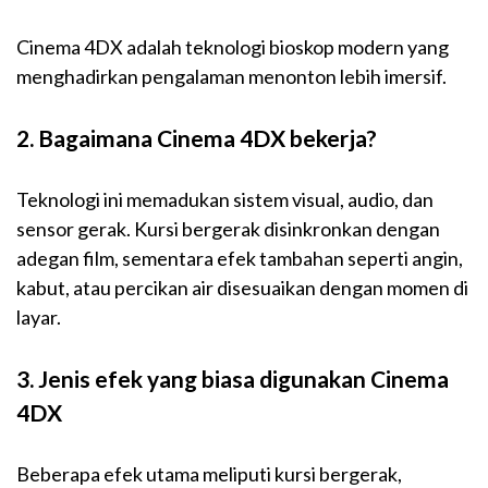
Cinema 4DX adalah teknologi bioskop modern yang
menghadirkan pengalaman menonton lebih imersif.
2. Bagaimana Cinema 4DX bekerja?
Teknologi ini memadukan sistem visual, audio, dan
sensor gerak. Kursi bergerak disinkronkan dengan
adegan film, sementara efek tambahan seperti angin,
kabut, atau percikan air disesuaikan dengan momen di
layar.
3. Jenis efek yang biasa digunakan Cinema
4DX
Beberapa efek utama meliputi kursi bergerak,