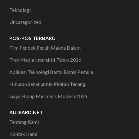
Teknologi
Uncategorized
POS-POS TERBARU
Film Pendek Penuh Makna Dalam
Tren Media Interaktif Tahun 2026
Aplikasi Teknologi Bantu Bisnis Pemula
Hiburan Sehat untuk Pikiran Tenang
Gaya Hidup Minimalis Modern 2026
AUDIARD.NET
Tentang Kami
Kontak Kami