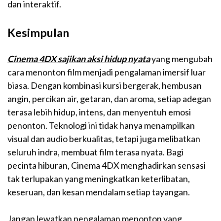
dan interaktif.
Kesimpulan
Cinema 4DX sajikan aksi hidup nyata
yang mengubah
cara menonton film menjadi pengalaman imersif luar
biasa. Dengan kombinasi kursi bergerak, hembusan
angin, percikan air, getaran, dan aroma, setiap adegan
terasa lebih hidup, intens, dan menyentuh emosi
penonton. Teknologi ini tidak hanya menampilkan
visual dan audio berkualitas, tetapi juga melibatkan
seluruh indra, membuat film terasa nyata. Bagi
pecinta hiburan, Cinema 4DX menghadirkan sensasi
tak terlupakan yang meningkatkan keterlibatan,
keseruan, dan kesan mendalam setiap tayangan.
Jangan lewatkan pengalaman menonton yang