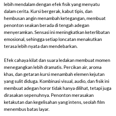
lebih mendalam dengan efek fisik yang menyatu
dalam cerita. Kursi bergerak, kabut tipis, dan
hembusan angin menambah ketegangan, membuat
penonton seakan berada di tengah adegan
menyeramkan. Sensasi ini meningkatkan keterlibatan
emosional, sehingga setiap loncatan menakutkan
terasa lebih nyata dan mendebarkan.
Efek cahaya kilat dan suara ledakan membuat momen
menegangkan lebih dramatis. Percikan air, aroma
khas, dan getaran kursi menambah elemen kejutan
yang sulit diduga. Kombinasi visual, audio, dan fisik ini
membuat adegan horor tidak hanya dilihat, tetapi juga
dirasakan sepenuhnya. Penonton merasakan
ketakutan dan kegelisahan yang intens, seolah film
menembus batas layar.