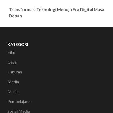
Transformasi Teknologi Menuju Era Digital Masa
Depan
KATEGORI
Film
Gaya
Hiburan
Media
Musik
Pembelajaran
Sosial Media