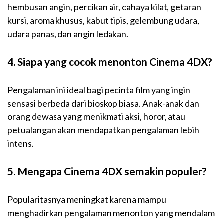
hembusan angin, percikan air, cahaya kilat, getaran
kursi, aroma khusus, kabut tipis, gelembung udara,
udara panas, dan angin ledakan.
4. Siapa yang cocok menonton Cinema 4DX?
Pengalaman ini ideal bagi pecinta film yang ingin
sensasi berbeda dari bioskop biasa. Anak-anak dan
orang dewasa yang menikmati aksi, horor, atau
petualangan akan mendapatkan pengalaman lebih
intens.
5. Mengapa Cinema 4DX semakin populer?
Popularitasnya meningkat karena mampu
menghadirkan pengalaman menonton yang mendalam