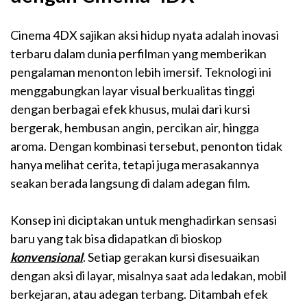
Cinema 4DX
sajikan
aksi
hidup
nyata
adalah inovasi
terbaru dalam dunia perfilman yang memberikan
pengalaman menonton lebih imersif. Teknologi ini
menggabungkan layar visual berkualitas tinggi
dengan berbagai efek khusus, mulai dari kursi
bergerak, hembusan angin, percikan air, hingga
aroma. Dengan kombinasi tersebut, penonton tidak
hanya melihat cerita, tetapi juga merasakannya
seakan berada langsung di dalam adegan film.
Konsep ini diciptakan untuk menghadirkan sensasi
baru yang tak bisa didapatkan di bioskop
konvensional
. Setiap gerakan kursi disesuaikan
dengan aksi di layar, misalnya saat ada ledakan, mobil
berkejaran, atau adegan terbang. Ditambah efek