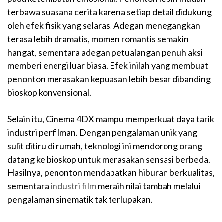
terbawa suasana cerita karena setiap detail didukung
oleh efek fisik yang selaras. Adegan menegangkan
terasa lebih dramatis, momen romantis semakin
hangat, sementara adegan petualangan penuh aksi
memberi energi luar biasa. Efek inilah yang membuat
penonton merasakan kepuasan lebih besar dibanding
bioskop konvensional.
Selain itu, Cinema 4DX mampu memperkuat daya tarik
industri perfilman. Dengan pengalaman unik yang
sulit ditiru di rumah, teknologi ini mendorong orang
datang ke bioskop untuk merasakan sensasi berbeda.
Hasilnya, penonton mendapatkan hiburan berkualitas,
sementara
industri film
meraih nilai tambah melalui
pengalaman sinematik tak terlupakan.