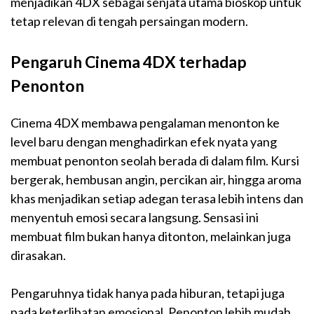
menjadikan 4DX sebagai senjata utama bioskop untuk
tetap relevan di tengah persaingan modern.
Pengaruh Cinema 4DX terhadap
Penonton
Cinema 4DX membawa pengalaman menonton ke
level baru dengan menghadirkan efek nyata yang
membuat penonton seolah berada di dalam film. Kursi
bergerak, hembusan angin, percikan air, hingga aroma
khas menjadikan setiap adegan terasa lebih intens dan
menyentuh emosi secara langsung. Sensasi ini
membuat film bukan hanya ditonton, melainkan juga
dirasakan.
Pengaruhnya tidak hanya pada hiburan, tetapi juga
pada keterlibatan emosional. Penonton lebih mudah