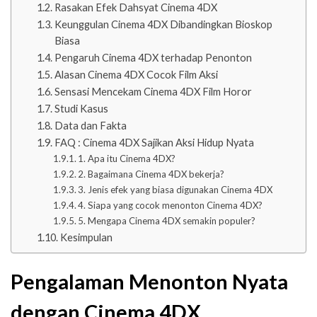
Rasakan Efek Dahsyat Cinema 4DX
Keunggulan Cinema 4DX Dibandingkan Bioskop
Biasa
Pengaruh Cinema 4DX terhadap Penonton
Alasan Cinema 4DX Cocok Film Aksi
Sensasi Mencekam Cinema 4DX Film Horor
Studi Kasus
Data dan Fakta
FAQ : Cinema 4DX Sajikan Aksi Hidup Nyata
1. Apa itu Cinema 4DX?
2. Bagaimana Cinema 4DX bekerja?
3. Jenis efek yang biasa digunakan Cinema 4DX
4. Siapa yang cocok menonton Cinema 4DX?
5. Mengapa Cinema 4DX semakin populer?
Kesimpulan
Pengalaman Menonton Nyata
dengan Cinema 4DX