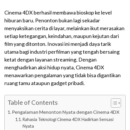
Cinema 4DX berhasil membawa bioskop ke level
hiburan baru. Penonton bukan lagi sekadar
menyaksikan cerita di layar, melainkan ikut merasakan
setiap ketegangan, keindahan, maupun kejutan dari
film yang ditonton. Inovasi ini menjadi daya tarik
utama bagi industri perfilman yang tengah bersaing
ketat dengan layanan streaming. Dengan
menghadirkan aksi hidup nyata, Cinema 4DX
menawarkan pengalaman yang tidak bisa digantikan
ruang tamu ataupun gadget pribadi.
Table of Contents
Pengalaman Menonton Nyata dengan Cinema 4DX
Rahasia Teknologi Cinema 4DX Hadirkan Sensasi
Nyata