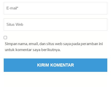
Simpan nama, email, dan situs web saya pada peramban ini
untuk komentar saya berikutnya.