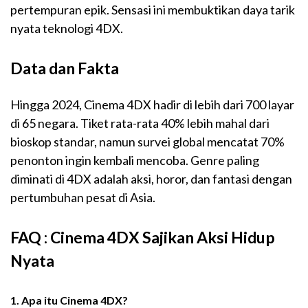
pertempuran epik. Sensasi ini membuktikan daya tarik
nyata teknologi 4DX.
Data dan Fakta
Hingga 2024, Cinema 4DX hadir di lebih dari 700 layar
di 65 negara. Tiket rata-rata 40% lebih mahal dari
bioskop standar, namun survei global mencatat 70%
penonton ingin kembali mencoba. Genre paling
diminati di 4DX adalah aksi, horor, dan fantasi dengan
pertumbuhan pesat di Asia.
FAQ : Cinema 4DX Sajikan Aksi Hidup
Nyata
1. Apa itu Cinema 4DX?