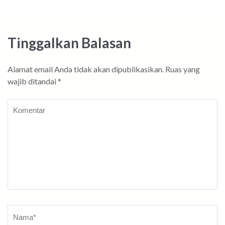
Tinggalkan Balasan
Alamat email Anda tidak akan dipublikasikan.
Ruas yang
wajib ditandai
*
Komentar
Nama
*