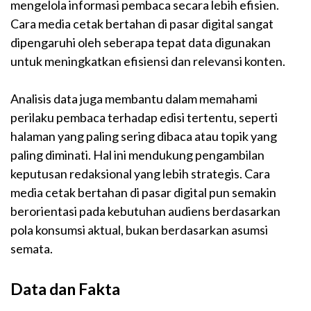
mengelola informasi pembaca secara lebih efisien.
Cara media cetak bertahan di pasar digital sangat
dipengaruhi oleh seberapa tepat data digunakan
untuk meningkatkan efisiensi dan relevansi konten.
Analisis data juga membantu dalam memahami
perilaku pembaca terhadap edisi tertentu, seperti
halaman yang paling sering dibaca atau topik yang
paling diminati. Hal ini mendukung pengambilan
keputusan redaksional yang lebih strategis. Cara
media cetak bertahan di pasar digital pun semakin
berorientasi pada kebutuhan audiens berdasarkan
pola konsumsi aktual, bukan berdasarkan asumsi
semata.
Data dan Fakta