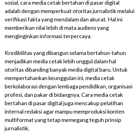
sosial, cara media cetak bertahan di pasar digital
adalah dengan memperkuat otoritas jurnalistik melalui
verifikasi fakta yang mendalam dan akurat. Hal ini
memberikan nilai lebih di mata audiens yang
menginginkan informasi terpercaya.
Kredibilitas yang dibangun selama bertahun-tahun
menjadikan media cetak lebih unggul dalam hal
otoritas dibanding banyak media digital baru. Untuk
mempertahankan keunggulan ini, media cetak
berkolaborasi dengan lembaga pendidikan, organisasi
profesi, dan pakar di bidangnya. Cara media cetak
bertahan di pasar digital juga mencakup pelatihan
internal redaksi agar mampu memproduksi konten
multiformat yang tetap memegang teguh prinsip
jurnalistik.