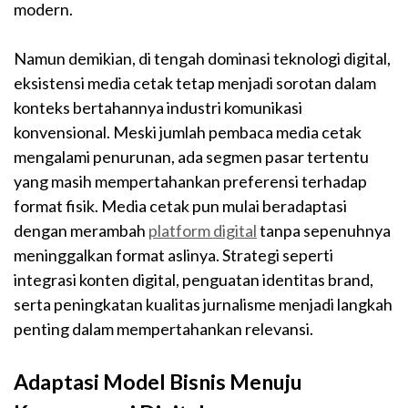
modern.
Namun demikian, di tengah dominasi teknologi digital,
eksistensi media cetak tetap menjadi sorotan dalam
konteks bertahannya industri komunikasi
konvensional. Meski jumlah pembaca media cetak
mengalami penurunan, ada segmen pasar tertentu
yang masih mempertahankan preferensi terhadap
format fisik. Media cetak pun mulai beradaptasi
dengan merambah
platform digital
tanpa sepenuhnya
meninggalkan format aslinya. Strategi seperti
integrasi konten digital, penguatan identitas brand,
serta peningkatan kualitas jurnalisme menjadi langkah
penting dalam mempertahankan relevansi.
Adaptasi Model Bisnis Menuju