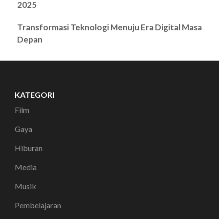
2025
Transformasi Teknologi Menuju Era Digital Masa
Depan
KATEGORI
Film
Gaya
Hiburan
Media
Musik
Pembelajaran