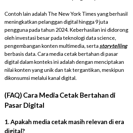
Contoh lain adalah The New York Times yang berhasil
meningkatkan pelanggan digital hingga 9 juta
pengguna pada tahun 2024. Keberhasilan ini didorong
oleh investasi besar pada teknologi data science,
pengembangan konten multimedia, serta
storytelling
berbasis data. Cara media cetak bertahan di pasar
digital dalam konteks ini adalah dengan menciptakan
nilai konten yang unik dan tak tergantikan, meskipun
dikonsumsi melalui kanal digital.
(FAQ) Cara Media Cetak Bertahan di
Pasar Digital
1. Apakah media cetak masih relevan di era
digital?