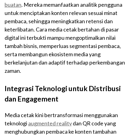
buatan
. Mereka memanfaatkan analitik pengguna
untuk menciptakan konten relevan sesuai minat
pembaca, sehingga meningkatkan retensi dan
keterlibatan. Cara media cetak bertahan di pasar
digital ini terbukti mampu mengoptimalkan nilai
tambah bisnis, memperluas segmentasi pembaca,
serta membangun ekosistem media yang
berkelanjutan dan adaptif terhadap perkembangan
zaman.
Integrasi Teknologi untuk Distribusi
dan Engagement
Media cetak kini bertransformasi menggunakan
teknologi
augmented reality
dan QR code yang
menghubungkan pembaca ke konten tambahan