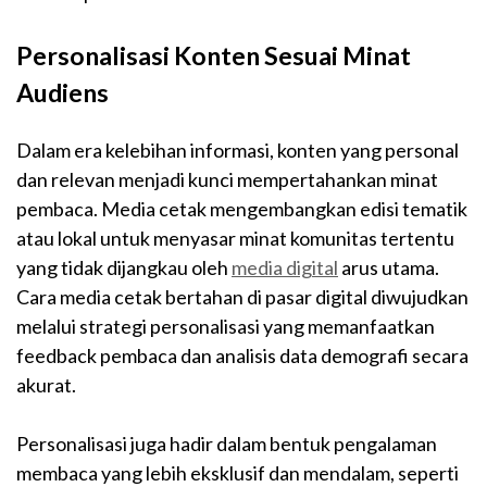
Personalisasi Konten Sesuai Minat
Audiens
Dalam era kelebihan informasi, konten yang personal
dan relevan menjadi kunci mempertahankan minat
pembaca. Media cetak mengembangkan edisi tematik
atau lokal untuk menyasar minat komunitas tertentu
yang tidak dijangkau oleh
media digital
arus utama.
Cara media cetak bertahan di pasar digital diwujudkan
melalui strategi personalisasi yang memanfaatkan
feedback pembaca dan analisis data demografi secara
akurat.
Personalisasi juga hadir dalam bentuk pengalaman
membaca yang lebih eksklusif dan mendalam, seperti