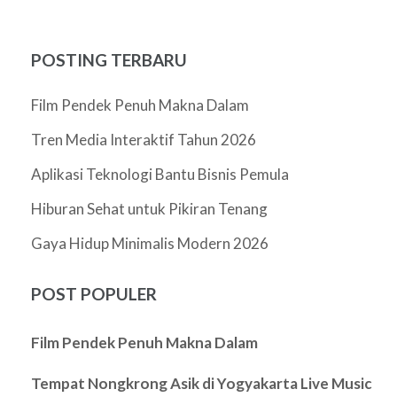
POSTING TERBARU
Film Pendek Penuh Makna Dalam
Tren Media Interaktif Tahun 2026
Aplikasi Teknologi Bantu Bisnis Pemula
Hiburan Sehat untuk Pikiran Tenang
Gaya Hidup Minimalis Modern 2026
POST POPULER
Film Pendek Penuh Makna Dalam
Tempat Nongkrong Asik di Yogyakarta Live Music