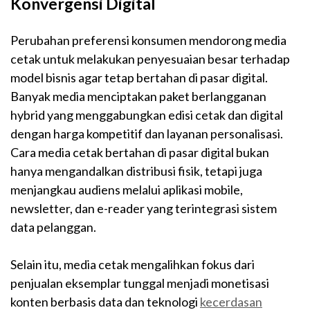
Konvergensi Digital
Perubahan preferensi konsumen mendorong media
cetak untuk melakukan penyesuaian besar terhadap
model bisnis agar tetap bertahan di pasar digital.
Banyak media menciptakan paket berlangganan
hybrid yang menggabungkan edisi cetak dan digital
dengan harga kompetitif dan layanan personalisasi.
Cara media cetak bertahan di pasar digital bukan
hanya mengandalkan distribusi fisik, tetapi juga
menjangkau audiens melalui aplikasi mobile,
newsletter, dan e-reader yang terintegrasi sistem
data pelanggan.
Selain itu, media cetak mengalihkan fokus dari
penjualan eksemplar tunggal menjadi monetisasi
konten berbasis data dan teknologi
kecerdasan