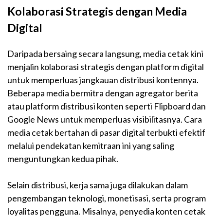
Kolaborasi Strategis dengan Media
Digital
Daripada bersaing secara langsung, media cetak kini
menjalin kolaborasi strategis dengan platform digital
untuk memperluas jangkauan distribusi kontennya.
Beberapa media bermitra dengan agregator berita
atau platform distribusi konten seperti Flipboard dan
Google News untuk memperluas visibilitasnya. Cara
media cetak bertahan di pasar digital terbukti efektif
melalui pendekatan kemitraan ini yang saling
menguntungkan kedua pihak.
Selain distribusi, kerja sama juga dilakukan dalam
pengembangan teknologi, monetisasi, serta program
loyalitas pengguna. Misalnya, penyedia konten cetak