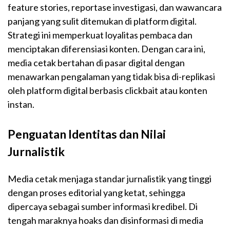
feature stories, reportase investigasi, dan wawancara
panjang yang sulit ditemukan di platform digital.
Strategi ini memperkuat loyalitas pembaca dan
menciptakan diferensiasi konten. Dengan cara ini,
media cetak bertahan di pasar digital dengan
menawarkan pengalaman yang tidak bisa di-replikasi
oleh platform digital berbasis clickbait atau konten
instan.
Penguatan Identitas dan Nilai
Jurnalistik
Media cetak menjaga standar jurnalistik yang tinggi
dengan proses editorial yang ketat, sehingga
dipercaya sebagai sumber informasi kredibel. Di
tengah maraknya hoaks dan disinformasi di media