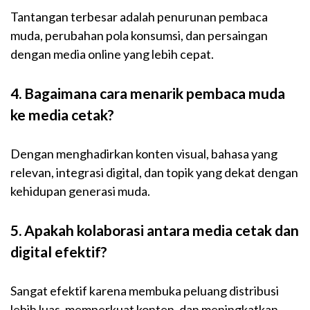
Tantangan terbesar adalah penurunan pembaca
muda, perubahan pola konsumsi, dan persaingan
dengan media online yang lebih cepat.
4. Bagaimana cara menarik pembaca muda
ke media cetak?
Dengan menghadirkan konten visual, bahasa yang
relevan, integrasi digital, dan topik yang dekat dengan
kehidupan generasi muda.
5. Apakah kolaborasi antara media cetak dan
digital efektif?
Sangat efektif karena membuka peluang distribusi
lebih luas, memperkuat konten, dan meningkatkan