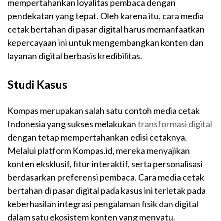
mempertahankan loyalitas pembaca dengan
pendekatan yang tepat. Oleh karena itu, cara media
cetak bertahan di pasar digital harus memanfaatkan
kepercayaan ini untuk mengembangkan konten dan
layanan digital berbasis kredibilitas.
Studi Kasus
Kompas merupakan salah satu contoh media cetak
Indonesia yang sukses melakukan
transformasi digital
dengan tetap mempertahankan edisi cetaknya.
Melalui platform Kompas.id, mereka menyajikan
konten eksklusif, fitur interaktif, serta personalisasi
berdasarkan preferensi pembaca. Cara media cetak
bertahan di pasar digital pada kasus ini terletak pada
keberhasilan integrasi pengalaman fisik dan digital
dalam satu ekosistem konten yang menyatu.