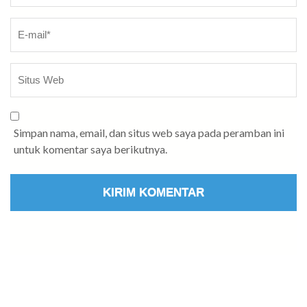
Simpan nama, email, dan situs web saya pada peramban ini
untuk komentar saya berikutnya.