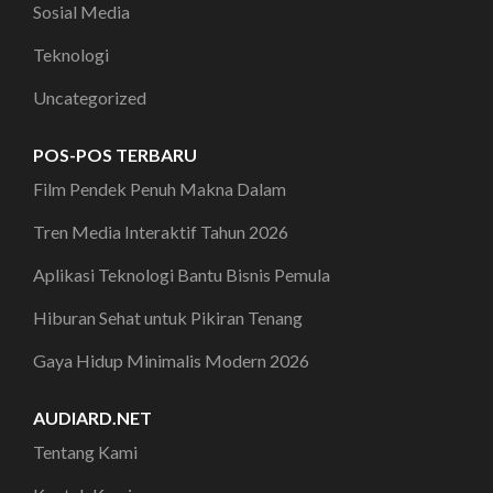
Sosial Media
Teknologi
Uncategorized
POS-POS TERBARU
Film Pendek Penuh Makna Dalam
Tren Media Interaktif Tahun 2026
Aplikasi Teknologi Bantu Bisnis Pemula
Hiburan Sehat untuk Pikiran Tenang
Gaya Hidup Minimalis Modern 2026
AUDIARD.NET
Tentang Kami