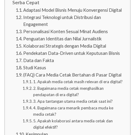
Serba Cepat
Adaptasi Model Bisnis Menuju Konvergensi Digital
Integrasi Teknologi untuk Distribusi dan
Engagement
Personalisasi Konten Sesuai Minat Audiens
Penguatan Identitas dan Nilai Jurnalistik
Kolaborasi Strategis dengan Media Digital
Pendekatan Data-Driven untuk Keputusan Bisnis
Data dan Fakta
Studi Kasus
(FAQ) Cara Media Cetak Bertahan di Pasar Digital
1. Apakah media cetak masih relevan di era digital?
2. Bagaimana media cetak menghasilkan
pendapatan di era digital?
3. Apa tantangan utama media cetak saat ini?
4. Bagaimana cara menarik pembaca muda ke
media cetak?
5. Apakah kolaborasi antara media cetak dan
digital efektif?
Kesimpulan