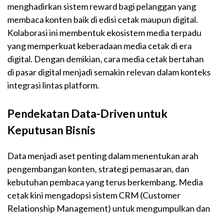
menghadirkan sistem reward bagi pelanggan yang
membaca konten baik di edisi cetak maupun digital.
Kolaborasi ini membentuk ekosistem media terpadu
yang memperkuat keberadaan media cetak di era
digital. Dengan demikian, cara media cetak bertahan
di pasar digital menjadi semakin relevan dalam konteks
integrasi lintas platform.
Pendekatan Data-Driven untuk
Keputusan Bisnis
Data menjadi aset penting dalam menentukan arah
pengembangan konten, strategi pemasaran, dan
kebutuhan pembaca yang terus berkembang. Media
cetak kini mengadopsi sistem CRM (Customer
Relationship Management) untuk mengumpulkan dan