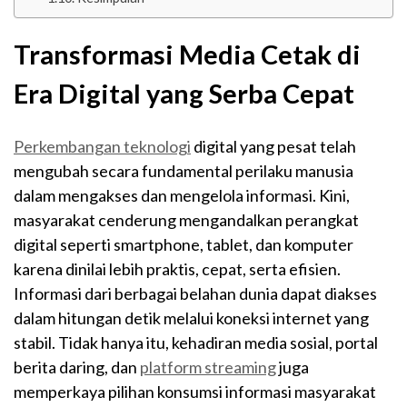
Transformasi Media Cetak di
Era Digital yang Serba Cepat
Perkembangan teknologi
digital yang pesat telah
mengubah secara fundamental perilaku manusia
dalam mengakses dan mengelola informasi. Kini,
masyarakat cenderung mengandalkan perangkat
digital seperti smartphone, tablet, dan komputer
karena dinilai lebih praktis, cepat, serta efisien.
Informasi dari berbagai belahan dunia dapat diakses
dalam hitungan detik melalui koneksi internet yang
stabil. Tidak hanya itu, kehadiran media sosial, portal
berita daring, dan
platform streaming
juga
memperkaya pilihan konsumsi informasi masyarakat