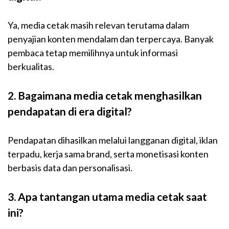
Ya, media cetak masih relevan terutama dalam
penyajian konten mendalam dan terpercaya. Banyak
pembaca tetap memilihnya untuk informasi
berkualitas.
2. Bagaimana media cetak menghasilkan
pendapatan di era digital?
Pendapatan dihasilkan melalui langganan digital, iklan
terpadu, kerja sama brand, serta monetisasi konten
berbasis data dan personalisasi.
3. Apa tantangan utama media cetak saat
ini?