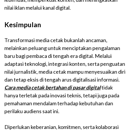
nilai iklan melalui kanal digital.
Kesimpulan
Transformasi media cetak bukanlah ancaman,
melainkan peluang untuk menciptakan pengalaman
baru bagi pembaca di tengah era digital. Melalui
adaptasi teknologi, integrasi konten, serta penguatan
nilai jurnalistik, media cetak mampu menyesuaikan diri
dan tetap eksis di tengah arus digitalisasi informasi.
Cara media cetak bertahan di pasar digital
tidak
hanya terletak pada inovasi teknis, tetapi juga pada
pemahaman mendalam terhadap kebutuhan dan
perilaku audiens saat ini.
Diperlukan keberanian, komitmen, serta kolaborasi