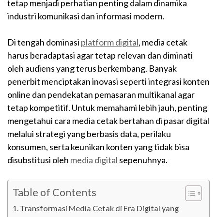
tetap menjadi perhatian penting dalam dinamika
industri komunikasi dan informasi modern.
Di tengah dominasi
platform digital
, media cetak
harus beradaptasi agar tetap relevan dan diminati
oleh audiens yang terus berkembang. Banyak
penerbit menciptakan inovasi seperti integrasi konten
online dan pendekatan pemasaran multikanal agar
tetap kompetitif. Untuk memahami lebih jauh, penting
mengetahui cara media cetak bertahan di pasar digital
melalui strategi yang berbasis data, perilaku
konsumen, serta keunikan konten yang tidak bisa
disubstitusi oleh
media digital
sepenuhnya.
Table of Contents
Transformasi Media Cetak di Era Digital yang