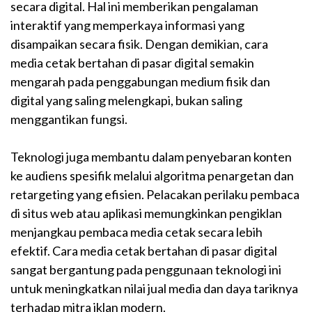
secara digital. Hal ini memberikan pengalaman
interaktif yang memperkaya informasi yang
disampaikan secara fisik. Dengan demikian, cara
media cetak bertahan di pasar digital semakin
mengarah pada penggabungan medium fisik dan
digital yang saling melengkapi, bukan saling
menggantikan fungsi.
Teknologi juga membantu dalam penyebaran konten
ke audiens spesifik melalui algoritma penargetan dan
retargeting yang efisien. Pelacakan perilaku pembaca
di situs web atau aplikasi memungkinkan pengiklan
menjangkau pembaca media cetak secara lebih
efektif. Cara media cetak bertahan di pasar digital
sangat bergantung pada penggunaan teknologi ini
untuk meningkatkan nilai jual media dan daya tariknya
terhadap mitra iklan modern.