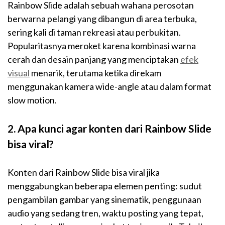
Rainbow Slide adalah sebuah wahana perosotan
berwarna pelangi yang dibangun di area terbuka,
sering kali di taman rekreasi atau perbukitan.
Popularitasnya meroket karena kombinasi warna
cerah dan desain panjang yang menciptakan
efek
visual
menarik, terutama ketika direkam
menggunakan kamera wide-angle atau dalam format
slow motion.
2. Apa kunci agar konten dari Rainbow Slide
bisa viral?
Konten dari Rainbow Slide bisa viral jika
menggabungkan beberapa elemen penting: sudut
pengambilan gambar yang sinematik, penggunaan
audio yang sedang tren, waktu posting yang tepat,