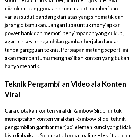
sudut tetap atau saat berjalan menuju slide. Bila
diizinkan, penggunaan drone dapat memberikan
variasi sudut pandang dari atas yang sinematik dan
jarang ditemukan. Jangan lupa untuk menyiapkan
power bank dan memori penyimpanan yang cukup,
agar proses pengambilan gambar berjalan lancar
tanpa gangguan teknis. Persiapan matang seperti ini
akan membantumu menghasilkan konten yang bukan
hanya menarik.
Teknik Pengambilan Video ala Konten
Viral
Cara ciptakan konten viral di Rainbow Slide, untuk
menciptakan konten viral dari Rainbow Slide, teknik
pengambilan gambar menjadi elemen kunci yang tidak
bisa diabaikan. Salah satu format paling efektif adalah