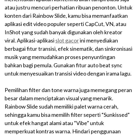
atau justru mencuri perhatian ribuan penonton. Untuk
konten dari Rainbow Slide, kamu bisa memanfaatkan
aplikasi edit video populer seperti CapCut, VN, atau
InShot yang sudah banyak digunakan oleh kreator
viral. Aplikasi-aplikasi
slot gacor
ini menyediakan
berbagai fitur transisi, efek sinematik, dan sinkronisasi
musik yang memudahkan proses penyuntingan
bahkan bagi pemula. Gunakan fitur auto beat sync
untuk menyesuaikan transisi video dengan irama lagu.
Pemilihan filter dan tone warna juga memegang peran
besar dalam menciptakan visual yang menarik.
Rainbow Slide sudah memiliki palet warna cerah,
sehingga kamu bisa memilih filter seperti “Sunkissed”
untuk efek hangat alami atau “Vibe” untuk
memperkuat kontras warna. Hindari penggunaan