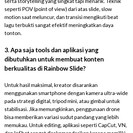
serta storytelling yang singkat tapi menarik. Teknik
seperti POV (point of view) dari atas slide, slow
motion saat meluncur, dan transisi mengikuti beat
lagu terbukti sangat efektif meningkatkan daya
tonton.
3. Apa saja tools dan aplikasi yang
dibutuhkan untuk membuat konten
berkualitas di Rainbow Slide?
Untuk hasil maksimal, kreator disarankan
menggunakan smartphone dengan kamera ultra-wide
pada strategi digital, tripod mini, atau gimbal untuk
stabilisasi. Jika memungkinkan, penggunaan drone
bisa memberikan variasi sudut pandang yang lebih
memukau. Untuk editing, aplikasi seperti CapCut, VN,