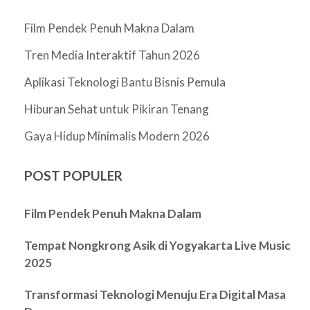
Film Pendek Penuh Makna Dalam
Tren Media Interaktif Tahun 2026
Aplikasi Teknologi Bantu Bisnis Pemula
Hiburan Sehat untuk Pikiran Tenang
Gaya Hidup Minimalis Modern 2026
POST POPULER
Film Pendek Penuh Makna Dalam
Tempat Nongkrong Asik di Yogyakarta Live Music
2025
Transformasi Teknologi Menuju Era Digital Masa