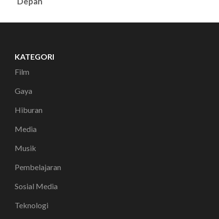
Depan
KATEGORI
Film
Gaya
Hiburan
Media
Musik
Pembelajaran
Sosial Media
Teknologi