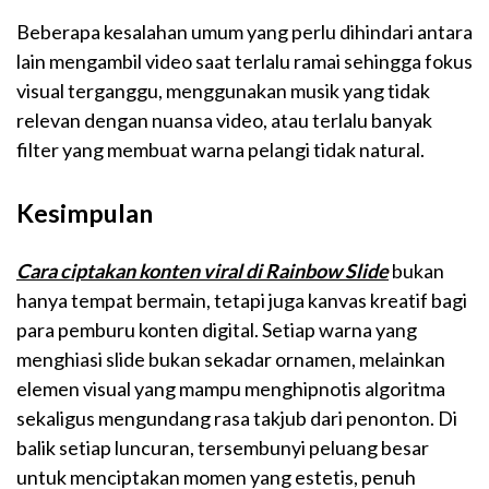
Beberapa kesalahan umum yang perlu dihindari antara
lain mengambil video saat terlalu ramai sehingga fokus
visual terganggu, menggunakan musik yang tidak
relevan dengan nuansa video, atau terlalu banyak
filter yang membuat warna pelangi tidak natural.
Kesimpulan
Cara ciptakan konten viral di Rainbow Slide
bukan
hanya tempat bermain, tetapi juga kanvas kreatif bagi
para pemburu konten digital. Setiap warna yang
menghiasi slide bukan sekadar ornamen, melainkan
elemen visual yang mampu menghipnotis algoritma
sekaligus mengundang rasa takjub dari penonton. Di
balik setiap luncuran, tersembunyi peluang besar
untuk menciptakan momen yang estetis, penuh