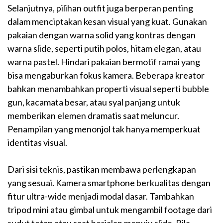
Selanjutnya, pilihan outfit juga berperan penting
dalam menciptakan kesan visual yang kuat. Gunakan
pakaian dengan warna solid yang kontras dengan
warna slide, seperti putih polos, hitam elegan, atau
warna pastel. Hindari pakaian bermotif ramai yang
bisa mengaburkan fokus kamera. Beberapa kreator
bahkan menambahkan properti visual seperti bubble
gun, kacamata besar, atau syal panjang untuk
memberikan elemen dramatis saat meluncur.
Penampilan yang menonjol tak hanya memperkuat
identitas visual.
Dari sisi teknis, pastikan membawa perlengkapan
yang sesuai. Kamera smartphone berkualitas dengan
fitur ultra-wide menjadi modal dasar. Tambahkan
tripod mini atau gimbal untuk mengambil footage dari