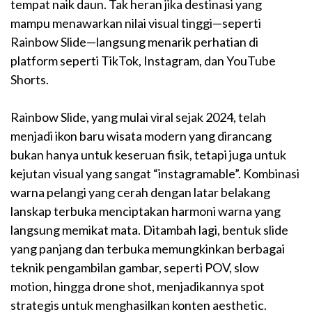
tempat naik daun. Tak heran jika destinasi yang
mampu menawarkan nilai visual tinggi—seperti
Rainbow Slide—langsung menarik perhatian di
platform seperti TikTok, Instagram, dan YouTube
Shorts.
Rainbow Slide, yang mulai viral sejak 2024, telah
menjadi ikon baru wisata modern yang dirancang
bukan hanya untuk keseruan fisik, tetapi juga untuk
kejutan visual yang sangat “instagramable”. Kombinasi
warna pelangi yang cerah dengan latar belakang
lanskap terbuka menciptakan harmoni warna yang
langsung memikat mata. Ditambah lagi, bentuk slide
yang panjang dan terbuka memungkinkan berbagai
teknik pengambilan gambar, seperti POV, slow
motion, hingga drone shot, menjadikannya spot
strategis untuk menghasilkan konten aesthetic.