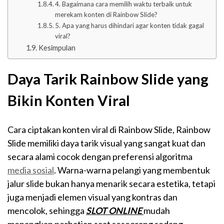
4. Bagaimana cara memilih waktu terbaik untuk
merekam konten di Rainbow Slide?
5. Apa yang harus dihindari agar konten tidak gagal
viral?
Kesimpulan
Daya Tarik Rainbow Slide yang
Bikin Konten Viral
Cara ciptakan konten viral di Rainbow Slide, Rainbow
Slide memiliki daya tarik visual yang sangat kuat dan
secara alami cocok dengan preferensi algoritma
media sosial
. Warna-warna pelangi yang membentuk
jalur slide bukan hanya menarik secara estetika, tetapi
juga menjadi elemen visual yang kontras dan
mencolok, sehingga
SLOT ONLINE
mudah