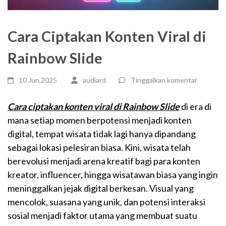
Cara Ciptakan Konten Viral di
Rainbow Slide
10 Jun,2025
audiard
Tinggalkan komentar
Cara ciptakan konten viral di Rainbow Slide
di era di
mana setiap momen berpotensi menjadi konten
digital, tempat wisata tidak lagi hanya dipandang
sebagai lokasi pelesiran biasa. Kini, wisata telah
berevolusi menjadi arena kreatif bagi para konten
kreator, influencer, hingga wisatawan biasa yang ingin
meninggalkan jejak digital berkesan. Visual yang
mencolok, suasana yang unik, dan potensi interaksi
sosial menjadi faktor utama yang membuat suatu