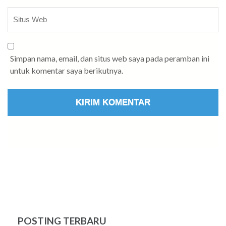
Simpan nama, email, dan situs web saya pada peramban ini
untuk komentar saya berikutnya.
POSTING TERBARU