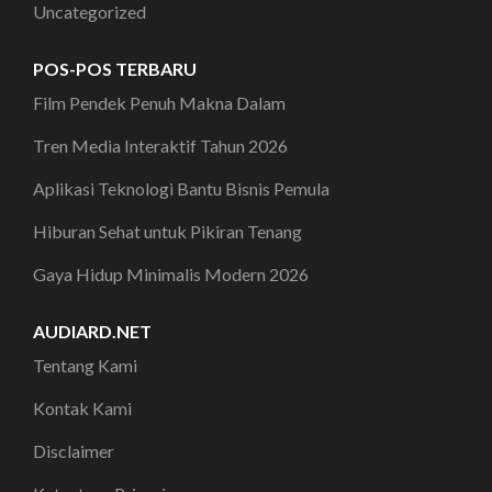
Uncategorized
POS-POS TERBARU
Film Pendek Penuh Makna Dalam
Tren Media Interaktif Tahun 2026
Aplikasi Teknologi Bantu Bisnis Pemula
Hiburan Sehat untuk Pikiran Tenang
Gaya Hidup Minimalis Modern 2026
AUDIARD.NET
Tentang Kami
Kontak Kami
Disclaimer