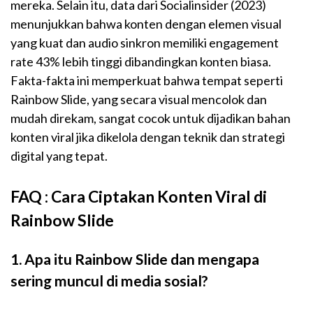
mereka. Selain itu, data dari Socialinsider (2023)
menunjukkan bahwa konten dengan elemen visual
yang kuat dan audio sinkron memiliki engagement
rate 43% lebih tinggi dibandingkan konten biasa.
Fakta-fakta ini memperkuat bahwa tempat seperti
Rainbow Slide, yang secara visual mencolok dan
mudah direkam, sangat cocok untuk dijadikan bahan
konten viral jika dikelola dengan teknik dan strategi
digital yang tepat.
FAQ : Cara Ciptakan Konten Viral di
Rainbow Slide
1. Apa itu Rainbow Slide dan mengapa
sering muncul di media sosial?