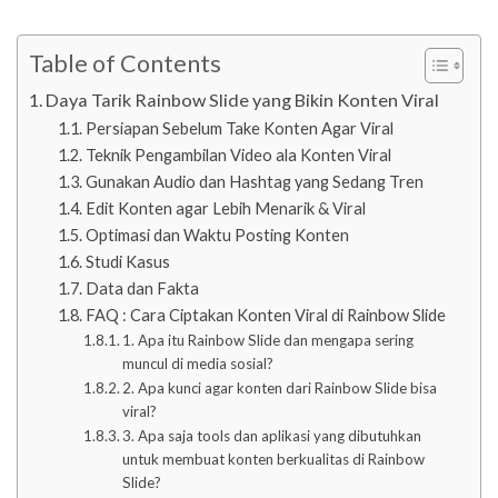
Table of Contents
Daya Tarik Rainbow Slide yang Bikin Konten Viral
Persiapan Sebelum Take Konten Agar Viral
Teknik Pengambilan Video ala Konten Viral
Gunakan Audio dan Hashtag yang Sedang Tren
Edit Konten agar Lebih Menarik & Viral
Optimasi dan Waktu Posting Konten
Studi Kasus
Data dan Fakta
FAQ : Cara Ciptakan Konten Viral di Rainbow Slide
1. Apa itu Rainbow Slide dan mengapa sering
muncul di media sosial?
2. Apa kunci agar konten dari Rainbow Slide bisa
viral?
3. Apa saja tools dan aplikasi yang dibutuhkan
untuk membuat konten berkualitas di Rainbow
Slide?