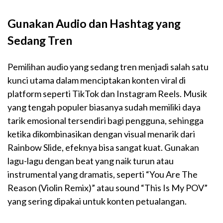
Gunakan Audio dan Hashtag yang
Sedang Tren
Pemilihan audio yang sedang tren menjadi salah satu
kunci utama dalam menciptakan konten viral di
platform seperti TikTok dan Instagram Reels. Musik
yang tengah populer biasanya sudah memiliki daya
tarik emosional tersendiri bagi pengguna, sehingga
ketika dikombinasikan dengan visual menarik dari
Rainbow Slide, efeknya bisa sangat kuat. Gunakan
lagu-lagu dengan beat yang naik turun atau
instrumental yang dramatis, seperti “You Are The
Reason (Violin Remix)” atau sound “This Is My POV”
yang sering dipakai untuk konten petualangan.