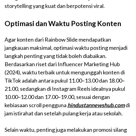
storytelling yang kuat dan berpotensi viral.
Optimasi dan Waktu Posting Konten
Agar konten dari Rainbow Slide mendapatkan
jangkauan maksimal, optimasi waktu posting menjadi
langkah penting yang tidak boleh diabaikan.
Berdasarkan riset dari Influencer Marketing Hub
(2024), waktu terbaik untuk mengunggah konten di
TikTok adalah antara pukul 11.00–13.00 dan 18.00–
21.00, sedangkan di Instagram Reels idealnya pukul
10.00–12.00 dan 17.00–19.00, sesuai dengan
kebiasaan scroll pengguna
hindustannewshub.com
di
jam istirahat dan setelah pulang kerja atau sekolah.
Selain waktu, penting juga melakukan promosi silang