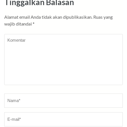
Tinggalkan Balasan
Alamat email Anda tidak akan dipublikasikan.
Ruas yang
wajib ditandai
*
Komentar
Nama
*