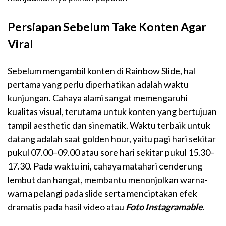
Persiapan Sebelum Take Konten Agar
Viral
Sebelum mengambil konten di Rainbow Slide, hal
pertama yang perlu diperhatikan adalah waktu
kunjungan. Cahaya alami sangat memengaruhi
kualitas visual, terutama untuk konten yang bertujuan
tampil aesthetic dan sinematik. Waktu terbaik untuk
datang adalah saat golden hour, yaitu pagi hari sekitar
pukul 07.00–09.00 atau sore hari sekitar pukul 15.30–
17.30. Pada waktu ini, cahaya matahari cenderung
lembut dan hangat, membantu menonjolkan warna-
warna pelangi pada slide serta menciptakan efek
dramatis pada hasil video atau
Foto Instagramable
.