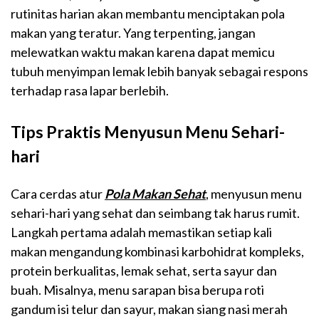
rutinitas harian akan membantu menciptakan pola
makan yang teratur. Yang terpenting, jangan
melewatkan waktu makan karena dapat memicu
tubuh menyimpan lemak lebih banyak sebagai respons
terhadap rasa lapar berlebih.
Tips Praktis Menyusun Menu Sehari-
hari
Cara cerdas atur
Pola Makan Sehat
, menyusun menu
sehari-hari yang sehat dan seimbang tak harus rumit.
Langkah pertama adalah memastikan setiap kali
makan mengandung kombinasi karbohidrat kompleks,
protein berkualitas, lemak sehat, serta sayur dan
buah. Misalnya, menu sarapan bisa berupa roti
gandum isi telur dan sayur, makan siang nasi merah