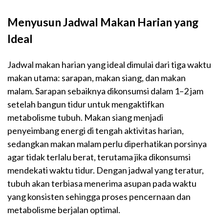
Menyusun Jadwal Makan Harian yang
Ideal
Jadwal makan harian yang ideal dimulai dari tiga waktu
makan utama: sarapan, makan siang, dan makan
malam. Sarapan sebaiknya dikonsumsi dalam 1–2 jam
setelah bangun tidur untuk mengaktifkan
metabolisme tubuh. Makan siang menjadi
penyeimbang energi di tengah aktivitas harian,
sedangkan makan malam perlu diperhatikan porsinya
agar tidak terlalu berat, terutama jika dikonsumsi
mendekati waktu tidur. Dengan jadwal yang teratur,
tubuh akan terbiasa menerima asupan pada waktu
yang konsisten sehingga proses pencernaan dan
metabolisme berjalan optimal.