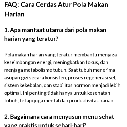
FAQ : Cara Cerdas Atur Pola Makan
Harian
1. Apa manfaat utama dari pola makan
harian yang teratur?
Pola makan harian yang teratur membantu menjaga
keseimbangan energi, meningkatkan fokus, dan
menjaga metabolisme tubuh. Saat tubuh menerima
asupan gizi secara konsisten, proses regenerasi sel,
sistem kekebalan, dan stabilitas hormon menjadi lebih
optimal. Ini penting tidak hanya untuk kesehatan
tubuh, tetapi juga mental dan produktivitas harian.
2. Bagaimana cara menyusun menu sehat
yang praktis untuk sehari-hari?