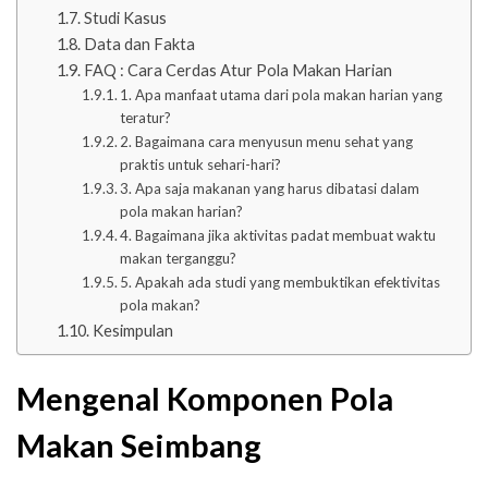
Studi Kasus
Data dan Fakta
FAQ : Cara Cerdas Atur Pola Makan Harian
1. Apa manfaat utama dari pola makan harian yang
teratur?
2. Bagaimana cara menyusun menu sehat yang
praktis untuk sehari-hari?
3. Apa saja makanan yang harus dibatasi dalam
pola makan harian?
4. Bagaimana jika aktivitas padat membuat waktu
makan terganggu?
5. Apakah ada studi yang membuktikan efektivitas
pola makan?
Kesimpulan
Mengenal Komponen Pola
Makan Seimbang