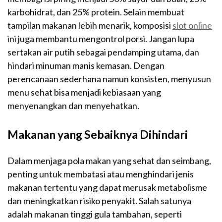
karbohidrat, dan 25% protein. Selain membuat
tampilan makanan lebih menarik, komposisi
slot online
ini juga membantu mengontrol porsi. Jangan lupa
sertakan air putih sebagai pendamping utama, dan
hindari minuman manis kemasan. Dengan
perencanaan sederhana namun konsisten, menyusun
menu sehat bisa menjadi kebiasaan yang
menyenangkan dan menyehatkan.
Makanan yang Sebaiknya Dihindari
Dalam menjaga pola makan yang sehat dan seimbang,
penting untuk membatasi atau menghindari jenis
makanan tertentu yang dapat merusak metabolisme
dan meningkatkan risiko penyakit. Salah satunya
adalah makanan tinggi gula tambahan, seperti