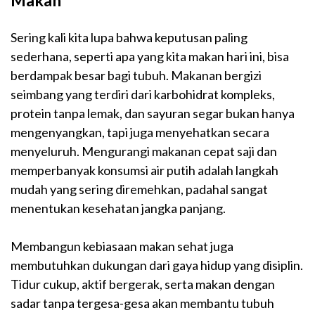
Makan
Sering kali kita lupa bahwa keputusan paling
sederhana, seperti apa yang kita makan hari ini, bisa
berdampak besar bagi tubuh. Makanan bergizi
seimbang yang terdiri dari karbohidrat kompleks,
protein tanpa lemak, dan sayuran segar bukan hanya
mengenyangkan, tapi juga menyehatkan secara
menyeluruh. Mengurangi makanan cepat saji dan
memperbanyak konsumsi air putih adalah langkah
mudah yang sering diremehkan, padahal sangat
menentukan kesehatan jangka panjang.
Membangun kebiasaan makan sehat juga
membutuhkan dukungan dari gaya hidup yang disiplin.
Tidur cukup, aktif bergerak, serta makan dengan
sadar tanpa tergesa-gesa akan membantu tubuh