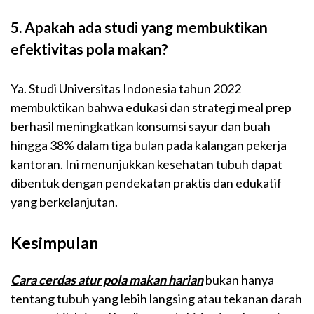
5. Apakah ada studi yang membuktikan
efektivitas pola makan?
Ya. Studi Universitas Indonesia tahun 2022
membuktikan bahwa edukasi dan strategi meal prep
berhasil meningkatkan konsumsi sayur dan buah
hingga 38% dalam tiga bulan pada kalangan pekerja
kantoran. Ini menunjukkan kesehatan tubuh dapat
dibentuk dengan pendekatan praktis dan edukatif
yang berkelanjutan.
Kesimpulan
Cara cerdas atur pola makan harian
bukan hanya
tentang tubuh yang lebih langsing atau tekanan darah