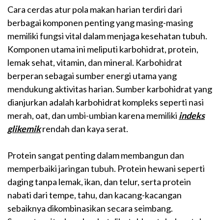
Cara cerdas atur pola makan harian terdiri dari
berbagai komponen penting yang masing-masing
memiliki fungsi vital dalam menjaga kesehatan tubuh.
Komponen utama ini meliputi karbohidrat, protein,
lemak sehat, vitamin, dan mineral. Karbohidrat
berperan sebagai sumber energi utama yang
mendukung aktivitas harian. Sumber karbohidrat yang
dianjurkan adalah karbohidrat kompleks seperti nasi
merah, oat, dan umbi-umbian karena memiliki
indeks
glikemik
rendah dan kaya serat.
Protein sangat penting dalam membangun dan
memperbaiki jaringan tubuh. Protein hewani seperti
daging tanpa lemak, ikan, dan telur, serta protein
nabati dari tempe, tahu, dan kacang-kacangan
sebaiknya dikombinasikan secara seimbang.