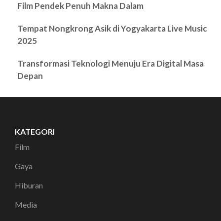
Film Pendek Penuh Makna Dalam
Tempat Nongkrong Asik di Yogyakarta Live Music
2025
Transformasi Teknologi Menuju Era Digital Masa
Depan
KATEGORI
Film
Gaya
Hiburan
Media