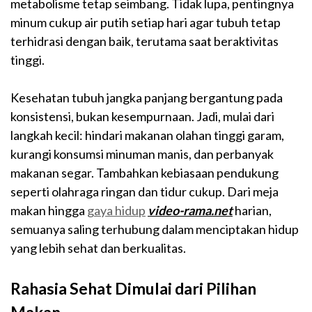
metabolisme tetap seimbang. Tidak lupa, pentingnya
minum cukup air putih setiap hari agar tubuh tetap
terhidrasi dengan baik, terutama saat beraktivitas
tinggi.
Kesehatan tubuh jangka panjang bergantung pada
konsistensi, bukan kesempurnaan. Jadi, mulai dari
langkah kecil: hindari makanan olahan tinggi garam,
kurangi konsumsi minuman manis, dan perbanyak
makanan segar. Tambahkan kebiasaan pendukung
seperti olahraga ringan dan tidur cukup. Dari meja
makan hingga
gaya hidup
video-rama.net
harian,
semuanya saling terhubung dalam menciptakan hidup
yang lebih sehat dan berkualitas.
Rahasia Sehat Dimulai dari Pilihan