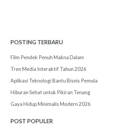
POSTING TERBARU
Film Pendek Penuh Makna Dalam
Tren Media Interaktif Tahun 2026
Aplikasi Teknologi Bantu Bisnis Pemula
Hiburan Sehat untuk Pikiran Tenang
Gaya Hidup Minimalis Modern 2026
POST POPULER