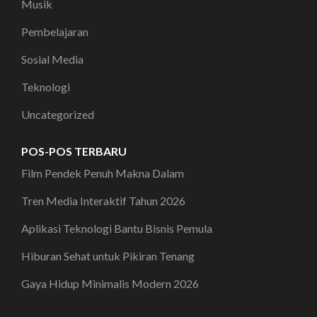
Musik
Pembelajaran
Sosial Media
Teknologi
Uncategorized
POS-POS TERBARU
Film Pendek Penuh Makna Dalam
Tren Media Interaktif Tahun 2026
Aplikasi Teknologi Bantu Bisnis Pemula
Hiburan Sehat untuk Pikiran Tenang
Gaya Hidup Minimalis Modern 2026