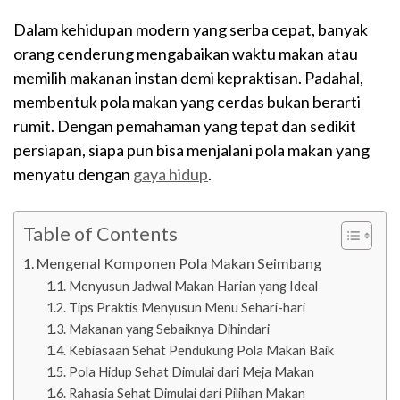
Dalam kehidupan modern yang serba cepat, banyak
orang cenderung mengabaikan waktu makan atau
memilih makanan instan demi kepraktisan. Padahal,
membentuk pola makan yang cerdas bukan berarti
rumit. Dengan pemahaman yang tepat dan sedikit
persiapan, siapa pun bisa menjalani pola makan yang
menyatu dengan
gaya hidup
.
Table of Contents
Mengenal Komponen Pola Makan Seimbang
Menyusun Jadwal Makan Harian yang Ideal
Tips Praktis Menyusun Menu Sehari-hari
Makanan yang Sebaiknya Dihindari
Kebiasaan Sehat Pendukung Pola Makan Baik
Pola Hidup Sehat Dimulai dari Meja Makan
Rahasia Sehat Dimulai dari Pilihan Makan