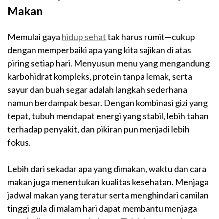
Makan
Memulai gaya
hidup sehat
tak harus rumit—cukup
dengan memperbaiki apa yang kita sajikan di atas
piring setiap hari. Menyusun menu yang mengandung
karbohidrat kompleks, protein tanpa lemak, serta
sayur dan buah segar adalah langkah sederhana
namun berdampak besar. Dengan kombinasi gizi yang
tepat, tubuh mendapat energi yang stabil, lebih tahan
terhadap penyakit, dan pikiran pun menjadi lebih
fokus.
Lebih dari sekadar apa yang dimakan, waktu dan cara
makan juga menentukan kualitas kesehatan. Menjaga
jadwal makan yang teratur serta menghindari camilan
tinggi gula di malam hari dapat membantu menjaga