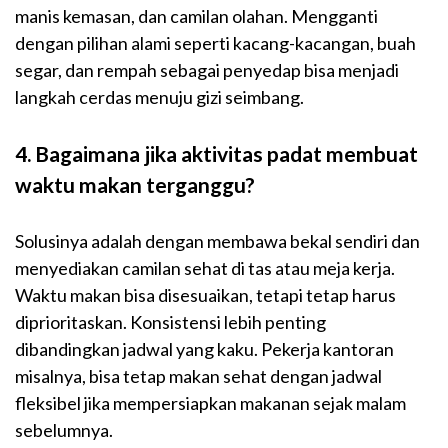
manis kemasan, dan camilan olahan. Mengganti
dengan pilihan alami seperti kacang-kacangan, buah
segar, dan rempah sebagai penyedap bisa menjadi
langkah cerdas menuju gizi seimbang.
4. Bagaimana jika aktivitas padat membuat
waktu makan terganggu?
Solusinya adalah dengan membawa bekal sendiri dan
menyediakan camilan sehat di tas atau meja kerja.
Waktu makan bisa disesuaikan, tetapi tetap harus
diprioritaskan. Konsistensi lebih penting
dibandingkan jadwal yang kaku. Pekerja kantoran
misalnya, bisa tetap makan sehat dengan jadwal
fleksibel jika mempersiapkan makanan sejak malam
sebelumnya.