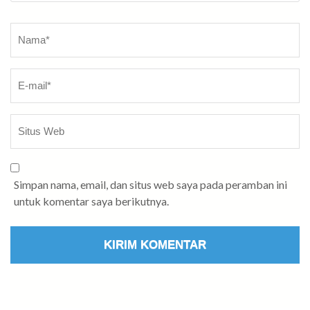
Nama
*
Simpan nama, email, dan situs web saya pada peramban ini
untuk komentar saya berikutnya.