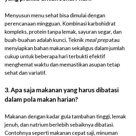
Menyusun menu sehat bisa dimulai dengan
perencanaan mingguan. Kombinasi karbohidrat
kompleks, protein tanpa lemak, sayuran segar, dan
buah-buahan adalah kunci. Teknik
meal prep
atau
menyiapkan bahan makanan sekaligus dalam jumlah
cukup untuk beberapa hari terbukti efektif
menghemat waktu dan memastikan asupan tetap
sehat dan variatif.
3. Apa saja makanan yang harus dibatasi
dalam pola makan harian?
Makanan dengan kadar gula tambahan tinggi, lemak
jenuh, dan natrium berlebih sebaiknya dibatasi.
Contohnya seperti makanan cepat saji, minuman