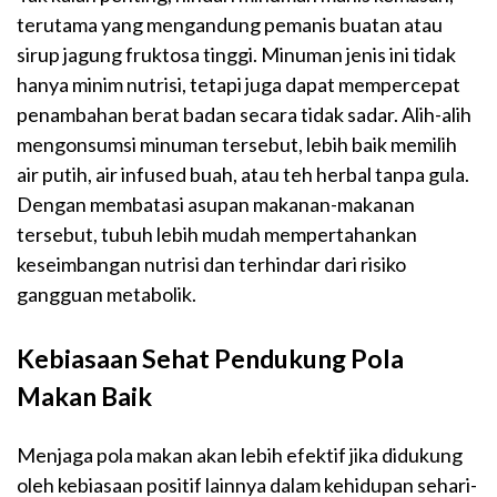
terutama yang mengandung pemanis buatan atau
sirup jagung fruktosa tinggi. Minuman jenis ini tidak
hanya minim nutrisi, tetapi juga dapat mempercepat
penambahan berat badan secara tidak sadar. Alih-alih
mengonsumsi minuman tersebut, lebih baik memilih
air putih, air infused buah, atau teh herbal tanpa gula.
Dengan membatasi asupan makanan-makanan
tersebut, tubuh lebih mudah mempertahankan
keseimbangan nutrisi dan terhindar dari risiko
gangguan metabolik.
Kebiasaan Sehat Pendukung Pola
Makan Baik
Menjaga pola makan akan lebih efektif jika didukung
oleh kebiasaan positif lainnya dalam kehidupan sehari-