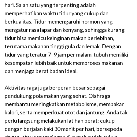
hari. Salah satu yang terpenting adalah
memperhatikan waktu tidur yang cukup dan
berkualitas. Tidur memengaruhi hormon yang
mengatur rasa lapar dan kenyang, sehingga kurang
tidur bisa memicu keinginan makan berlebihan,
terutama makanan tinggi gula dan lemak. Dengan
tidur yang teratur 7–9 jam per malam, tubuh memiliki
kesempatan lebih baik untuk memproses makanan
dan menjaga berat badan ideal.
Aktivitas raga juga berperan besar sebagai
pendukung pola makan yang sehat. Olahraga
membantu meningkatkan metabolisme, membakar
kalori, serta memperkuat otot dan jantung. Anda tak
perlu langsung melakukan latihan berat; cukup
dengan berjalan kaki 30 menit per hari, bersepeda