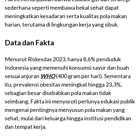
sederhana seperti membawa bekal sehat dapat
meningkatkan kesadaran serta kualitas pola makan
harian, terutama di lingkungan kerja yang sibuk.
Data dan Fakta
Menurut Riskesdas 2023, hanya 8,6% penduduk
Indonesia yang memenuhi konsumsi sayur dan buah
sesuai anjuran
WHO
(400 gram per hari). Sementara
itu, prevalensi obesitas meningkat hingga 23,3%,
sebagian besar disebabkan pola makan tidak
seimbang. Fakta ini menyoroti perlunya edukasi publik
mengenai pentingnya menyusun pola makan yang
sehat, mulai dari keluarga hingga institusi pendidikan
dan tempat kerja.