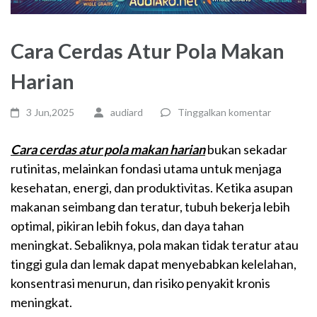
Cara Cerdas Atur Pola Makan
Harian
3 Jun,2025
audiard
Tinggalkan komentar
Cara cerdas atur pola makan harian
bukan sekadar
rutinitas, melainkan fondasi utama untuk menjaga
kesehatan, energi, dan produktivitas. Ketika asupan
makanan seimbang dan teratur, tubuh bekerja lebih
optimal, pikiran lebih fokus, dan daya tahan
meningkat. Sebaliknya, pola makan tidak teratur atau
tinggi gula dan lemak dapat menyebabkan kelelahan,
konsentrasi menurun, dan risiko penyakit kronis
meningkat.