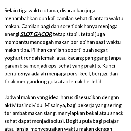
Selain tiga waktu utama, disarankan juga
menambahkan dua kali camilan sehat di antara waktu
makan. Camilan pagi dan sore tidak hanya menjaga
energi
SLOT GACOR
tetap stabil, tetapi juga
membantu mencegah makan berlebihan saat waktu
makan tiba. Pilihan camilan seperti buah segar,
yoghurt rendah lemak, atau kacang panggang tanpa
garam bisa menjadi opsi sehat yang praktis. Kunci
pentingnya adalah menjaga porsi kecil, bergizi, dan
tidak mengandung gula atau lemak berlebih.
Jadwal makan yang ideal harus disesuaikan dengan
aktivitas individu. Misalnya, bagi pekerja yang sering
terlambat makan siang, menyiapkan bekal atau snack
sehat dapat menjadi solusi. Begitu pula bagi pelajar
atau lansia, menyesuaikan waktu makan dengan