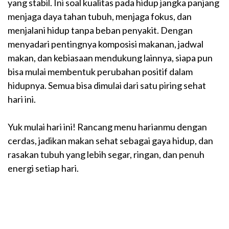
yang stabil. Ini soal kualitas pada hidup jangka panjang
menjaga daya tahan tubuh, menjaga fokus, dan
menjalani hidup tanpa beban penyakit. Dengan
menyadari pentingnya komposisi makanan, jadwal
makan, dan kebiasaan mendukung lainnya, siapa pun
bisa mulai membentuk perubahan positif dalam
hidupnya. Semua bisa dimulai dari satu piring sehat
hari ini.
Yuk mulai hari ini! Rancang menu harianmu dengan
cerdas, jadikan makan sehat sebagai gaya hidup, dan
rasakan tubuh yang lebih segar, ringan, dan penuh
energi setiap hari.