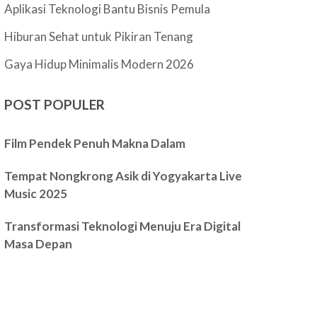
Aplikasi Teknologi Bantu Bisnis Pemula
Hiburan Sehat untuk Pikiran Tenang
Gaya Hidup Minimalis Modern 2026
POST POPULER
Film Pendek Penuh Makna Dalam
Tempat Nongkrong Asik di Yogyakarta Live
Music 2025
Transformasi Teknologi Menuju Era Digital
Masa Depan