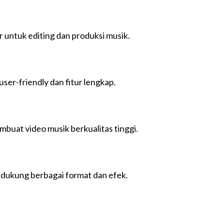
untuk editing dan produksi musik.
er-friendly dan fitur lengkap.
mbuat video musik berkualitas tinggi.
ndukung berbagai format dan efek.