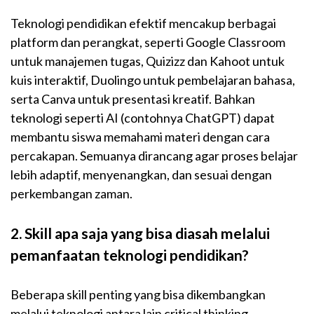
Teknologi pendidikan efektif mencakup berbagai
platform dan perangkat, seperti Google Classroom
untuk manajemen tugas, Quizizz dan Kahoot untuk
kuis interaktif, Duolingo untuk pembelajaran bahasa,
serta Canva untuk presentasi kreatif. Bahkan
teknologi seperti AI (contohnya ChatGPT) dapat
membantu siswa memahami materi dengan cara
percakapan. Semuanya dirancang agar proses belajar
lebih adaptif, menyenangkan, dan sesuai dengan
perkembangan zaman.
2. Skill apa saja yang bisa diasah melalui
pemanfaatan teknologi pendidikan?
Beberapa skill penting yang bisa dikembangkan
melalui teknologi antara lain critical thinking,