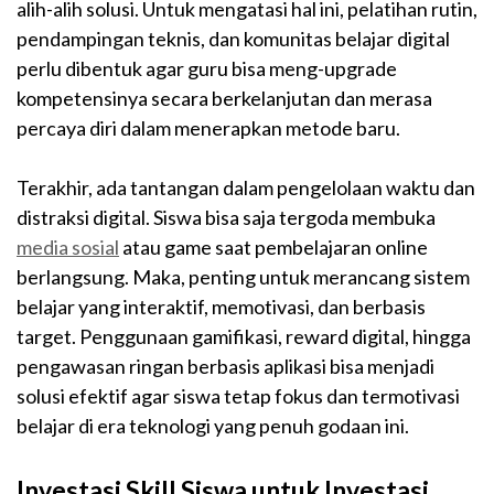
alih-alih solusi. Untuk mengatasi hal ini, pelatihan rutin,
pendampingan teknis, dan komunitas belajar digital
perlu dibentuk agar guru bisa meng-upgrade
kompetensinya secara berkelanjutan dan merasa
percaya diri dalam menerapkan metode baru.
Terakhir, ada tantangan dalam pengelolaan waktu dan
distraksi digital. Siswa bisa saja tergoda membuka
media sosial
atau game saat pembelajaran online
berlangsung. Maka, penting untuk merancang sistem
belajar yang interaktif, memotivasi, dan berbasis
target. Penggunaan gamifikasi, reward digital, hingga
pengawasan ringan berbasis aplikasi bisa menjadi
solusi efektif agar siswa tetap fokus dan termotivasi
belajar di era teknologi yang penuh godaan ini.
Investasi Skill Siswa untuk Investasi