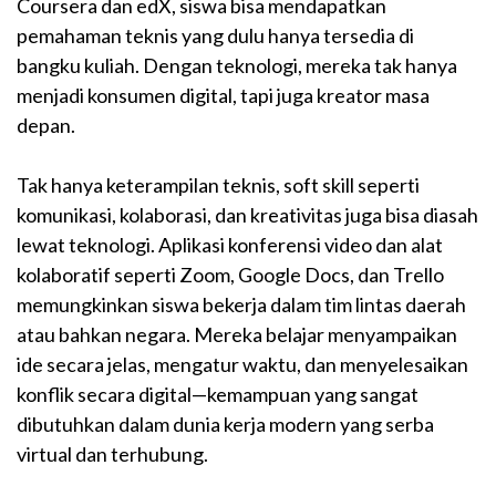
Coursera dan edX, siswa bisa mendapatkan
pemahaman teknis yang dulu hanya tersedia di
bangku kuliah. Dengan teknologi, mereka tak hanya
menjadi konsumen digital, tapi juga kreator masa
depan.
Tak hanya keterampilan teknis, soft skill seperti
komunikasi, kolaborasi, dan kreativitas juga bisa diasah
lewat teknologi. Aplikasi konferensi video dan alat
kolaboratif seperti Zoom, Google Docs, dan Trello
memungkinkan siswa bekerja dalam tim lintas daerah
atau bahkan negara. Mereka belajar menyampaikan
ide secara jelas, mengatur waktu, dan menyelesaikan
konflik secara digital—kemampuan yang sangat
dibutuhkan dalam dunia kerja modern yang serba
virtual dan terhubung.