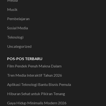
Media
Musik
Pembelajaran
Sosial Media
Teknologi
Uncategorized
POS-POS TERBARU
Film Pendek Penuh Makna Dalam
Tren Media Interaktif Tahun 2026
Aplikasi Teknologi Bantu Bisnis Pemula
Hiburan Sehat untuk Pikiran Tenang
Gaya Hidup Minimalis Modern 2026