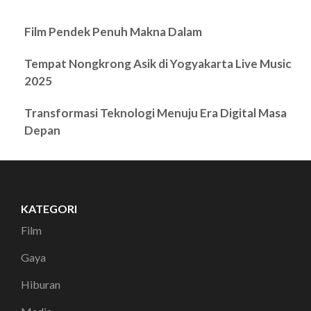
Film Pendek Penuh Makna Dalam
Tempat Nongkrong Asik di Yogyakarta Live Music
2025
Transformasi Teknologi Menuju Era Digital Masa
Depan
KATEGORI
Film
Gaya
Hiburan