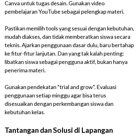
Canva untuk tugas desain. Gunakan video
pembelajaran YouTube sebagai pelengkap materi.
Pastikan memilih tools yang sesuai dengan kebutuhan,
mudah diakses, dan tidak memberatkan siswa secara
teknis. Ajarkan penggunaan dasar dulu, baru bertahap
ke fitur-fitur lanjutan. Dan yang tak kalah penting:
libatkan siswa sebagai pengguna aktif, bukan hanya
penerima materi.
Gunakan pendekatan “trial and grow”. Evaluasi
penggunaan setiap minggu agar bisa terus
disesuaikan dengan perkembangan siswa dan
kebutuhan kelas.
Tantangan dan Solusi di Lapangan