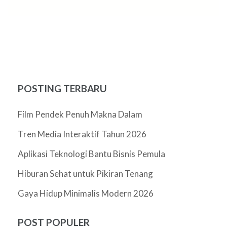
POSTING TERBARU
Film Pendek Penuh Makna Dalam
Tren Media Interaktif Tahun 2026
Aplikasi Teknologi Bantu Bisnis Pemula
Hiburan Sehat untuk Pikiran Tenang
Gaya Hidup Minimalis Modern 2026
POST POPULER