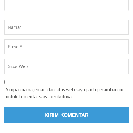
Nama
*
Simpan nama, email, dan situs web saya pada peramban ini
untuk komentar saya berikutnya.