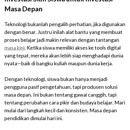
Masa Depan
Teknologi bukanlah pengalih perhatian, jika digunakan
dengan benar. Justru inilah alat bantu yang membuat
proses belajar jadi makin relevan dengan tantangan
masa kini
. Ketika siswa memiliki akses ke tools digital
yang tepat, mereka akan lebih siap menghadapi dunia
nyata—baik di bangku kuliah maupun dunia kerja.
Dengan teknologi, siswa bukan hanya menjadi
pengguna pasif pengetahuan, tapi produsen solusi
masa depan. Ini bukan tentang gawai canggih, tapi
tentang perubahan cara pikir dan budaya belajar.
Mari
mulai dari langkah kecil dan konsisten. Masa depan
pendidikan dimulai hari ini.