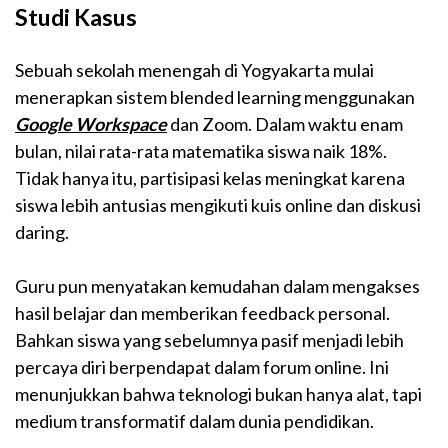
Studi Kasus
Sebuah sekolah menengah di Yogyakarta mulai
menerapkan sistem blended learning menggunakan
Google Workspace
dan Zoom. Dalam waktu enam
bulan, nilai rata-rata matematika siswa naik 18%.
Tidak hanya itu, partisipasi kelas meningkat karena
siswa lebih antusias mengikuti kuis online dan diskusi
daring.
Guru pun menyatakan kemudahan dalam mengakses
hasil belajar dan memberikan feedback personal.
Bahkan siswa yang sebelumnya pasif menjadi lebih
percaya diri berpendapat dalam forum online. Ini
menunjukkan bahwa teknologi bukan hanya alat, tapi
medium transformatif dalam dunia pendidikan.