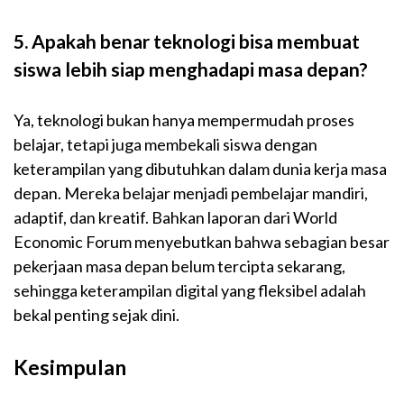
5. Apakah benar teknologi bisa membuat
siswa lebih siap menghadapi masa depan?
Ya, teknologi bukan hanya mempermudah proses
belajar, tetapi juga membekali siswa dengan
keterampilan yang dibutuhkan dalam dunia kerja masa
depan. Mereka belajar menjadi pembelajar mandiri,
adaptif, dan kreatif. Bahkan laporan dari World
Economic Forum menyebutkan bahwa sebagian besar
pekerjaan masa depan belum tercipta sekarang,
sehingga keterampilan digital yang fleksibel adalah
bekal penting sejak dini.
Kesimpulan