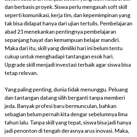
dan berbasis proyek. Siswa perlu mengasah soft skill
seperti komunikasi, kerja tim, dan kepemimpinan yang
tak bisa didapat hanya dari ujian tertulis. Pembelajaran
abad 21 menekankan pentingnya pembelajaran
sepanjang hayat dan kemampuan belajar mandiri.
Maka dari itu, skill yang dimiliki hari ini belum tentu
cukup untuk menghadapi tantangan esok hari.
Upgrade skill menjadi investasi terbaik agar siswa bisa
tetap relevan.
Yang paling penting, dunia tidak menunggu. Peluang
dan tantangan datang silih berganti tanpa memberi
jeda. Banyak profesi baru bermunculan, bahkan
sebagian belum pernah kita dengar sebelumnya lima
tahun lalu. Tanpa skill yang tepat, siswa bisa jadi hanya
jadi penonton di tengah derasnya arus inovasi. Maka,