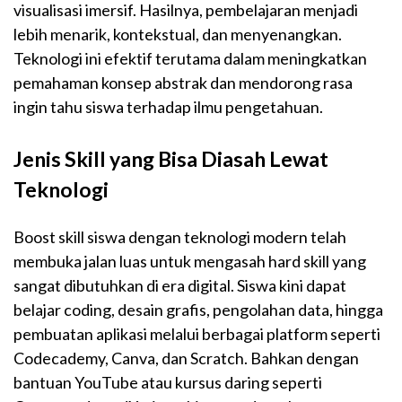
visualisasi imersif. Hasilnya, pembelajaran menjadi
lebih menarik, kontekstual, dan menyenangkan.
Teknologi ini efektif terutama dalam meningkatkan
pemahaman konsep abstrak dan mendorong rasa
ingin tahu siswa terhadap ilmu pengetahuan.
Jenis Skill yang Bisa Diasah Lewat
Teknologi
Boost skill siswa dengan teknologi modern telah
membuka jalan luas untuk mengasah hard skill yang
sangat dibutuhkan di era digital. Siswa kini dapat
belajar coding, desain grafis, pengolahan data, hingga
pembuatan aplikasi melalui berbagai platform seperti
Codecademy, Canva, dan Scratch. Bahkan dengan
bantuan YouTube atau kursus daring seperti