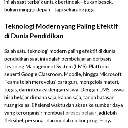
inilah saat terbaik untuk bertindak—bukan besok,
bukan minggu depan—tapi sekarang juga.
Teknologi Modern yang Paling Efektif
di Dunia Pendidikan
Salah satu teknologi modern paling efektif di dunia
pendidikan saat ini adalah pembelajaran berbasis
Learning Management System (LMS). Platform
seperti Google Classroom, Moodle, hingga Microsoft
Teams telah merevolusi cara guru mengelola materi,
tugas, dan interaksi dengan siswa. Dengan LMS, siswa
bisa belajar di mana saja, kapan saja, tanpa batasan
ruang kelas. Efisiensi waktu dan akses ke sumber daya
yang terorganisir membuat
proses belajar
jadi lebih
fleksibel, personal, dan mudah diukur progresnya.