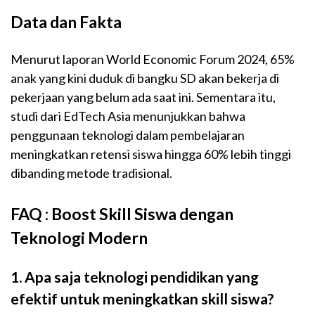
Data dan Fakta
Menurut laporan World Economic Forum 2024, 65%
anak yang kini duduk di bangku SD akan bekerja di
pekerjaan yang belum ada saat ini. Sementara itu,
studi dari EdTech Asia menunjukkan bahwa
penggunaan teknologi dalam pembelajaran
meningkatkan retensi siswa hingga 60% lebih tinggi
dibanding metode tradisional.
FAQ : Boost Skill Siswa dengan
Teknologi Modern
1. Apa saja teknologi pendidikan yang
efektif untuk meningkatkan skill siswa?