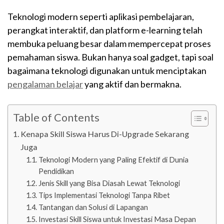
Teknologi modern seperti aplikasi pembelajaran,
perangkat interaktif, dan platform e-learning telah
membuka peluang besar dalam mempercepat proses
pemahaman siswa. Bukan hanya soal gadget, tapi soal
bagaimana teknologi digunakan untuk menciptakan
pengalaman belajar
yang aktif dan bermakna.
Table of Contents
Kenapa Skill Siswa Harus Di-Upgrade Sekarang
Juga
Teknologi Modern yang Paling Efektif di Dunia
Pendidikan
Jenis Skill yang Bisa Diasah Lewat Teknologi
Tips Implementasi Teknologi Tanpa Ribet
Tantangan dan Solusi di Lapangan
Investasi Skill Siswa untuk Investasi Masa Depan