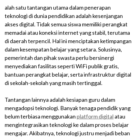
alah satu tantangan utama dalam penerapan
teknologi di dunia pendidikan adalah kesenjangan
akses digital. Tidak semua siswa memiliki perangkat
memadai atau koneksi internet yang stabil, terutama
di daerah terpencil. Hal ini menciptakan ketimpangan
dalam kesempatan belajar yang setara. Solusinya,
pemerintah dan pihak swasta perlu bersinergi
menyediakan fasilitas seperti WiFi publik gratis,
bantuan perangkat belajar, serta infrastruktur digital
di sekolah-sekolah yang masih tertinggal.
Tantangan lainnya adalah kesiapan guru dalam
mengadopsi teknologi. Banyak tenaga pendidik yang
belum terbiasa menggunakan
platform digital
atau
mengintegrasikan teknologi ke dalam proses belajar
mengajar. Akibatnya, teknologi justru menjadi beban