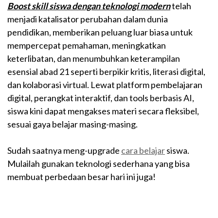
Boost skill siswa dengan teknologi modern
telah
menjadi katalisator perubahan dalam dunia
pendidikan, memberikan peluang luar biasa untuk
mempercepat pemahaman, meningkatkan
keterlibatan, dan menumbuhkan keterampilan
esensial abad 21 seperti berpikir kritis, literasi digital,
dan kolaborasi virtual. Lewat platform pembelajaran
digital, perangkat interaktif, dan tools berbasis AI,
siswa kini dapat mengakses materi secara fleksibel,
sesuai gaya belajar masing-masing.
Sudah saatnya meng-upgrade
cara belajar
siswa.
Mulailah gunakan teknologi sederhana yang bisa
membuat perbedaan besar hari ini juga!