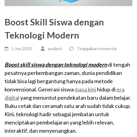
Boost Skill Siswa dengan
Teknologi Modern
1 Jun,2025
audiard
Tinggalkan komentar
Boost skill siswa dengan teknologi modern
di tengah
pesatnya perkembangan zaman, dunia pendidikan
tidak bisa lagi bergantung hanya pada metode
konvensional. Generasi siswa
masa kini
hidup di
era
digital
yang menuntut pendekatan baru dalam belajar.
Buku cetak dan ceramah satu arah sudah tidak cukup.
Kini, teknologi hadir sebagai jembatan untuk
menciptakan pembelajaran yang lebih relevan,
interaktif, dan menyenangkan.