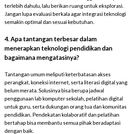
terlebih dahulu, lalu berikan ruang untuk eksplorasi.
Jangan lupa evaluasi berkala agar integrasi teknologi
semakin optimal dan sesuai kebutuhan.
4. Apa tantangan terbesar dalam
menerapkan teknologi pendidikan dan
bagaimana mengatasinya?
Tantangan umum meliputi keterbatasan akses
perangkat, koneksi internet, serta literasi digital yang
belum merata. Solusinya bisa berupa jadwal
penggunaan lab komputer sekolah, pelatihan digital
untuk guru, serta dukungan orang tua dan komunitas
pendidikan. Pendekatan kolaboratif dan pelatihan
bertahap bisa membantu semua pihak beradaptasi
dengan baik.