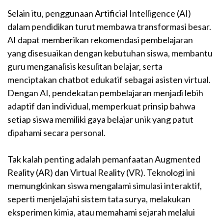
Selain itu, penggunaan Artificial Intelligence (AI)
dalam pendidikan turut membawa transformasi besar.
AI dapat memberikan rekomendasi pembelajaran
yang disesuaikan dengan kebutuhan siswa, membantu
guru menganalisis kesulitan belajar, serta
menciptakan chatbot edukatif sebagai asisten virtual.
Dengan AI, pendekatan pembelajaran menjadi lebih
adaptif dan individual, memperkuat prinsip bahwa
setiap siswa memiliki gaya belajar unik yang patut
dipahami secara personal.
Tak kalah penting adalah pemanfaatan Augmented
Reality (AR) dan Virtual Reality (VR). Teknologi ini
memungkinkan siswa mengalami simulasi interaktif,
seperti menjelajahi sistem tata surya, melakukan
eksperimen kimia, atau memahami sejarah melalui