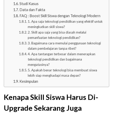
Studi Kasus
Data dan Fakta
FAQ : Boost Skill Siswa dengan Teknologi Modern
1. Apa saja teknologi pendidikan yang efektif untuk
meningkatkan skill siswa?
2. Skill apa saja yang bisa diasah melalui
pemanfaatan teknologi pendidikan?
3. Bagaimana cara memulai penggunaan teknologi
dalam pembelajaran tanpa ribet?
4. Apa tantangan terbesar dalam menerapkan
teknologi pendidikan dan bagaimana
mengatasinya?
5. Apakah benar teknologi bisa membuat siswa
lebih siap menghadapi masa depan?
Kesimpulan
Kenapa Skill Siswa Harus Di-
Upgrade Sekarang Juga