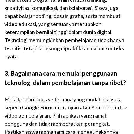
kreativitas, komunikasi, dan kolaborasi. Siswa juga
dapat belajar coding, desain grafis, serta membuat
video edukasi, yang semuanya merupakan
keterampilan bernilai tinggi dalam dunia digital.
Teknologi memungkinkan pembelajaran tidak hanya
teoritis, tetapi langsung dipraktikkan dalam konteks
nyata.
3. Bagaimana cara memulai penggunaan
teknologi dalam pembelajaran tanpa ribet?
Mulailah dari tools sederhana yang mudah diakses,
seperti Google Form untuk ujian atau YouTube untuk
video pembelajaran. Pilih aplikasi yang ramah
pengguna dan tidak memberatkan perangkat.
Pastikan siswa memahami cara menggunakannya