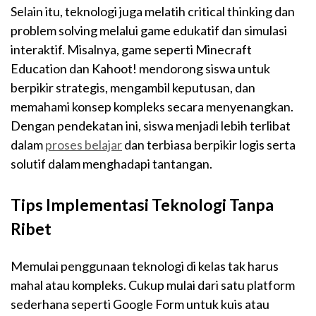
Selain itu, teknologi juga melatih critical thinking dan
problem solving melalui game edukatif dan simulasi
interaktif. Misalnya, game seperti Minecraft
Education dan Kahoot! mendorong siswa untuk
berpikir strategis, mengambil keputusan, dan
memahami konsep kompleks secara menyenangkan.
Dengan pendekatan ini, siswa menjadi lebih terlibat
dalam
proses belajar
dan terbiasa berpikir logis serta
solutif dalam menghadapi tantangan.
Tips Implementasi Teknologi Tanpa
Ribet
Memulai penggunaan teknologi di kelas tak harus
mahal atau kompleks. Cukup mulai dari satu platform
sederhana seperti Google Form untuk kuis atau