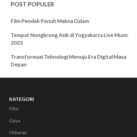
POST POPULER
Film Pendek Penuh Makna Dalam
Tempat Nongkrong Asik di Yogyakarta Live Music
2025
Transformasi Teknologi Menuju Era Digital Masa
Depan
KATEGORI
Film
Gaya
Hiburan