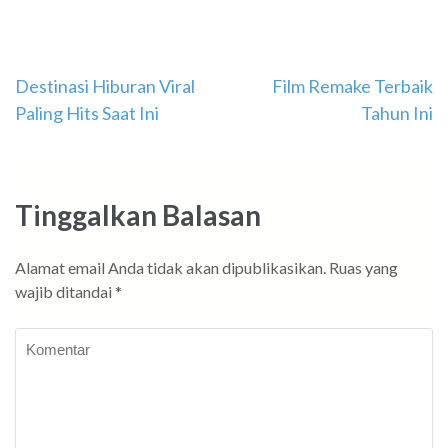
Navigasi
Destinasi Hiburan Viral
Film Remake Terbaik
Paling Hits Saat Ini
Tahun Ini
pos
Tinggalkan Balasan
Alamat email Anda tidak akan dipublikasikan.
Ruas yang
wajib ditandai
*
Komentar