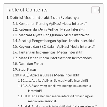
Table of Contents
Definisi Media Interaktif dan Evolusinya
Komponen Penting Aplikasi Media Interaktif
Kategori dan Jenis Aplikasi Media Interaktif
Manfaat Nyata Penggunaan Media Interaktif
Strategi Pengembangan Aplikasi Media Interaktif
Keyword dan SEO dalam Aplikasi Media Interaktif
Tantangan Implementasi Media Interaktif
Masa Depan Media Interaktif dan Rekomendasi
Data dan Fakta
Studi Kasus
(FAQ) Aplikasi Sukses Media Interaktif
1. Apa itu Aplikasi Sukses Media Interaktif?
2. Siapa yang sebaiknya menggunakan media
interaktif?
3. Apa kelebihan media interaktif dibandingkan
media konvensional?
4. Apakah media interaktif efektif dalam edukasi?