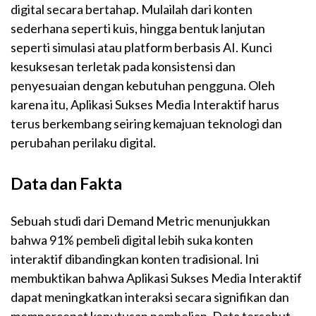
digital secara bertahap. Mulailah dari konten
sederhana seperti kuis, hingga bentuk lanjutan
seperti simulasi atau platform berbasis AI. Kunci
kesuksesan terletak pada konsistensi dan
penyesuaian dengan kebutuhan pengguna. Oleh
karena itu, Aplikasi Sukses Media Interaktif harus
terus berkembang seiring kemajuan teknologi dan
perubahan perilaku digital.
Data dan Fakta
Sebuah studi dari Demand Metric menunjukkan
bahwa 91% pembeli digital lebih suka konten
interaktif dibandingkan konten tradisional. Ini
membuktikan bahwa Aplikasi Sukses Media Interaktif
dapat meningkatkan interaksi secara signifikan dan