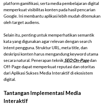
platform gamifikasi, serta media pembelajaran digital
memperkuat visibilitas konten pada hasil pencarian
Google. Ini membantu aplikasi lebih mudah ditemukan
oleh target audiens.
Selain itu, penting untuk memperhatikan semantik
kata yang digunakan agar relevan dengan search
intent pengguna. Struktur URL, meta title, dan
deskripsi konten harus mengandung keyword utama
secara natural. Penerapan teknik
SEO On-Page
dan
Off-Page dapat memperkuat reputasi dan otoritas
dari Aplikasi Sukses Media Interaktif di ekosistem
digital.
Tantangan Implementasi Media
Interaktif