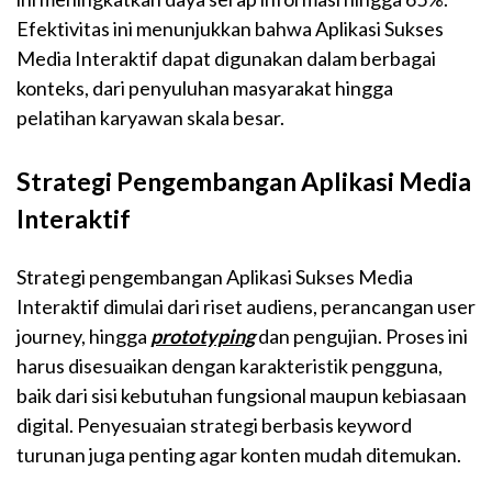
Efektivitas ini menunjukkan bahwa Aplikasi Sukses
Media Interaktif dapat digunakan dalam berbagai
konteks, dari penyuluhan masyarakat hingga
pelatihan karyawan skala besar.
Strategi Pengembangan Aplikasi Media
Interaktif
Strategi pengembangan Aplikasi Sukses Media
Interaktif dimulai dari riset audiens, perancangan user
journey, hingga
prototyping
dan pengujian. Proses ini
harus disesuaikan dengan karakteristik pengguna,
baik dari sisi kebutuhan fungsional maupun kebiasaan
digital. Penyesuaian strategi berbasis keyword
turunan juga penting agar konten mudah ditemukan.