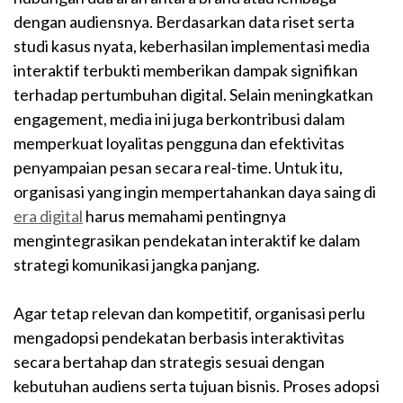
dengan audiensnya. Berdasarkan data riset serta
studi kasus nyata, keberhasilan implementasi media
interaktif terbukti memberikan dampak signifikan
terhadap pertumbuhan digital. Selain meningkatkan
engagement, media ini juga berkontribusi dalam
memperkuat loyalitas pengguna dan efektivitas
penyampaian pesan secara real-time. Untuk itu,
organisasi yang ingin mempertahankan daya saing di
era digital
harus memahami pentingnya
mengintegrasikan pendekatan interaktif ke dalam
strategi komunikasi jangka panjang.
Agar tetap relevan dan kompetitif, organisasi perlu
mengadopsi pendekatan berbasis interaktivitas
secara bertahap dan strategis sesuai dengan
kebutuhan audiens serta tujuan bisnis. Proses adopsi