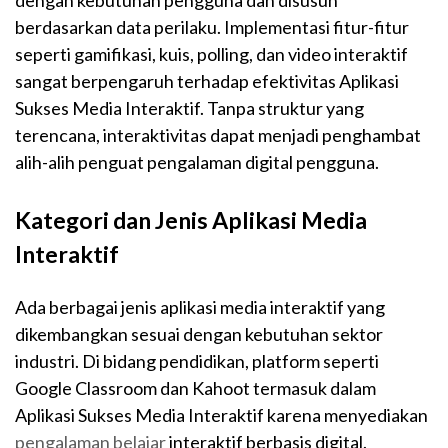
dengan kebutuhan pengguna dan disusun
berdasarkan data perilaku. Implementasi fitur-fitur
seperti gamifikasi, kuis, polling, dan video interaktif
sangat berpengaruh terhadap efektivitas Aplikasi
Sukses Media Interaktif. Tanpa struktur yang
terencana, interaktivitas dapat menjadi penghambat
alih-alih penguat pengalaman digital pengguna.
Kategori dan Jenis Aplikasi Media
Interaktif
Ada berbagai jenis aplikasi media interaktif yang
dikembangkan sesuai dengan kebutuhan sektor
industri. Di bidang pendidikan, platform seperti
Google Classroom dan Kahoot termasuk dalam
Aplikasi Sukses Media Interaktif karena menyediakan
pengalaman belajar
interaktif berbasis digital.