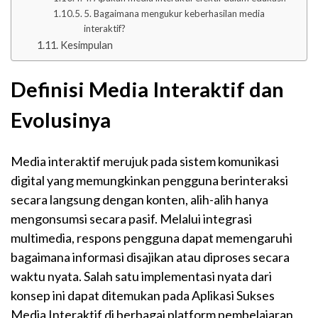
5. Bagaimana mengukur keberhasilan media
interaktif?
Kesimpulan
Definisi Media Interaktif dan
Evolusinya
Media interaktif merujuk pada sistem komunikasi
digital yang memungkinkan pengguna berinteraksi
secara langsung dengan konten, alih-alih hanya
mengonsumsi secara pasif. Melalui integrasi
multimedia, respons pengguna dapat memengaruhi
bagaimana informasi disajikan atau diproses secara
waktu nyata. Salah satu implementasi nyata dari
konsep ini dapat ditemukan pada Aplikasi Sukses
Media Interaktif di berbagai platform pembelajaran