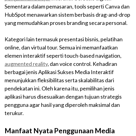
Sementara dalam pemasaran, tools seperti Canva dan
HubSpot menawarkan sistem berbasis drag-and-drop
yang memudahkan proses branding secara personal.
Kategori lain termasuk presentasi bisnis, pelatihan
online, dan virtual tour. Semua ini memanfaatkan
elemen interaktif seperti touch-based navigation,
augmented reality
, dan voice control. Kehadiran
berbagai jenis Aplikasi Sukses Media Interaktif
menunjukkan fleksibilitas serta skalabilitas dari
pendekatan ini. Oleh karena itu, pemilihan jenis
aplikasi harus disesuaikan dengan tujuan strategis
pengguna agar hasil yang diperoleh maksimal dan
terukur.
Manfaat Nyata Penggunaan Media