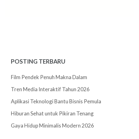
POSTING TERBARU
Film Pendek Penuh Makna Dalam
Tren Media Interaktif Tahun 2026
Aplikasi Teknologi Bantu Bisnis Pemula
Hiburan Sehat untuk Pikiran Tenang
Gaya Hidup Minimalis Modern 2026