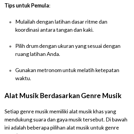
Tips untuk Pemula
:
Mulailah dengan latihan dasar ritme dan
koordinasi antara tangan dan kaki.
Pilih drum dengan ukuran yang sesuai dengan
ruang latihan Anda.
Gunakan metronom untuk melatih ketepatan
waktu.
Alat Musik Berdasarkan Genre Musik
Setiap genre musik memiliki alat musik khas yang
mendukung suara dan gaya musik tersebut. Di bawah
ini adalah beberapa pilihan alat musik untuk genre