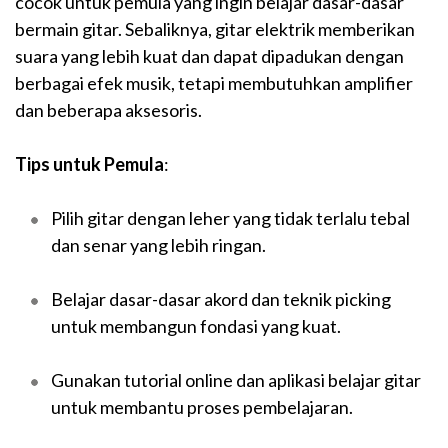
cocok untuk pemula yang ingin belajar dasar-dasar
bermain gitar. Sebaliknya, gitar elektrik memberikan
suara yang lebih kuat dan dapat dipadukan dengan
berbagai efek musik, tetapi membutuhkan amplifier
dan beberapa aksesoris.
Tips untuk Pemula
:
Pilih gitar dengan leher yang tidak terlalu tebal
dan senar yang lebih ringan.
Belajar dasar-dasar akord dan teknik picking
untuk membangun fondasi yang kuat.
Gunakan tutorial online dan aplikasi belajar gitar
untuk membantu proses pembelajaran.