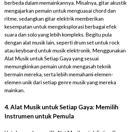
berbeda dalam memainkannya. Misalnya, gitar akustik
mengajarkan pemain untuk menguasai chord dan
ritme, sedangkan gitar elektrik memberikan
kesempatan untuk mengeksplorasi berbagai efek
suara dan solo yang lebih kompleks. Begitu pula
dengan alat musik lain, seperti drum set untuk rock
atau keyboard untuk musik elektronik. Menggunakan
Alat Musik untuk Setiap Gaya yang sesuai
memungkinkan pemain untuk mengasah teknik
bermain mereka, serta lebih memahami elemen-
elemen unik dari setiap genre musik yang mereka
mainkan.
4.
Alat Musik untuk Setiap Gaya: Memilih
Instrumen untuk Pemula