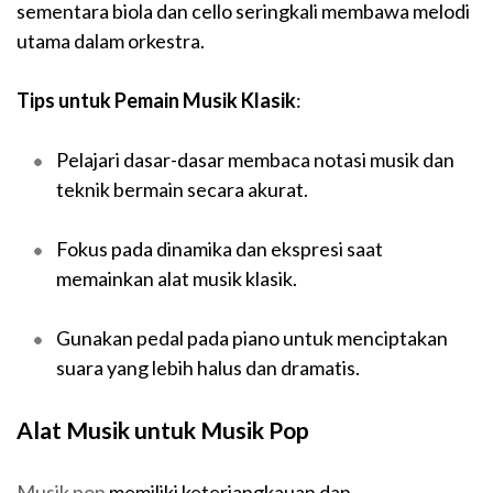
sementara biola dan cello seringkali membawa melodi
utama dalam orkestra.
Tips untuk Pemain Musik Klasik
:
Pelajari dasar-dasar membaca notasi musik dan
teknik bermain secara akurat.
Fokus pada dinamika dan ekspresi saat
memainkan alat musik klasik.
Gunakan pedal pada piano untuk menciptakan
suara yang lebih halus dan dramatis.
Alat Musik untuk Musik Pop
Musik pop
memiliki keterjangkauan dan