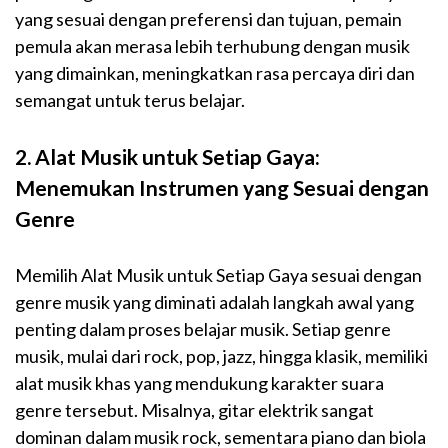
yang sesuai dengan preferensi dan tujuan, pemain
pemula akan merasa lebih terhubung dengan musik
yang dimainkan, meningkatkan rasa percaya diri dan
semangat untuk terus belajar.
2.
Alat Musik untuk Setiap Gaya:
Menemukan Instrumen yang Sesuai dengan
Genre
Memilih Alat Musik untuk Setiap Gaya sesuai dengan
genre musik yang diminati adalah langkah awal yang
penting dalam proses belajar musik. Setiap genre
musik, mulai dari rock, pop, jazz, hingga klasik, memiliki
alat musik khas yang mendukung karakter suara
genre tersebut. Misalnya, gitar elektrik sangat
dominan dalam musik rock, sementara piano dan biola