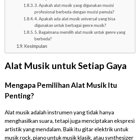
3. Apakah alat musik yang digunakan musisi
profesional berbeda dengan musisi pemula?
4. Apakah ada alat musik universal yang bisa
digunakan untuk berbagai genre musik?
5. Bagaimana memilih alat musik untuk genre yang
berbeda?
Kesimpulan
Alat Musik untuk Setiap Gaya
Mengapa Pemilihan Alat Musik Itu
Penting?
Alat musik adalah instrumen yang tidak hanya
menghasilkan suara, tetapi juga menciptakan ekspresi
artistik yang mendalam. Baik itu gitar elektrik untuk
musik rock, piano untuk musik klasik, atau synthesizer