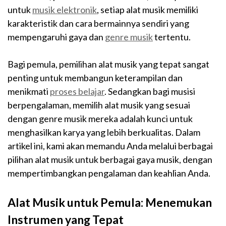
untuk
musik elektronik
, setiap alat musik memiliki
karakteristik dan cara bermainnya sendiri yang
mempengaruhi gaya dan
genre musik
tertentu.
Bagi pemula, pemilihan alat musik yang tepat sangat
penting untuk membangun keterampilan dan
menikmati
proses belajar
. Sedangkan bagi musisi
berpengalaman, memilih alat musik yang sesuai
dengan genre musik mereka adalah kunci untuk
menghasilkan karya yang lebih berkualitas. Dalam
artikel ini, kami akan memandu Anda melalui berbagai
pilihan alat musik untuk berbagai gaya musik, dengan
mempertimbangkan pengalaman dan keahlian Anda.
Alat Musik untuk Pemula: Menemukan
Instrumen yang Tepat