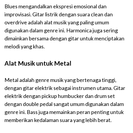
Blues mengandalkan ekspresi emosional dan
improvisasi. Gitar listrik dengan suara clean dan
overdrive adalah alat musik yang paling umum
digunakan dalam genre ini. Harmonica juga sering
dimainkan bersama dengan gitar untuk menciptakan
melodi yang khas.
Alat Musik untuk Metal
Metal adalah genre musik yang bertenaga tinggi,
dengan gitar elektrik sebagai instrumen utama. Gitar
elektrik dengan pickup humbucker dan drum set
dengan double pedal sangat umum digunakan dalam
genre ini. Bass juga memainkan peran penting untuk
memberikan kedalaman suara yang lebih berat.