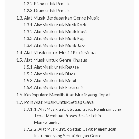
Piano untuk Pemula
Drum untuk Pemula
Alat Musik Berdasarkan Genre Musik
Alat Musik untuk Musik Rock
Alat Musik untuk Musik Klasik
Alat Musik untuk Musik Pop
Alat Musik untuk Musik Jazz
Alat Musik untuk Musisi Profesional
Alat Musik untuk Genre Khusus
Alat Musik untuk Reggae
Alat Musik untuk Blues
Alat Musik untuk Metal
Alat Musik untuk Elektronik
Kesimpulan: Memilih Alat Musik yang Tepat
Poin Alat Musik Untuk Setiap Gaya
1. Alat Musik untuk Setiap Gaya: Pemilihan yang
Tepat Membuat Proses Belajar Lebih
Menyenangkan
2. Alat Musik untuk Setiap Gaya: Menemukan
Instrumen yang Sesuai dengan Genre