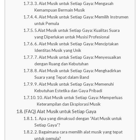
3. Alat Musik untuk Setiap Gaya: Mengasah
Kemampuan Bermain Musik
4. Alat Musik untuk Setiap Gaya: Memilih Instrumen
untuk Pemula
5.Alat Musik untuk Setiap Gaya: Kualitas Suara
yang Diperlukan untuk Musisi Profesional
6. Alat Musik untuk Setiap Gaya: Menciptakan
Identitas Musik yang Unik
7. Alat Musik untuk Setiap Gaya: Menyesuaikan
dengan Ruang dan Kebutuhan
8. Alat Musik untuk Setiap Gaya: Menghadirkan
Suara yang Tepat dalam Band
9. Alat Musik untuk Setiap Gaya: Memenuhi
Kebutuhan Estetika dan Gaya Pribadi
10. Alat Musik untuk Setiap Gaya: Memperluas
Keterampilan dan Eksplorasi Musik
(FAQ) Alat Musik untuk Setiap Gaya
1. Apa yang dimaksud dengan “Alat Musik untuk
Setiap Gaya”?
2. Bagaimana cara memilih alat musik yang tepat
untuk pemula?