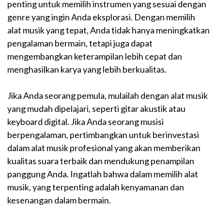
penting untuk memilih instrumen yang sesuai dengan
genre yang ingin Anda eksplorasi. Dengan memilih
alat musik yang tepat, Anda tidak hanya meningkatkan
pengalaman bermain, tetapi juga dapat
mengembangkan keterampilan lebih cepat dan
menghasilkan karya yang lebih berkualitas.
Jika Anda seorang pemula, mulailah dengan alat musik
yang mudah dipelajari, seperti gitar akustik atau
keyboard digital. Jika Anda seorang musisi
berpengalaman, pertimbangkan untuk berinvestasi
dalam alat musik profesional yang akan memberikan
kualitas suara terbaik dan mendukung penampilan
panggung Anda. Ingatlah bahwa dalam memilih alat
musik, yang terpenting adalah kenyamanan dan
kesenangan dalam bermain.