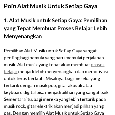
Poin Alat Musik Untuk Setiap Gaya
1.
Alat Musik untuk Setiap Gaya: Pemilihan
yang Tepat Membuat Proses Belajar Lebih
Menyenangkan
Pemilihan Alat Musik untuk Setiap Gaya sangat
penting bagi pemula yang baru memulai perjalanan
musik. Alat musik yang tepat akan membuat
proses
belajar
menjadi lebih menyenangkan dan memotivasi
untuk terus berlatih. Misalnya, bagi mereka yang
tertarik dengan musik pop, gitar akustik atau
keyboard digital bisa menjadi pilihan yang sangat baik.
Sementara itu, bagi mereka yang lebih tertarik pada
musik rock, gitar elektrik akan menjadi pilihan yang
pas. Dengan memilih Alat Musik untuk Setiap Gaya