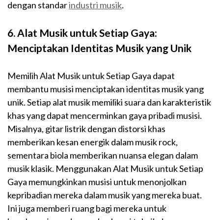
dengan standar
industri musik
.
6. Alat Musik untuk Setiap Gaya:
Menciptakan Identitas Musik yang Unik
Memilih Alat Musik untuk Setiap Gaya dapat
membantu musisi menciptakan identitas musik yang
unik. Setiap alat musik memiliki suara dan karakteristik
khas yang dapat mencerminkan gaya pribadi musisi.
Misalnya, gitar listrik dengan distorsi khas
memberikan kesan energik dalam musik rock,
sementara biola memberikan nuansa elegan dalam
musik klasik. Menggunakan Alat Musik untuk Setiap
Gaya memungkinkan musisi untuk menonjolkan
kepribadian mereka dalam musik yang mereka buat.
Ini juga memberi ruang bagi mereka untuk