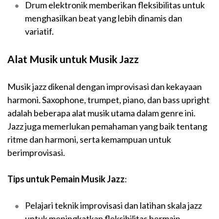
Drum elektronik memberikan fleksibilitas untuk
menghasilkan beat yang lebih dinamis dan
variatif.
Alat Musik untuk Musik Jazz
Musik jazz dikenal dengan improvisasi dan kekayaan
harmoni. Saxophone, trumpet, piano, dan bass upright
adalah beberapa alat musik utama dalam genre ini.
Jazz juga memerlukan pemahaman yang baik tentang
ritme dan harmoni, serta kemampuan untuk
berimprovisasi.
Tips untuk Pemain Musik Jazz
:
Pelajari teknik improvisasi dan latihan skala jazz
untuk meningkatkan fleksibilitas bermain.