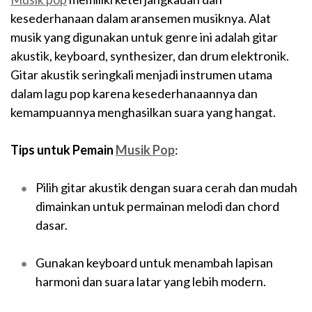
kesederhanaan dalam aransemen musiknya. Alat
musik yang digunakan untuk genre ini adalah gitar
akustik, keyboard, synthesizer, dan drum elektronik.
Gitar akustik seringkali menjadi instrumen utama
dalam lagu pop karena kesederhanaannya dan
kemampuannya menghasilkan suara yang hangat.
Tips untuk Pemain
Musik Pop
:
Pilih gitar akustik dengan suara cerah dan mudah
dimainkan untuk permainan melodi dan chord
dasar.
Gunakan keyboard untuk menambah lapisan
harmoni dan suara latar yang lebih modern.