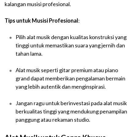
kalangan musisi profesional.
Tips untuk Musisi Profesional
:
Pilih alat musik dengan kualitas konstruksi yang
tinggi untuk memastikan suara yang jernih dan
tahan lama.
Alat musik seperti gitar premium atau piano
grand dapat memberikan pengalaman bermain
yang lebih autentik dan menginspirasi.
Jangan ragu untuk berinvestasi pada alat musik
berkualitas tinggi yang mendukung penampilan
panggung atau rekaman studio.