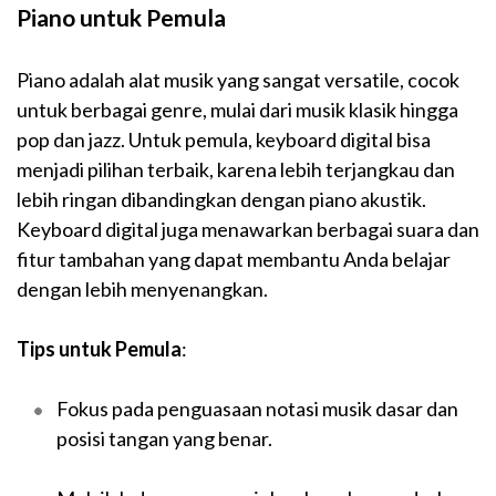
Piano untuk Pemula
Piano adalah alat musik yang sangat versatile, cocok
untuk berbagai genre, mulai dari musik klasik hingga
pop dan jazz. Untuk pemula, keyboard digital bisa
menjadi pilihan terbaik, karena lebih terjangkau dan
lebih ringan dibandingkan dengan piano akustik.
Keyboard digital juga menawarkan berbagai suara dan
fitur tambahan yang dapat membantu Anda belajar
dengan lebih menyenangkan.
Tips untuk Pemula
:
Fokus pada penguasaan notasi musik dasar dan
posisi tangan yang benar.