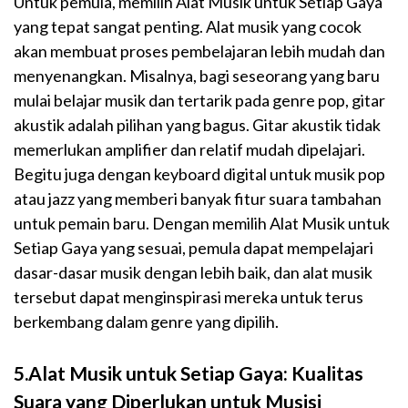
Untuk pemula, memilih Alat Musik untuk Setiap Gaya
yang tepat sangat penting. Alat musik yang cocok
akan membuat proses pembelajaran lebih mudah dan
menyenangkan. Misalnya, bagi seseorang yang baru
mulai belajar musik dan tertarik pada genre pop, gitar
akustik adalah pilihan yang bagus. Gitar akustik tidak
memerlukan amplifier dan relatif mudah dipelajari.
Begitu juga dengan keyboard digital untuk musik pop
atau jazz yang memberi banyak fitur suara tambahan
untuk pemain baru. Dengan memilih Alat Musik untuk
Setiap Gaya yang sesuai, pemula dapat mempelajari
dasar-dasar musik dengan lebih baik, dan alat musik
tersebut dapat menginspirasi mereka untuk terus
berkembang dalam genre yang dipilih.
5.Alat Musik untuk Setiap Gaya: Kualitas
Suara yang Diperlukan untuk Musisi