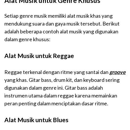
Alat Musik untuk Genre Khusus
Setiap genre musik memiliki alat musik khas yang
mendukung suara dan gaya musik tersebut. Berikut
adalah beberapa contoh alat musik yang digunakan
dalam genre khusus:
Alat Musik untuk Reggae
Reggae terkenal dengan ritme yang santai dan
groove
yang khas. Gitar bass, drum kit, dan keyboard sering
digunakan dalam genre ini. Gitar bass adalah
instrumen utama dalam reggae karena memainkan
peran penting dalam menciptakan dasar ritme.
Alat Musik untuk Blues