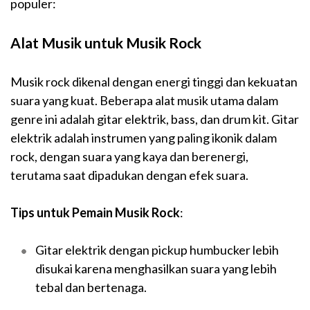
populer:
Alat Musik untuk Musik Rock
Musik rock dikenal dengan energi tinggi dan kekuatan
suara yang kuat. Beberapa alat musik utama dalam
genre ini adalah gitar elektrik, bass, dan drum kit. Gitar
elektrik adalah instrumen yang paling ikonik dalam
rock, dengan suara yang kaya dan berenergi,
terutama saat dipadukan dengan efek suara.
Tips untuk Pemain Musik Rock
:
Gitar elektrik dengan pickup humbucker lebih
disukai karena menghasilkan suara yang lebih
tebal dan bertenaga.