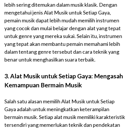
lebih sering ditemukan dalam musik klasik. Dengan
mengetahui jenis Alat Musik untuk Setiap Gaya,
pemain musik dapat lebih mudah memilih instrumen
yang cocok dan mulai belajar dengan alat yang tepat
untuk genre yang mereka sukai. Selain itu, instrumen
yang tepat akan membantu pemain memahami lebih
dalam tentang genre tersebut dan cara teknik yang
benar untuk menghasilkan suara terbaik.
3.
Alat Musik untuk Setiap Gaya: Mengasah
Kemampuan Bermain Musik
Salah satu alasan memilih Alat Musik untuk Setiap
Gaya adalah untuk meningkatkan keterampilan
bermain musik. Setiap alat musik memiliki karakteristik
tersendiri yang memerlukan teknik dan pendekatan