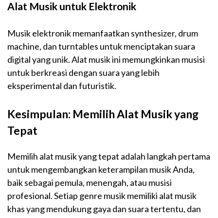
Alat Musik untuk Elektronik
Musik elektronik memanfaatkan synthesizer, drum
machine, dan turntables untuk menciptakan suara
digital yang unik. Alat musik ini memungkinkan musisi
untuk berkreasi dengan suara yang lebih
eksperimental dan futuristik.
Kesimpulan: Memilih Alat Musik yang
Tepat
Memilih alat musik yang tepat adalah langkah pertama
untuk mengembangkan keterampilan musik Anda,
baik sebagai pemula, menengah, atau musisi
profesional. Setiap genre musik memiliki alat musik
khas yang mendukung gaya dan suara tertentu, dan