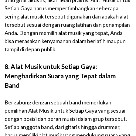
Setiap Gaya harus mempertimbangkan seberapa
sering alat musik tersebut digunakan dan apakah alat
tersebut sesuai dengan ruang latihan dan penampilan
Anda. Dengan memilih alat musik yang tepat, Anda
bisa merasakan kenyamanan dalam berlatih maupun
tampil di depan publik.
8. Alat Musik untuk Setiap Gaya:
Menghadirkan Suara yang Tepat dalam
Band
Bergabung dengan sebuah band memerlukan
pemilihan Alat Musik untuk Setiap Gaya yang sesuai
dengan posisi dan peran musisi dalam grup tersebut.
Setiap anggota band, dari gitaris hingga drummer,
harus memiliki alat musik yang mendukung suara yang