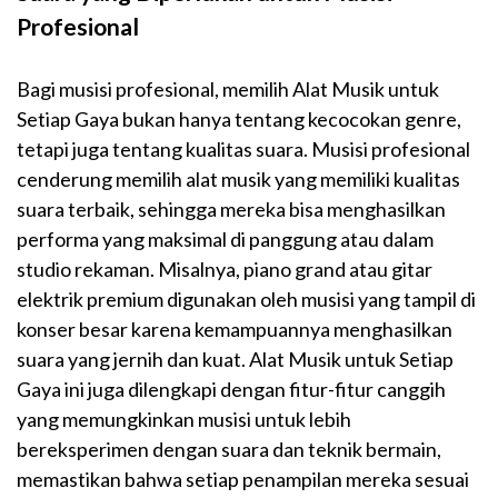
Profesional
Bagi musisi profesional, memilih Alat Musik untuk
Setiap Gaya bukan hanya tentang kecocokan genre,
tetapi juga tentang kualitas suara. Musisi profesional
cenderung memilih alat musik yang memiliki kualitas
suara terbaik, sehingga mereka bisa menghasilkan
performa yang maksimal di panggung atau dalam
studio rekaman. Misalnya, piano grand atau gitar
elektrik premium digunakan oleh musisi yang tampil di
konser besar karena kemampuannya menghasilkan
suara yang jernih dan kuat. Alat Musik untuk Setiap
Gaya ini juga dilengkapi dengan fitur-fitur canggih
yang memungkinkan musisi untuk lebih
bereksperimen dengan suara dan teknik bermain,
memastikan bahwa setiap penampilan mereka sesuai