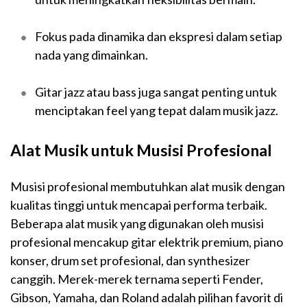
Fokus pada dinamika dan ekspresi dalam setiap
nada yang dimainkan.
Gitar jazz atau bass juga sangat penting untuk
menciptakan feel yang tepat dalam musik jazz.
Alat Musik untuk Musisi Profesional
Musisi profesional membutuhkan alat musik dengan
kualitas tinggi untuk mencapai performa terbaik.
Beberapa alat musik yang digunakan oleh musisi
profesional mencakup gitar elektrik premium, piano
konser, drum set profesional, dan synthesizer
canggih. Merek-merek ternama seperti Fender,
Gibson, Yamaha, dan Roland adalah pilihan favorit di