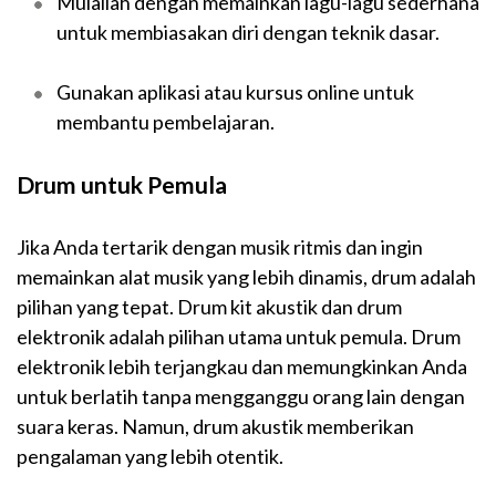
Mulailah dengan memainkan lagu-lagu sederhana
untuk membiasakan diri dengan teknik dasar.
Gunakan aplikasi atau kursus online untuk
membantu pembelajaran.
Drum untuk Pemula
Jika Anda tertarik dengan musik ritmis dan ingin
memainkan alat musik yang lebih dinamis, drum adalah
pilihan yang tepat. Drum kit akustik dan drum
elektronik adalah pilihan utama untuk pemula. Drum
elektronik lebih terjangkau dan memungkinkan Anda
untuk berlatih tanpa mengganggu orang lain dengan
suara keras. Namun, drum akustik memberikan
pengalaman yang lebih otentik.