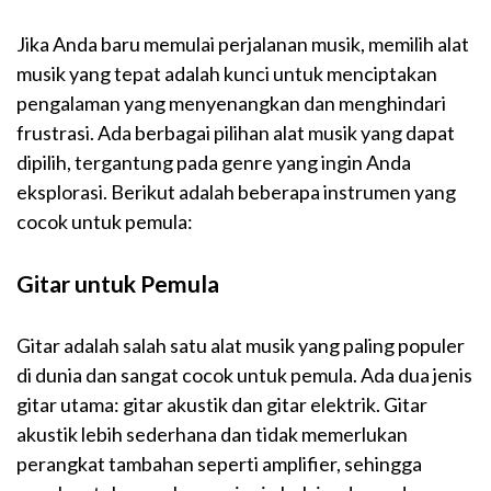
Jika Anda baru memulai perjalanan musik, memilih alat
musik yang tepat adalah kunci untuk menciptakan
pengalaman yang menyenangkan dan menghindari
frustrasi. Ada berbagai pilihan alat musik yang dapat
dipilih, tergantung pada genre yang ingin Anda
eksplorasi. Berikut adalah beberapa instrumen yang
cocok untuk pemula:
Gitar untuk Pemula
Gitar adalah salah satu alat musik yang paling populer
di dunia dan sangat cocok untuk pemula. Ada dua jenis
gitar utama: gitar akustik dan gitar elektrik. Gitar
akustik lebih sederhana dan tidak memerlukan
perangkat tambahan seperti amplifier, sehingga