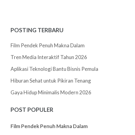
POSTING TERBARU
Film Pendek Penuh Makna Dalam
Tren Media Interaktif Tahun 2026
Aplikasi Teknologi Bantu Bisnis Pemula
Hiburan Sehat untuk Pikiran Tenang
Gaya Hidup Minimalis Modern 2026
POST POPULER
Film Pendek Penuh Makna Dalam