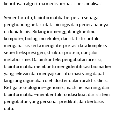
keputusan algoritma medis berbasis personalisasi.
Sementara itu, bioinformatika berperan sebagai
penghubung antara data biologis dan penerapannya
di dunia klinis. Bidang ini menggabungkan ilmu
komputer, biologi molekuler, dan statistik untuk
menganalisis serta menginterpretasi data kompleks
seperti ekspresi gen, struktur protein, dan jalur
metabolisme. Dalam konteks pengobatan presisi,
bioinformatika membantu mengidentifikasi biomarker
yang relevan dan menyajikan informasi yang dapat
langsung digunakan oleh dokter dalam praktik klinis.
Ketiga teknologi ini—genomik, machine learning, dan
bioinformatika—membentuk fondasi kuat dari sistem
pengobatan yang personal, prediktif, dan berbasis
data.