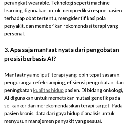
perangkat wearable. Teknologi seperti machine
learning digunakan untuk memprediksi respon pasien
terhadap obat tertentu, mengidentifikasi pola
penyakit, dan memberikan rekomendasi terapi yang
personal.
3. Apa saja manfaat nyata dari pengobatan
presisi berbasis AI?
Manfaatnya meliputi terapi yang lebih tepat sasaran,
pengurangan efek samping, efisiensi pengobatan, dan
peningkatan
kualitas hidup
pasien. Di bidang onkologi,
AI digunakan untuk memetakan mutasi genetik pada
sel kanker dan merekomendasikan terapi target. Pada
pasien kronis, data dari gaya hidup dianalisis untuk
menyusun manajemen penyakit yang sesuai.