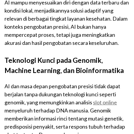
AI mampu menyesuaikan diri dengan data terbaru dan
kondisi lokal, menjadikannya solusi adaptif yang
relevan di berbagai tingkat layanan kesehatan. Dalam
konteks pengobatan presisi, AI bukan hanya
mempercepat proses, tetapi juga meningkatkan
akurasi dan hasil pengobatan secara keseluruhan.
Teknologi Kunci pada Genomik,
Machine Learning, dan Bioinformatika
AI dan masa depan pengobatan presisi tidak dapat
berjalan tanpa dukungan teknologi kunci seperti
genomik, yang memungkinkan analisis
slot online
menyeluruh terhadap DNA manusia. Genomik
memberikan informasi rinci tentang mutasi genetik,
predisposisi penyakit, serta respons tubuh terhadap