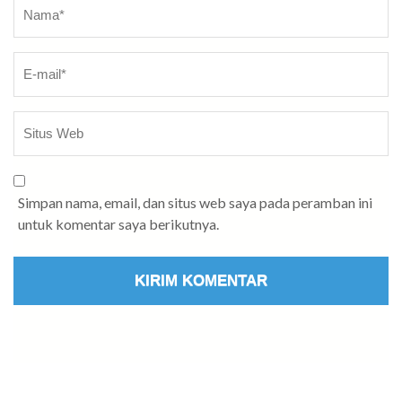
Nama
*
Simpan nama, email, dan situs web saya pada peramban ini
untuk komentar saya berikutnya.