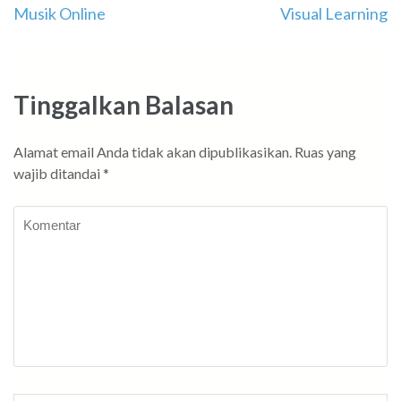
Musik Online
Visual Learning
pos
Tinggalkan Balasan
Alamat email Anda tidak akan dipublikasikan.
Ruas yang
wajib ditandai
*
Komentar