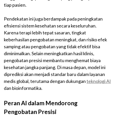
tiap pasien.
Pendekatan ini juga berdampak pada peningkatan
efisiensi sistem kesehatan secara keseluruhan.
Karena terapi lebih tepat sasaran, tingkat
keberhasilan pengobatan meningkat, dan risiko efek
samping atau pengobatan yang tidak efektif bisa
diminimalkan. Selain meningkatkan hasil klinis,
pengobatan presisi membantu menghemat biaya
kesehatan jangka panjang. Di masa depan, model ini
diprediksi akan menjadi standar baru dalam layanan
medis global, terutama dengan dukungan
teknologi AI
dan bioinformatika.
Peran AI dalam Mendorong
Pengobatan Presisi