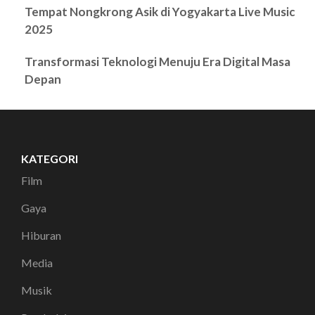
Tempat Nongkrong Asik di Yogyakarta Live Music
2025
Transformasi Teknologi Menuju Era Digital Masa
Depan
KATEGORI
Film
Gaya
Hiburan
Media
Musik