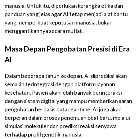
manusia. Untuk itu, diperlukan kerangka etika dan
panduan yang jelas agar AI tetap menjadi alat bantu
yang memperkuat keputusan manusia, bukan
menggantikannya secara mutlak.
Masa Depan Pengobatan Presisi di Era
AI
Dalam beberapa tahun ke depan, AI diprediksi akan
semakin terintegrasi dengan platform layanan
kesehatan. Pasien akan lebih banyak berinteraksi
dengan sistem digital yang mampu memberikan saran
pengobatan berbasis data real-time. AI juga akan
berperan dalam proses penemuan obat baru, melalui
simulasi molekuler dan prediksi reaksi senyawa
terhadap profil genetik manusia.