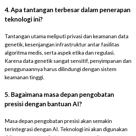
4. Apa tantangan terbesar dalam penerapan
teknologi ini?
Tantangan utama meliputi privasi dan keamanan data
genetik, kesenjangan infrastruktur antar fasilitas
algoritma medis, serta aspek etika dan regulasi.
Karena data genetik sangat sensitif, penyimpanan dan
penggunaannya harus dilindungi dengan sistem
keamanan tinggi.
5. Bagaimana masa depan pengobatan
presisi dengan bantuan AI?
Masa depan pengobatan presisi akan semakin
terintegrasi dengan AI. Teknologi ini akan digunakan