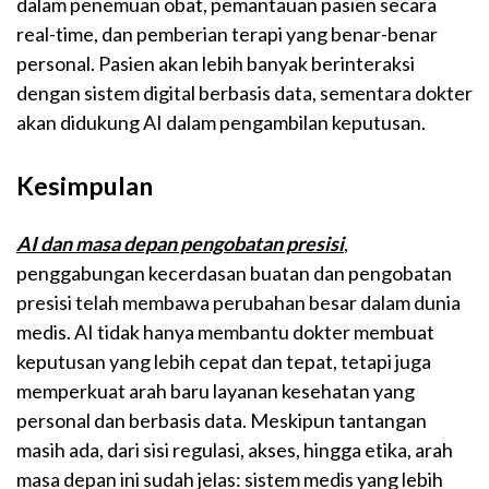
dalam penemuan obat, pemantauan pasien secara
real-time, dan pemberian terapi yang benar-benar
personal. Pasien akan lebih banyak berinteraksi
dengan sistem digital berbasis data, sementara dokter
akan didukung AI dalam pengambilan keputusan.
Kesimpulan
AI dan masa depan pengobatan presisi
,
penggabungan kecerdasan buatan dan pengobatan
presisi telah membawa perubahan besar dalam dunia
medis. AI tidak hanya membantu dokter membuat
keputusan yang lebih cepat dan tepat, tetapi juga
memperkuat arah baru layanan kesehatan yang
personal dan berbasis data. Meskipun tantangan
masih ada, dari sisi regulasi, akses, hingga etika, arah
masa depan ini sudah jelas: sistem medis yang lebih