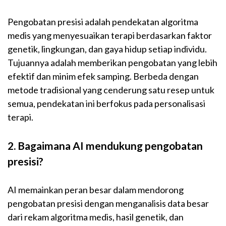
Pengobatan presisi adalah pendekatan algoritma
medis yang menyesuaikan terapi berdasarkan faktor
genetik, lingkungan, dan gaya hidup setiap individu.
Tujuannya adalah memberikan pengobatan yang lebih
efektif dan minim efek samping. Berbeda dengan
metode tradisional yang cenderung satu resep untuk
semua, pendekatan ini berfokus pada personalisasi
terapi.
2. Bagaimana AI mendukung pengobatan
presisi?
AI memainkan peran besar dalam mendorong
pengobatan presisi dengan menganalisis data besar
dari rekam algoritma medis, hasil genetik, dan