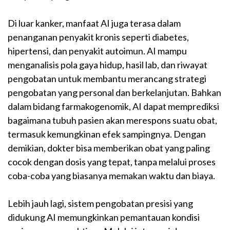
Di luar kanker, manfaat AI juga terasa dalam
penanganan penyakit kronis seperti diabetes,
hipertensi, dan penyakit autoimun. AI mampu
menganalisis pola gaya hidup, hasil lab, dan riwayat
pengobatan untuk membantu merancang strategi
pengobatan yang personal dan berkelanjutan. Bahkan
dalam bidang farmakogenomik, AI dapat memprediksi
bagaimana tubuh pasien akan merespons suatu obat,
termasuk kemungkinan efek sampingnya. Dengan
demikian, dokter bisa memberikan obat yang paling
cocok dengan dosis yang tepat, tanpa melalui proses
coba-coba yang biasanya memakan waktu dan biaya.
Lebih jauh lagi, sistem pengobatan presisi yang
didukung AI memungkinkan pemantauan kondisi