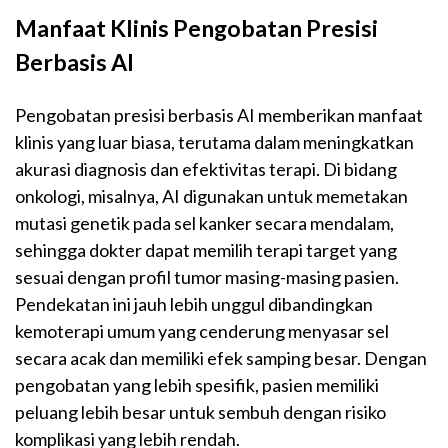
Manfaat Klinis Pengobatan Presisi
Berbasis AI
Pengobatan presisi berbasis AI memberikan manfaat
klinis yang luar biasa, terutama dalam meningkatkan
akurasi diagnosis dan efektivitas terapi. Di bidang
onkologi, misalnya, AI digunakan untuk memetakan
mutasi genetik pada sel kanker secara mendalam,
sehingga dokter dapat memilih terapi target yang
sesuai dengan profil tumor masing-masing pasien.
Pendekatan ini jauh lebih unggul dibandingkan
kemoterapi umum yang cenderung menyasar sel
secara acak dan memiliki efek samping besar. Dengan
pengobatan yang lebih spesifik, pasien memiliki
peluang lebih besar untuk sembuh dengan risiko
komplikasi yang lebih rendah.