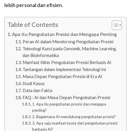
lebih personal dan efisien.
Table of Contents
Apa Itu Pengobatan Presisi dan Mengapa Penting
Peran AI dalam Mendorong Pengobatan Presisi
Teknologi Kunci pada Genomik, Machine Learning,
dan Bioinformatika
Manfaat Klinis Pengobatan Presisi Berbasis AI
Tantangan dalam Implementasi Teknologi Ini
Masa Depan Pengobatan Presisi di Era AI
Studi Kasus
Data dan Fakta
FAQ : AI dan Masa Depan Pengobatan Presisi
1. Apa itu pengobatan presisi dan mengapa
penting?
2. Bagaimana AI mendukung pengobatan presisi?
3. Apa saja manfaat nyata dari pengobatan presisi
berbasis AI?