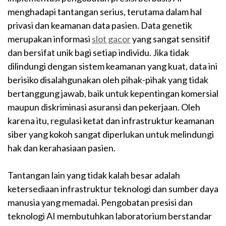
menghadapi tantangan serius, terutama dalam hal
privasi dan keamanan data pasien. Data genetik
merupakan informasi
slot gacor
yang sangat sensitif
dan bersifat unik bagi setiap individu. Jika tidak
dilindungi dengan sistem keamanan yang kuat, data ini
berisiko disalahgunakan oleh pihak-pihak yang tidak
bertanggung jawab, baik untuk kepentingan komersial
maupun diskriminasi asuransi dan pekerjaan. Oleh
karena itu, regulasi ketat dan infrastruktur keamanan
siber yang kokoh sangat diperlukan untuk melindungi
hak dan kerahasiaan pasien.
Tantangan lain yang tidak kalah besar adalah
ketersediaan infrastruktur teknologi dan sumber daya
manusia yang memadai. Pengobatan presisi dan
teknologi AI membutuhkan laboratorium berstandar