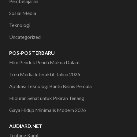
Pembelajaran
Sosial Media
Teknologi
Uncategorized
POS-POS TERBARU
Film Pendek Penuh Makna Dalam
Tren Media Interaktif Tahun 2026
Aplikasi Teknologi Bantu Bisnis Pemula
Hiburan Sehat untuk Pikiran Tenang
Gaya Hidup Minimalis Modern 2026
AUDIARD.NET
Tentang Kami