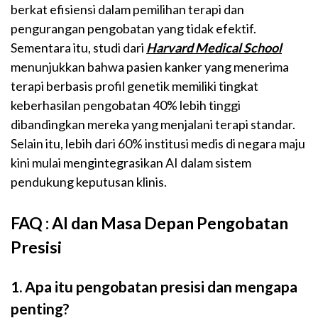
berkat efisiensi dalam pemilihan terapi dan
pengurangan pengobatan yang tidak efektif.
Sementara itu, studi dari
Harvard Medical School
menunjukkan bahwa pasien kanker yang menerima
terapi berbasis profil genetik memiliki tingkat
keberhasilan pengobatan 40% lebih tinggi
dibandingkan mereka yang menjalani terapi standar.
Selain itu, lebih dari 60% institusi medis di negara maju
kini mulai mengintegrasikan AI dalam sistem
pendukung keputusan klinis.
FAQ : AI dan Masa Depan Pengobatan
Presisi
1. Apa itu pengobatan presisi dan mengapa
penting?