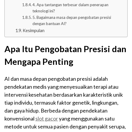
4. Apa tantangan terbesar dalam penerapan
teknologi ini?
5. Bagaimana masa depan pengobatan presisi
dengan bantuan AI?
Kesimpulan
Apa Itu Pengobatan Presisi dan
Mengapa Penting
AI dan masa depan pengobatan presisi adalah
pendekatan medis yang menyesuaikan terapi atau
intervensi kesehatan berdasarkan karakteristik unik
tiap individu, termasuk faktor genetik, lingkungan,
dan gaya hidup. Berbeda dengan pendekatan
konvensional
slot gacor
yang menggunakan satu
metode untuk semua pasien dengan penyakit serupa,