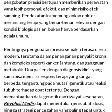
pengobatan presisi bertujuan memberikan perawatan
yang lebih personal, efektif, dan minim risiko efek
samping. Pendekatan ini memungkinkan dokter
merancang terapi yang benar-benar relevan dengan
kondisi biologis pasien, bukan hanya berdasarkan
gejala umum.
Pentingnya pengobatan presisi semakin terasa di era
modern, terutama dalam penanganan penyakit kronis
dan kompleks seperti kanker, jantung, dan gangguan
metabolik. Dua pasien dengan diagnosis klinis yang
sama bisa memiliki respons terapi yang sangat
berbeda, tergantung pada mutasi genetik atau reaksi
tubuh terhadap obat tertentu. Dengan
memanfaatkan data genetik dan riwayat kesehatan,
Revolusi Medis
dapat menentukan jenis obat, dosis,
hingga strategi pencegahan yang paling tepat untuk