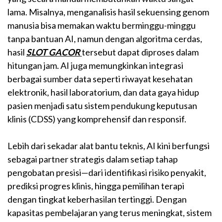
lama. Misalnya, menganalisis hasil sekuensing genom
manusia bisa memakan waktu berminggu-minggu
tanpa bantuan AI, namun dengan algoritma cerdas,
hasil
SLOT GACOR
tersebut dapat diproses dalam
hitungan jam. AI juga memungkinkan integrasi
berbagai sumber data seperti riwayat kesehatan
elektronik, hasil laboratorium, dan data gaya hidup
pasien menjadi satu sistem pendukung keputusan
klinis (CDSS) yang komprehensif dan responsif.
Lebih dari sekadar alat bantu teknis, AI kini berfungsi
sebagai partner strategis dalam setiap tahap
pengobatan presisi—dari identifikasi risiko penyakit,
prediksi progres klinis, hingga pemilihan terapi
dengan tingkat keberhasilan tertinggi. Dengan
kapasitas pembelajaran yang terus meningkat, sistem