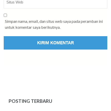
Simpan nama, email, dan situs web saya pada peramban ini
untuk komentar saya berikutnya.
POSTING TERBARU