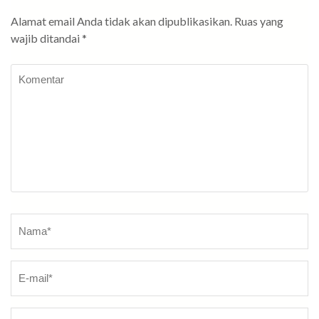
Alamat email Anda tidak akan dipublikasikan.
Ruas yang
wajib ditandai
*
Komentar
Nama
*