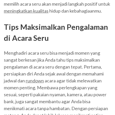
memilih acara seru akan menjadi langkah positif untuk
meningkatkan kualitas
hidup dan kebahagiaanmu.
Tips Maksimalkan Pengalaman
di Acara Seru
Menghadiri acara seru bisa menjadi momen yang
sangat berkesan jika Anda tahu tips maksimalkan
pengalaman di acara seru dengan tepat. Pertama,
persiapkan diri Anda sejak awal dengan memahami
jadwal dan
rundown
acara agar tidak melewatkan
momen penting. Membawa perlengkapan yang
sesuai, seperti pakaian nyaman, kamera, atau power
bank, juga sangat membantu agar Anda bisa
menikmati acara tanpa hambatan. Dengan persiapan