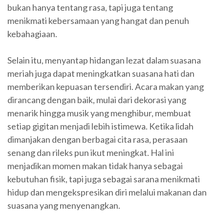
bukan hanya tentang rasa, tapi juga tentang
menikmati kebersamaan yang hangat dan penuh
kebahagiaan.
Selain itu, menyantap hidangan lezat dalam suasana
meriah juga dapat meningkatkan suasana hati dan
memberikan kepuasan tersendiri. Acara makan yang
dirancang dengan baik, mulai dari dekorasi yang
menarik hingga musik yang menghibur, membuat
setiap gigitan menjadi lebih istimewa. Ketika lidah
dimanjakan dengan berbagai cita rasa, perasaan
senang dan rileks pun ikut meningkat. Hal ini
menjadikan momen makan tidak hanya sebagai
kebutuhan fisik, tapi juga sebagai sarana menikmati
hidup dan mengekspresikan diri melalui makanan dan
suasana yang menyenangkan.