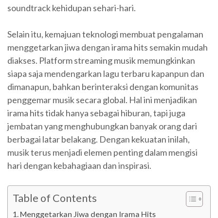
soundtrack kehidupan sehari-hari.
Selain itu, kemajuan teknologi membuat pengalaman
menggetarkan jiwa dengan irama hits semakin mudah
diakses. Platform streaming musik memungkinkan
siapa saja mendengarkan lagu terbaru kapanpun dan
dimanapun, bahkan berinteraksi dengan komunitas
penggemar musik secara global. Hal ini menjadikan
irama hits tidak hanya sebagai hiburan, tapi juga
jembatan yang menghubungkan banyak orang dari
berbagai latar belakang. Dengan kekuatan inilah,
musik terus menjadi elemen penting dalam mengisi
hari dengan kebahagiaan dan inspirasi.
Table of Contents
Menggetarkan Jiwa dengan Irama Hits