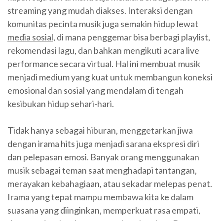
streaming yang mudah diakses. Interaksi dengan
komunitas pecinta musik juga semakin hidup lewat
media sosial
, di mana penggemar bisa berbagi playlist,
rekomendasi lagu, dan bahkan mengikuti acara live
performance secara virtual. Hal ini membuat musik
menjadi medium yang kuat untuk membangun koneksi
emosional dan sosial yang mendalam di tengah
kesibukan hidup sehari-hari.
Tidak hanya sebagai hiburan, menggetarkan jiwa
dengan irama hits juga menjadi sarana ekspresi diri
dan pelepasan emosi. Banyak orang menggunakan
musik sebagai teman saat menghadapi tantangan,
merayakan kebahagiaan, atau sekadar melepas penat.
Irama yang tepat mampu membawa kita ke dalam
suasana yang diinginkan, memperkuat rasa empati,