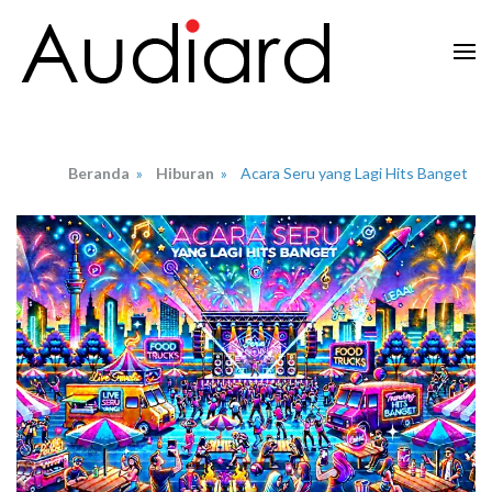
Lompat
ke
konten
Audiard.net
Merangkai Kisah, Menginspirasi Imajinasi
(Tekan
Enter)
Beranda
»
Hiburan
»
Acara Seru yang Lagi Hits Banget