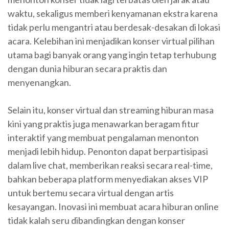
waktu, sekaligus memberi kenyamanan ekstra karena
tidak perlu mengantri atau berdesak-desakan di lokasi
acara. Kelebihan ini menjadikan konser virtual pilihan
utama bagi banyak orang yang ingin tetap terhubung
dengan dunia hiburan secara praktis dan
menyenangkan.
Selain itu, konser virtual dan streaming hiburan masa
kini yang praktis juga menawarkan beragam fitur
interaktif yang membuat pengalaman menonton
menjadi lebih hidup. Penonton dapat berpartisipasi
dalam live chat, memberikan reaksi secara real-time,
bahkan beberapa platform menyediakan akses VIP
untuk bertemu secara virtual dengan artis
kesayangan. Inovasi ini membuat acara hiburan online
tidak kalah seru dibandingkan dengan konser