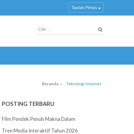
Tautan Pintas
Cari
untuk:
Beranda
»
Teknologi Internet
POSTING TERBARU
Film Pendek Penuh Makna Dalam
Tren Media Interaktif Tahun 2026