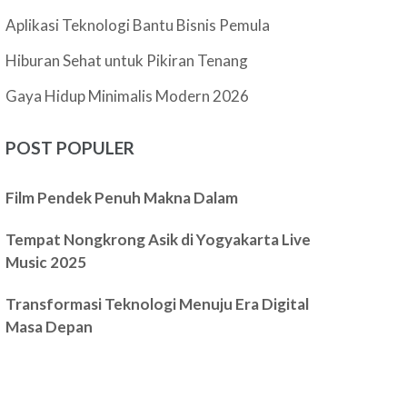
Aplikasi Teknologi Bantu Bisnis Pemula
Hiburan Sehat untuk Pikiran Tenang
Gaya Hidup Minimalis Modern 2026
POST POPULER
Film Pendek Penuh Makna Dalam
Tempat Nongkrong Asik di Yogyakarta Live
Music 2025
Transformasi Teknologi Menuju Era Digital
Masa Depan