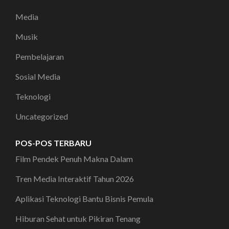
Media
Musik
Pembelajaran
Sosial Media
Teknologi
Uncategorized
POS-POS TERBARU
Film Pendek Penuh Makna Dalam
Tren Media Interaktif Tahun 2026
Aplikasi Teknologi Bantu Bisnis Pemula
Hiburan Sehat untuk Pikiran Tenang