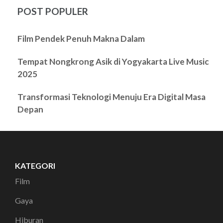
POST POPULER
Film Pendek Penuh Makna Dalam
Tempat Nongkrong Asik di Yogyakarta Live Music
2025
Transformasi Teknologi Menuju Era Digital Masa
Depan
KATEGORI
Film
Gaya
Hiburan