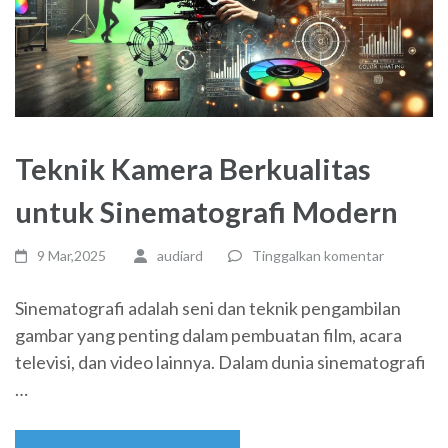
Teknik Kamera Berkualitas
untuk Sinematografi Modern
9 Mar,2025
audiard
Tinggalkan komentar
Sinematografi adalah seni dan teknik pengambilan
gambar yang penting dalam pembuatan film, acara
televisi, dan video lainnya. Dalam dunia sinematografi
…