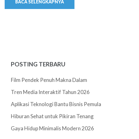
BACA SELENGKAPNYA
POSTING TERBARU
Film Pendek Penuh Makna Dalam
Tren Media Interaktif Tahun 2026
Aplikasi Teknologi Bantu Bisnis Pemula
Hiburan Sehat untuk Pikiran Tenang
Gaya Hidup Minimalis Modern 2026