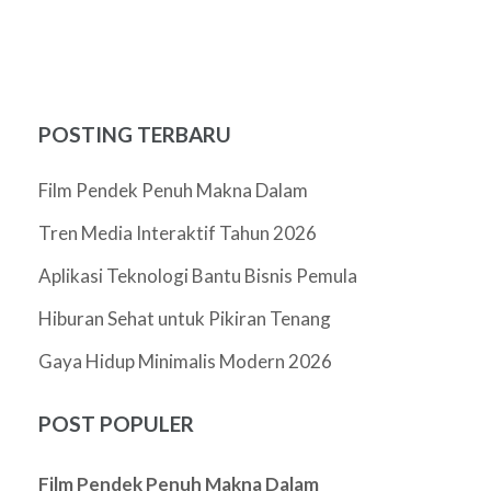
POSTING TERBARU
Film Pendek Penuh Makna Dalam
Tren Media Interaktif Tahun 2026
Aplikasi Teknologi Bantu Bisnis Pemula
Hiburan Sehat untuk Pikiran Tenang
Gaya Hidup Minimalis Modern 2026
POST POPULER
Film Pendek Penuh Makna Dalam