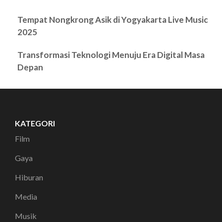
Tempat Nongkrong Asik di Yogyakarta Live Music
2025
Transformasi Teknologi Menuju Era Digital Masa
Depan
KATEGORI
Film
Gaya
Hiburan
Media
Musik