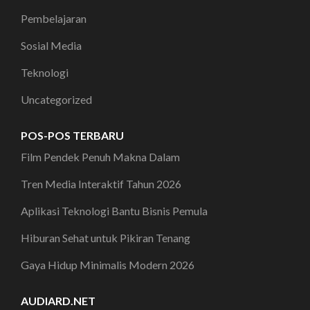
Pembelajaran
Sosial Media
Teknologi
Uncategorized
POS-POS TERBARU
Film Pendek Penuh Makna Dalam
Tren Media Interaktif Tahun 2026
Aplikasi Teknologi Bantu Bisnis Pemula
Hiburan Sehat untuk Pikiran Tenang
Gaya Hidup Minimalis Modern 2026
AUDIARD.NET