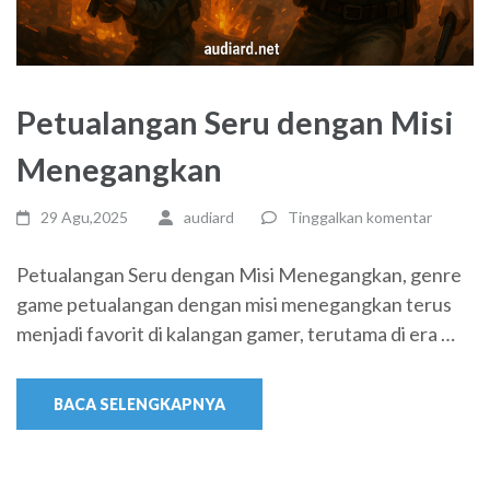
Petualangan Seru dengan Misi
Menegangkan
29 Agu,2025
audiard
Tinggalkan komentar
Petualangan Seru dengan Misi Menegangkan, genre
game petualangan dengan misi menegangkan terus
menjadi favorit di kalangan gamer, terutama di era …
BACA SELENGKAPNYA