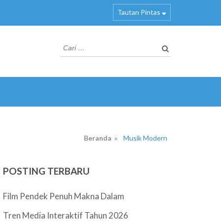
Tautan Pintas
Cari
untuk:
Beranda
»
Musik Modern
POSTING TERBARU
Film Pendek Penuh Makna Dalam
Tren Media Interaktif Tahun 2026