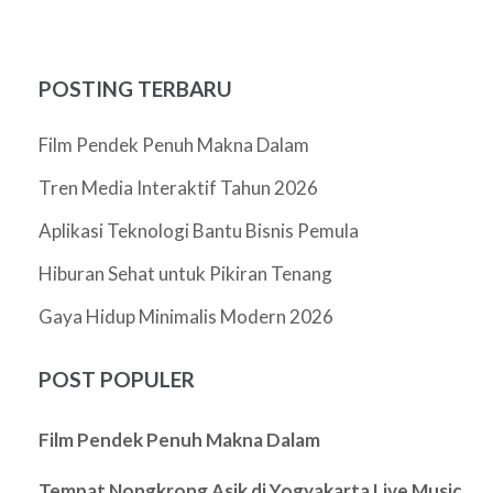
POSTING TERBARU
Film Pendek Penuh Makna Dalam
Tren Media Interaktif Tahun 2026
Aplikasi Teknologi Bantu Bisnis Pemula
Hiburan Sehat untuk Pikiran Tenang
Gaya Hidup Minimalis Modern 2026
POST POPULER
Film Pendek Penuh Makna Dalam
Tempat Nongkrong Asik di Yogyakarta Live Music