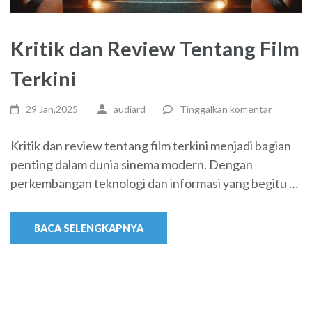
Kritik dan Review Tentang Film
Terkini
29 Jan,2025
audiard
Tinggalkan komentar
Kritik dan review tentang film terkini menjadi bagian
penting dalam dunia sinema modern. Dengan
perkembangan teknologi dan informasi yang begitu …
BACA SELENGKAPNYA