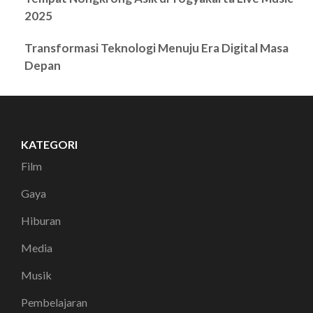
2025
Transformasi Teknologi Menuju Era Digital Masa
Depan
KATEGORI
Film
Gaya
Hiburan
Media
Musik
Pembelajaran