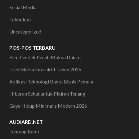
Sosial Media
Teknologi
Uncategorized
POS-POS TERBARU
Film Pendek Penuh Makna Dalam
Tren Media Interaktif Tahun 2026
Aplikasi Teknologi Bantu Bisnis Pemula
Hiburan Sehat untuk Pikiran Tenang
Gaya Hidup Minimalis Modern 2026
AUDIARD.NET
Tentang Kami