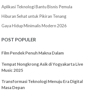
Aplikasi Teknologi Bantu Bisnis Pemula
Hiburan Sehat untuk Pikiran Tenang
Gaya Hidup Minimalis Modern 2026
POST POPULER
Film Pendek Penuh Makna Dalam
Tempat Nongkrong Asik di Yogyakarta Live
Music 2025
Transformasi Teknologi Menuju Era Digital
Masa Depan