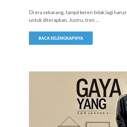
Di era sekarang, tampil keren tidak lagi harus
untuk diterapkan. Justru, tren …
BACA SELENGKAPNYA