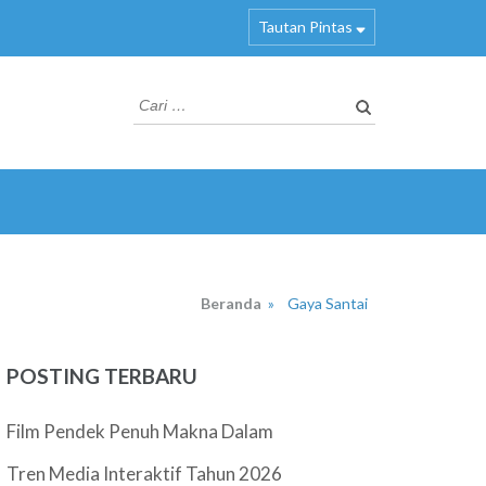
Tautan Pintas
Cari
untuk:
Beranda
»
Gaya Santai
POSTING TERBARU
Film Pendek Penuh Makna Dalam
Tren Media Interaktif Tahun 2026