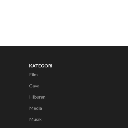
KATEGORI
Film
Gaya
Hiburan
Media
Musik