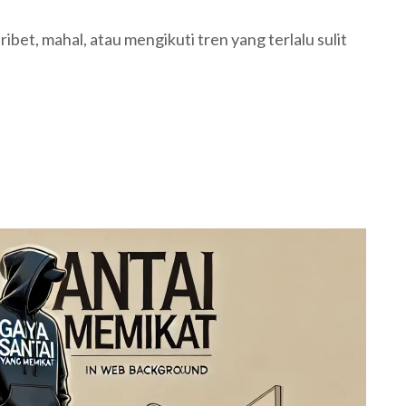
 ribet, mahal, atau mengikuti tren yang terlalu sulit