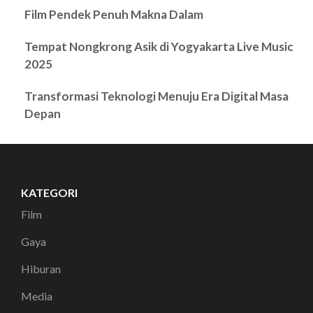
Film Pendek Penuh Makna Dalam
Tempat Nongkrong Asik di Yogyakarta Live Music
2025
Transformasi Teknologi Menuju Era Digital Masa
Depan
KATEGORI
Film
Gaya
Hiburan
Media