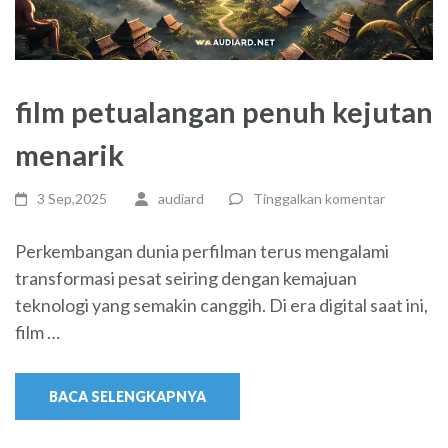
film petualangan penuh kejutan
menarik
3 Sep,2025
audiard
Tinggalkan komentar
Perkembangan dunia perfilman terus mengalami
transformasi pesat seiring dengan kemajuan
teknologi yang semakin canggih. Di era digital saat ini,
film …
BACA SELENGKAPNYA