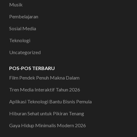
Musik
Pembelajaran
Sosial Media
Teknologi
Uncategorized
POS-POS TERBARU
Film Pendek Penuh Makna Dalam
Tren Media Interaktif Tahun 2026
Aplikasi Teknologi Bantu Bisnis Pemula
Hiburan Sehat untuk Pikiran Tenang
Gaya Hidup Minimalis Modern 2026