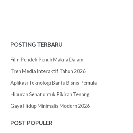
POSTING TERBARU
Film Pendek Penuh Makna Dalam
Tren Media Interaktif Tahun 2026
Aplikasi Teknologi Bantu Bisnis Pemula
Hiburan Sehat untuk Pikiran Tenang
Gaya Hidup Minimalis Modern 2026
POST POPULER