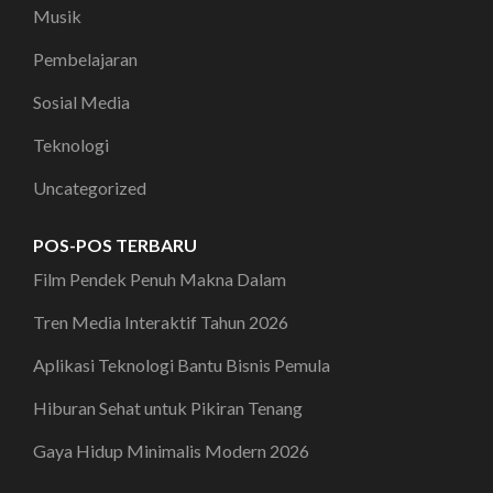
Musik
Pembelajaran
Sosial Media
Teknologi
Uncategorized
POS-POS TERBARU
Film Pendek Penuh Makna Dalam
Tren Media Interaktif Tahun 2026
Aplikasi Teknologi Bantu Bisnis Pemula
Hiburan Sehat untuk Pikiran Tenang
Gaya Hidup Minimalis Modern 2026