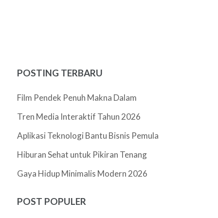
POSTING TERBARU
Film Pendek Penuh Makna Dalam
Tren Media Interaktif Tahun 2026
Aplikasi Teknologi Bantu Bisnis Pemula
Hiburan Sehat untuk Pikiran Tenang
Gaya Hidup Minimalis Modern 2026
POST POPULER