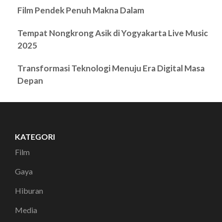
Film Pendek Penuh Makna Dalam
Tempat Nongkrong Asik di Yogyakarta Live Music
2025
Transformasi Teknologi Menuju Era Digital Masa
Depan
KATEGORI
Film
Gaya
Hiburan
Media