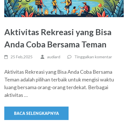
Aktivitas Rekreasi yang Bisa
Anda Coba Bersama Teman
25 Feb,2025
audiard
Tinggalkan komentar
Aktivitas Rekreasi yang Bisa Anda Coba Bersama
Teman adalah pilihan terbaik untuk mengisi waktu
luang bersama orang-orang terdekat. Berbagai
aktivitas …
BACA SELENGKAPNYA