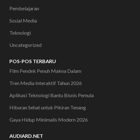
Pembelajaran
Sosial Media
Teknologi
Uncategorized
POS-POS TERBARU
Film Pendek Penuh Makna Dalam
Tren Media Interaktif Tahun 2026
Aplikasi Teknologi Bantu Bisnis Pemula
Hiburan Sehat untuk Pikiran Tenang
Gaya Hidup Minimalis Modern 2026
AUDIARD.NET