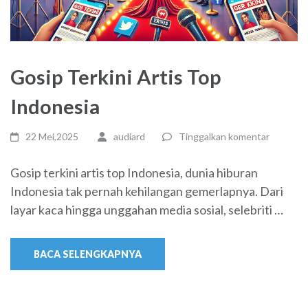
Gosip Terkini Artis Top
Indonesia
22 Mei,2025
audiard
Tinggalkan komentar
Gosip terkini artis top Indonesia, dunia hiburan
Indonesia tak pernah kehilangan gemerlapnya. Dari
layar kaca hingga unggahan media sosial, selebriti …
BACA SELENGKAPNYA