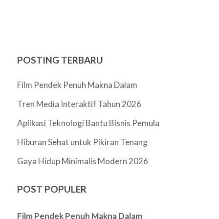
POSTING TERBARU
Film Pendek Penuh Makna Dalam
Tren Media Interaktif Tahun 2026
Aplikasi Teknologi Bantu Bisnis Pemula
Hiburan Sehat untuk Pikiran Tenang
Gaya Hidup Minimalis Modern 2026
POST POPULER
Film Pendek Penuh Makna Dalam