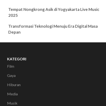
Tempat Nongkrong Asik di Yogyakarta Live Music
2025
Transformasi Teknologi Menuju Era Digital Masa
Depan
KATEGORI
Film
Gaya
Hiburan
Media
Musik