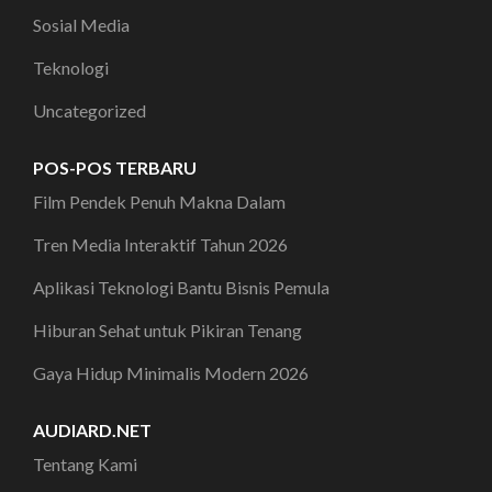
Sosial Media
Teknologi
Uncategorized
POS-POS TERBARU
Film Pendek Penuh Makna Dalam
Tren Media Interaktif Tahun 2026
Aplikasi Teknologi Bantu Bisnis Pemula
Hiburan Sehat untuk Pikiran Tenang
Gaya Hidup Minimalis Modern 2026
AUDIARD.NET
Tentang Kami