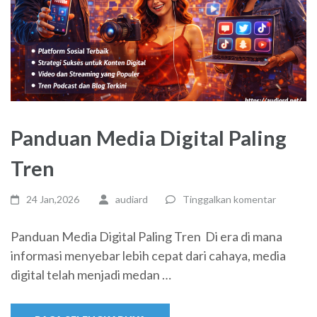
Panduan Media Digital Paling
Tren
24 Jan,2026
audiard
Tinggalkan komentar
Panduan Media Digital Paling Tren Di era di mana
informasi menyebar lebih cepat dari cahaya, media
digital telah menjadi medan …