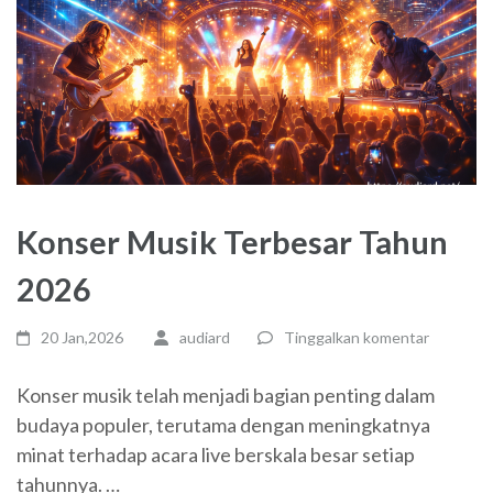
Konser Musik Terbesar Tahun
2026
20 Jan,2026
audiard
Tinggalkan komentar
Konser musik telah menjadi bagian penting dalam
budaya populer, terutama dengan meningkatnya
minat terhadap acara live berskala besar setiap
tahunnya. …