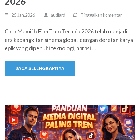
2026
25 Jan,2026
audiard
Tinggalkan komentar
Cara Memilih Film Tren Terbaik 2026 telah menjadi
era kebangkitan sinema global, dengan deretan karya
epik yang dipenuhi teknologi, narasi …
BACA SELENGKAPNYA