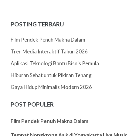
pos
POSTING TERBARU
Film Pendek Penuh Makna Dalam
Tren Media Interaktif Tahun 2026
Aplikasi Teknologi Bantu Bisnis Pemula
Hiburan Sehat untuk Pikiran Tenang
Gaya Hidup Minimalis Modern 2026
POST POPULER
Film Pendek Penuh Makna Dalam
Tempat Nongkrong Asik di Yogyakarta Live Music