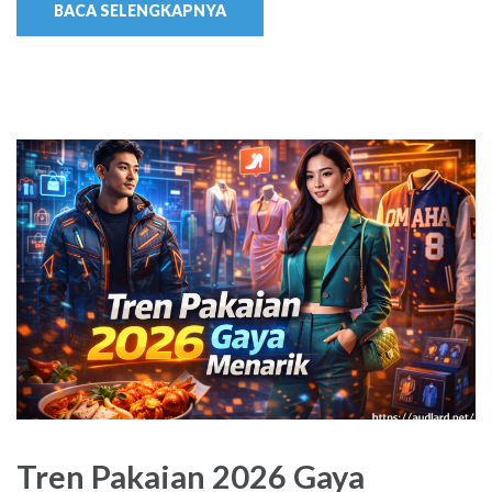
BACA SELENGKAPNYA
Tren Pakaian 2026 Gaya