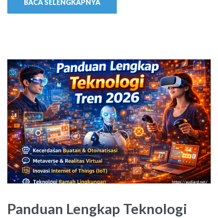
BACA SELENGKAPNYA
Panduan Lengkap Teknologi