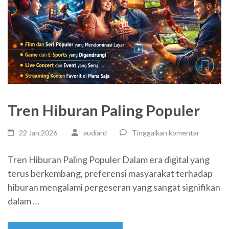
Tren Hiburan Paling Populer
22 Jan,2026
audiard
Tinggalkan komentar
Tren Hiburan Paling Populer Dalam era digital yang
terus berkembang, preferensi masyarakat terhadap
hiburan mengalami pergeseran yang sangat signifikan
dalam …