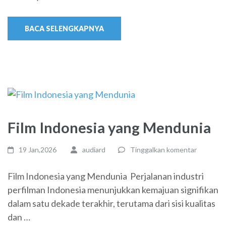
BACA SELENGKAPNYA
Film Indonesia yang Mendunia
19 Jan,2026
audiard
Tinggalkan komentar
Film Indonesia yang Mendunia Perjalanan industri
perfilman Indonesia menunjukkan kemajuan signifikan
dalam satu dekade terakhir, terutama dari sisi kualitas
dan …