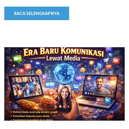
BACA SELENGKAPNYA