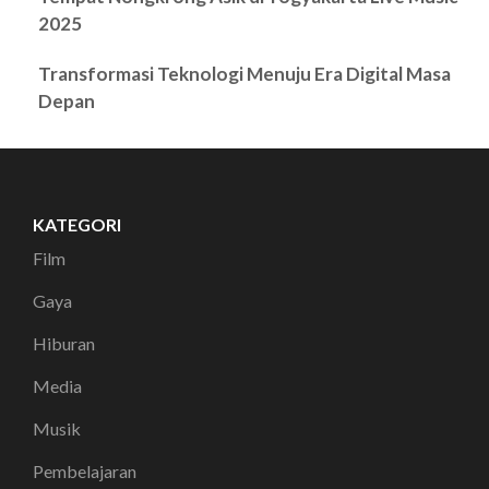
2025
Transformasi Teknologi Menuju Era Digital Masa
Depan
KATEGORI
Film
Gaya
Hiburan
Media
Musik
Pembelajaran