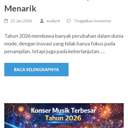
Menarik
21 Jan,2026
audiard
Tinggalkan komentar
Tahun 2026 membawa banyak perubahan dalam dunia
mode, dengan inovasi yang tidak hanya fokus pada
penampilan, tetapi juga pada keberlanjutan. …
BACA SELENGKAPNYA