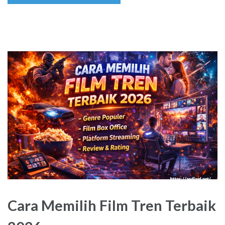
Cara Memilih Film Tren Terbaik