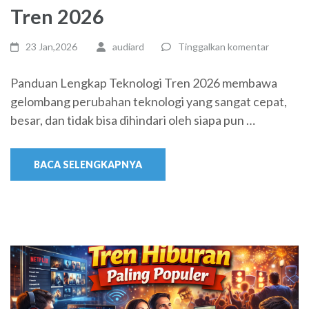
Tren 2026
23 Jan,2026
audiard
Tinggalkan komentar
Panduan Lengkap Teknologi Tren 2026 membawa
gelombang perubahan teknologi yang sangat cepat,
besar, dan tidak bisa dihindari oleh siapa pun …
BACA SELENGKAPNYA